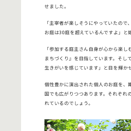
せました。
「主宰者が楽しそうにやっていたので
お庭は30庭を超えているんですよ」と
「参加する庭主さん自身が心から楽し
まちづくり』を目指しています。そし
生きがいを感じています」と目を輝か
個性豊かに演出された個人のお庭を、
国でも広がりつつあります。それぞれ
れているのでしょう。