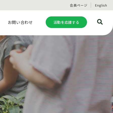
会員ページ
English
お問い合わせ
活動を応援する