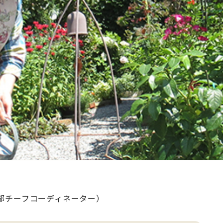
部チーフコーディネーター）