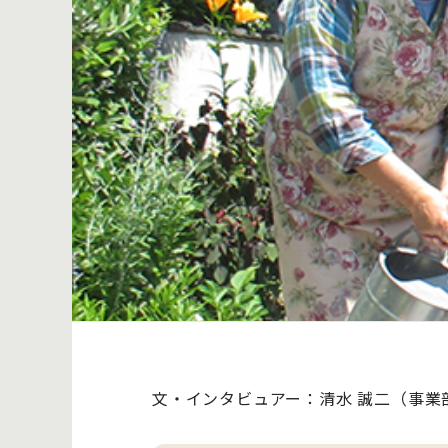
文・インタビュアー：清水 誠二（事業