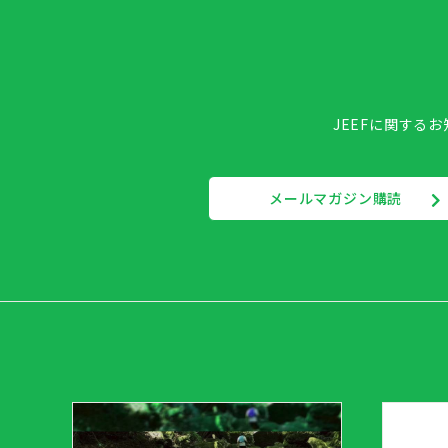
JEEFに関する
メールマガジン購読