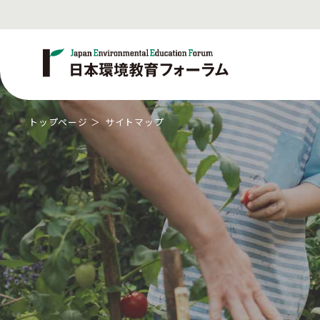
トップページ
サイトマップ