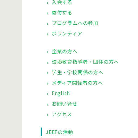
入会する
寄付する
プログラムへの参加
ボランティア
企業の方へ
環境教育指導者・団体の方へ
学生・学校関係の方へ
メディア関係者の方へ
English
お問い合せ
アクセス
JEEFの活動