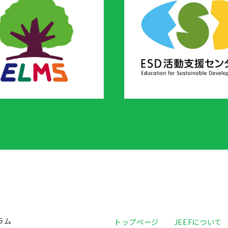
ラム
トップページ
JEEFについて