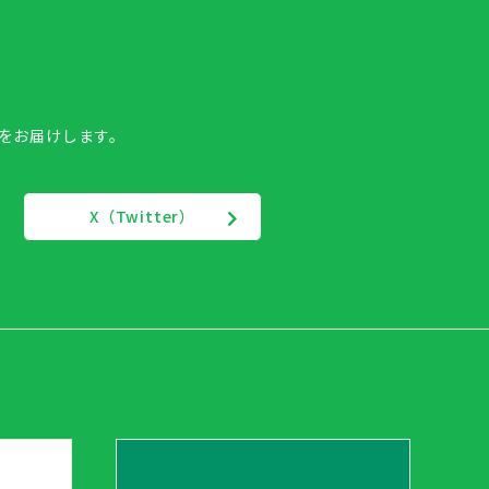
報をお届けします。
X（Twitter）