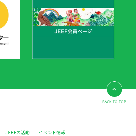
BACK TO TOP
JEEFの活動
イベント情報