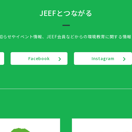
JEEFとつながる
お知らせやイベント情報、
JEEF会員などからの環境教育に関する情
Facebook
Instagram