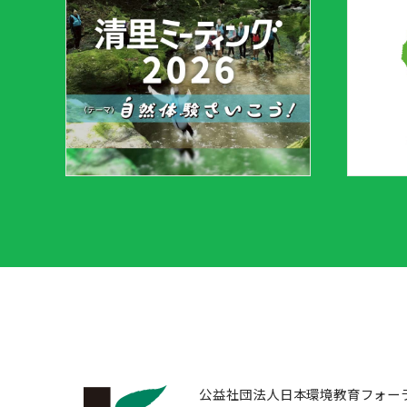
公益社団法人日本環境教育フォー