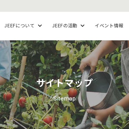
JEEFについて
JEEFの活動
イベント情報
サイトマップ
Sitemap