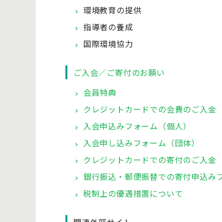
環境教育の提供
指導者の養成
国際環境協力
ご入会／ご寄付のお願い
会員特典
クレジットカードでの会費のご入金
入会申込みフォーム（個人）
入会申し込みフォーム（団体）
クレジットカードでの寄付のご入金
銀行振込・郵便振替での寄付申込み
税制上の優遇措置について