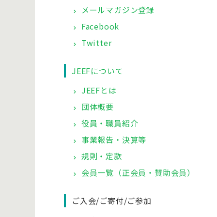
メールマガジン登録
Facebook
Twitter
JEEFについて
JEEFとは
団体概要
役員・職員紹介
事業報告・決算等
規則・定款
会員一覧（正会員・賛助会員）
ご入会/ご寄付/ご参加