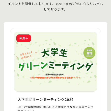
イベントを開催しております。
みなさまのご参加心よりお待ち
しております。
募集中
大学生グリーンミーティング2026
SDGsや環境問題に関心のある仲間とつながる大学生向け