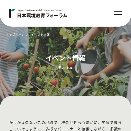
トップページ
イベント情報
イベント情報
Events
かけがえのないこの地球で、次の世代も心豊かに、笑顔で暮ら
していけるように、
多様なパートナーと協働しながら、多数の