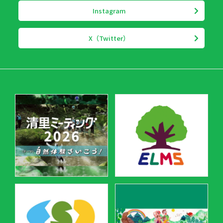
Instagram
X（Twitter）