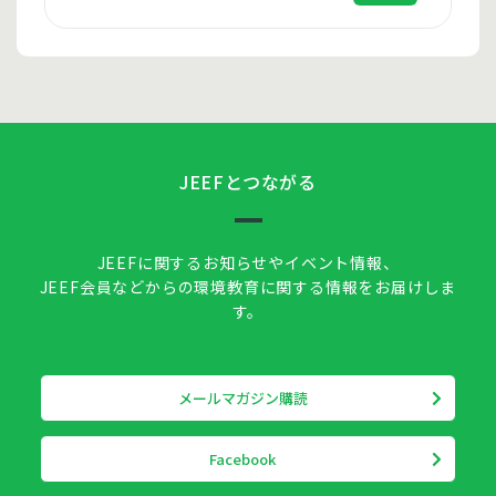
JEEFとつながる
JEEFに関するお知らせやイベント情報、
JEEF会員などからの環境教育に関する情報をお届けしま
す。
メールマガジン購読
Facebook