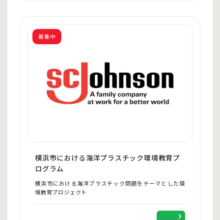
募集中
横浜市における海洋プラスチック環境教育プ
ログラム
横浜市における海洋プラスチック問題をテーマとした環
境教育プロジェクト
（企業名が入る）