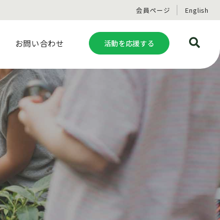
会員ページ
English
お問い合わせ
活動を応援する