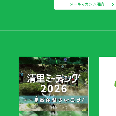
メールマガジン購読