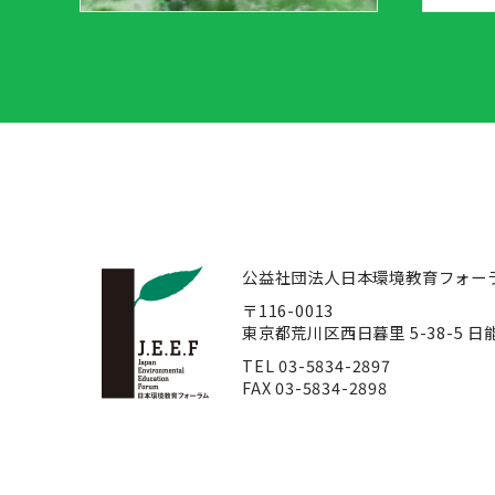
公益社団法人日本環境教育フォー
〒116-0013
東京都荒川区西日暮里 5-38-5 
TEL 03-5834-2897
FAX 03-5834-2898