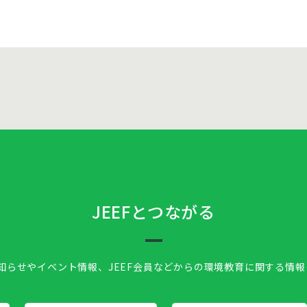
JEEFとつながる
お知らせやイベント情報、
JEEF会員などからの環境教育に関する情