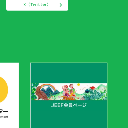
X（Twitter）