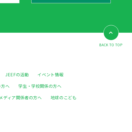
BACK TO TOP
JEEFの活動
イベント情報
の方へ
学生・学校関係の方へ
メディア関係者の方へ
地球のこども