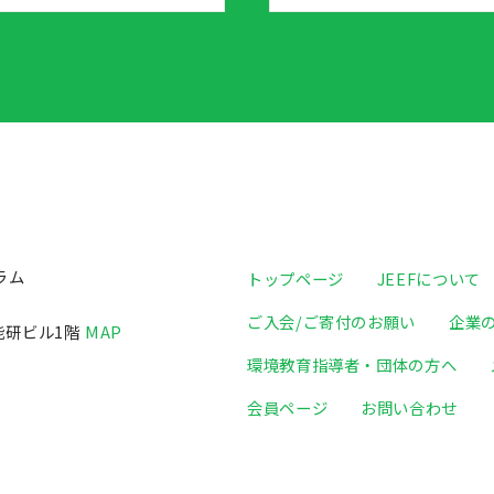
ラム
トップページ
JEEFについて
ご入会/ご寄付のお願い
企業
日能研ビル1階
MAP
環境教育指導者・団体の方へ
会員ページ
お問い合わせ