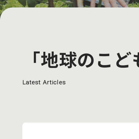
「地球のこど
Latest Articles