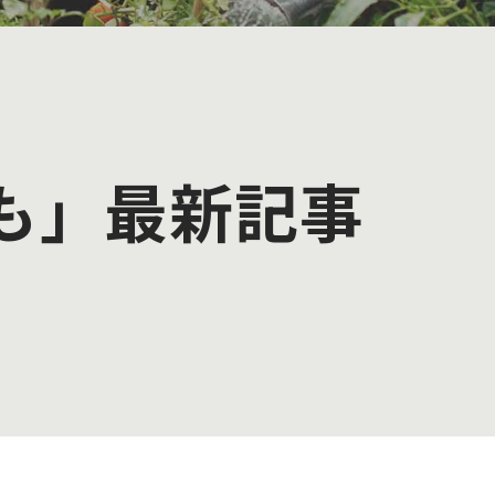
も」最新記事