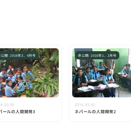
公開: 2016年3、4月号
非公開: 2016年1、2月号
6.03.30
2016.03.30
パールの人間開発3
ネパールの人間開発2