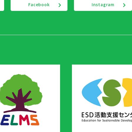
Facebook
Instagram