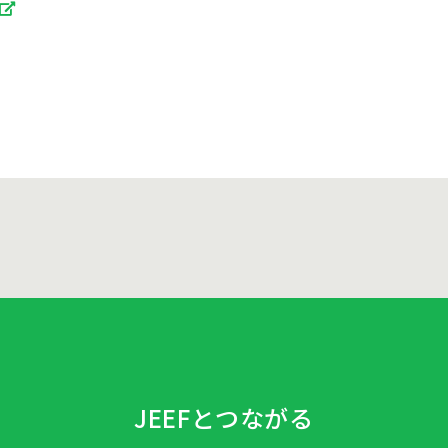
JEEFとつながる