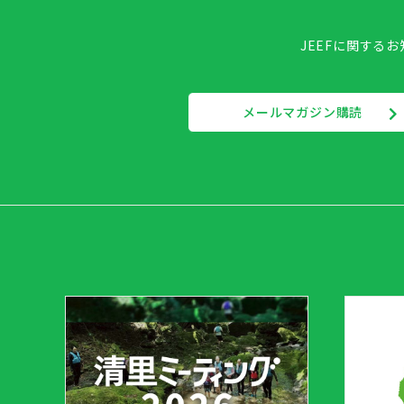
JEEFに関する
メールマガジン購読