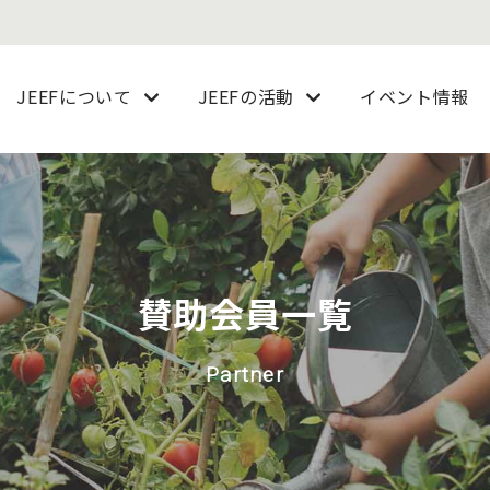
JEEFについて
JEEFの活動
イベント情報
賛助会員一覧
Partner