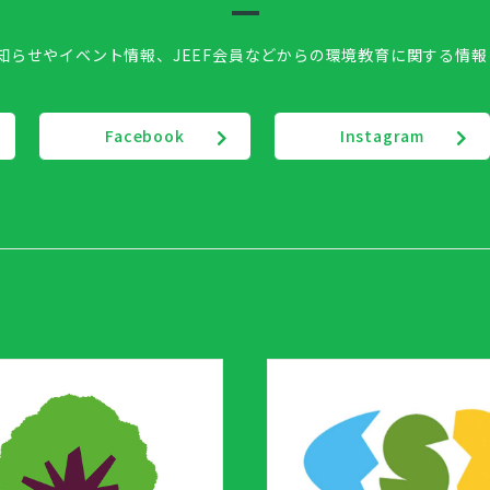
お知らせやイベント情報、
JEEF会員などからの環境教育に関する情
Facebook
Instagram