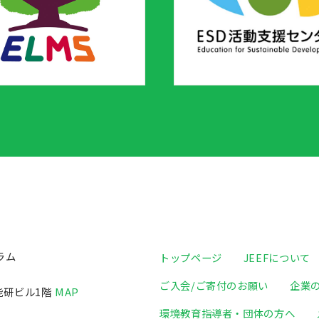
ラム
トップページ
JEEFについて
ご入会/ご寄付のお願い
企業
日能研ビル1階
MAP
環境教育指導者・団体の方へ