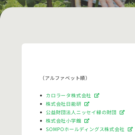
（アルファベット順）
カロラータ株式会社
株式会社日能研
公益財団法人ニッセイ緑の財団
株式会社小学館
SOMPOホールディングス株式会社