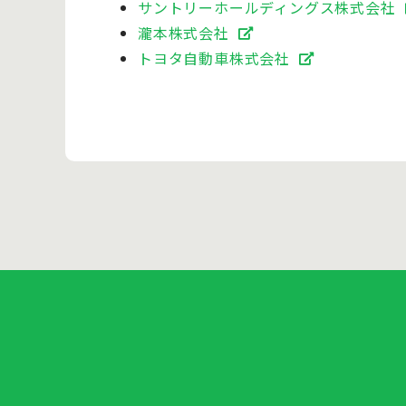
サントリーホールディングス株式会社
瀧本株式会社
トヨタ自動車株式会社