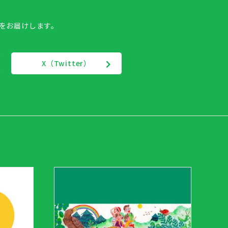
報をお届けします。
X（Twitter）