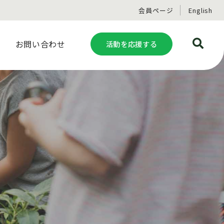
会員ページ
English
お問い合わせ
活動を応援する