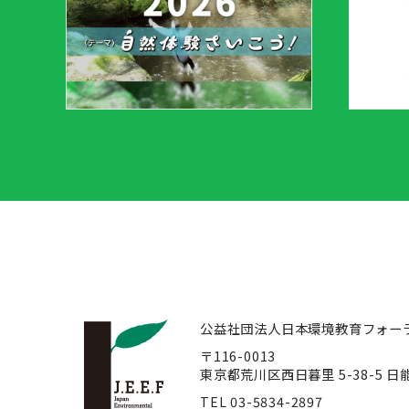
公益社団法人日本環境教育フォー
〒116-0013
東京都荒川区西日暮里 5-38-5 
TEL 03-5834-2897