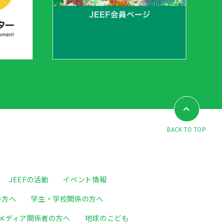
BACK TO TOP
JEEFの活動
イベント情報
の方へ
学生・学校関係の方へ
メディア関係者の方へ
地球のこども