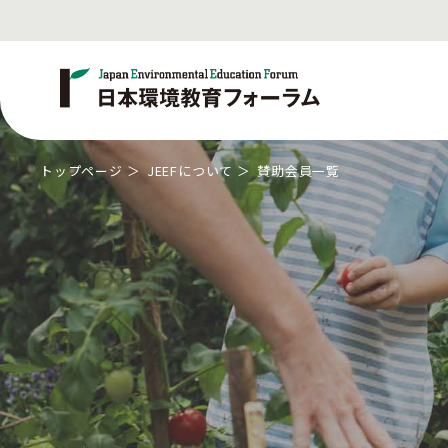
トップページ
JEEFについて
賛助会員一覧