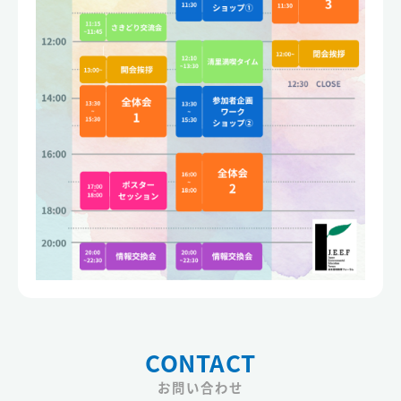
CONTACT
お問い合わせ