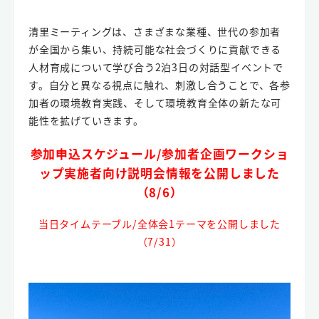
清里ミーティングは、さまざまな業種、世代の参加者
が全国から集い、持続可能な社会づくりに貢献できる
人材育成について学び合う2泊3日の対話型イベントで
す。自分と異なる視点に触れ、刺激し合うことで、各参
加者の環境教育実践、そして環境教育全体の新たな可
能性を拡げていきます。
参加申込スケジュール/参加者企画ワークショ
ップ実施者向け説明会情報を公開しました
（8/6）
当日タイムテーブル/全体会1テーマを公開しました
（7/31）
動
画