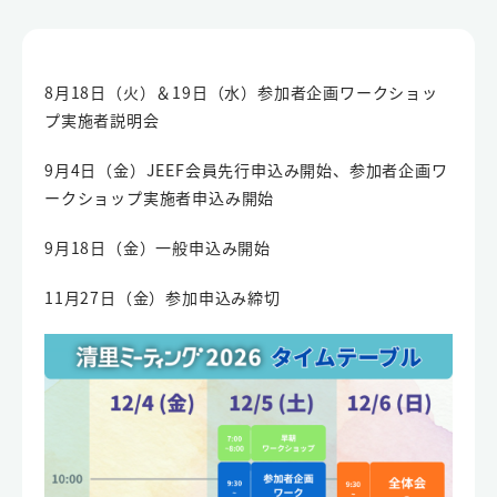
8月18日（火）＆19日（水）参加者企画ワークショッ
プ実施者説明会
9月4日（金）JEEF会員先行申込み開始、参加者企画ワ
ークショップ実施者申込み開始
9月18日（金）一般申込み開始
11月27日（金）参加申込み締切