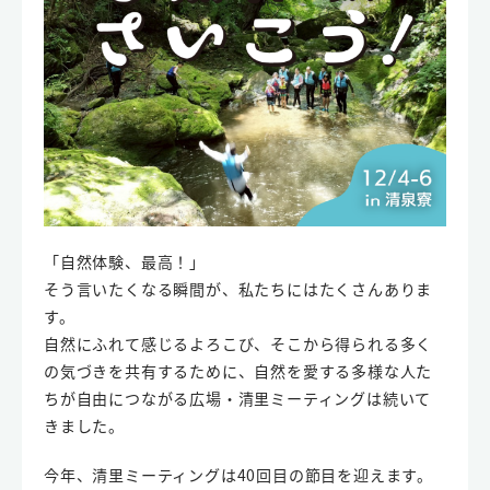
「自然体験、最高！」
そう言いたくなる瞬間が、私たちにはたくさんありま
す。
自然にふれて感じるよろこび、そこから得られる多く
の気づきを共有するために、自然を愛する多様な人た
ちが自由につながる広場・清里ミーティングは続いて
きました。
今年、清里ミーティングは40回目の節目を迎えます。