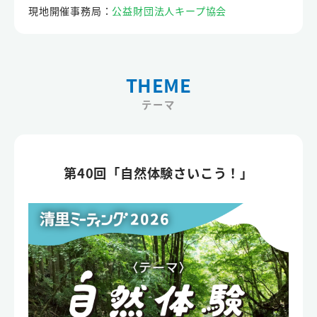
現地開催事務局：
公益財団法人キープ協会
THEME
テーマ
第40回「自然体験さいこう！」