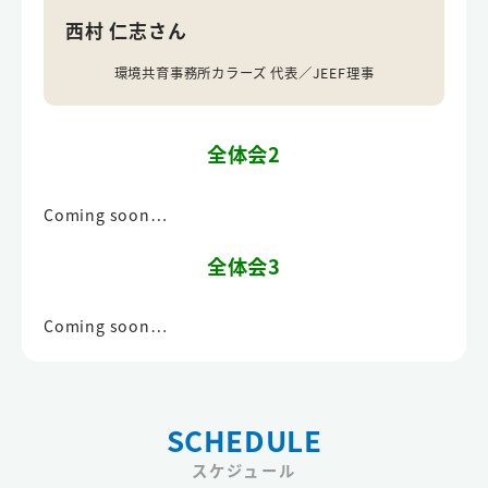
西村 仁志さん
環境共育事務所カラーズ 代表／JEEF理事
全体会2
Coming soon…
全体会3
Coming soon…
SCHEDULE
スケジュール