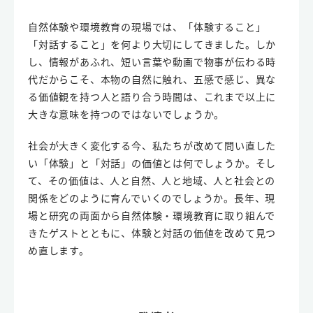
自然体験や環境教育の現場では、「体験すること」
「対話すること」を何より大切にしてきました。しか
し、情報があふれ、短い言葉や動画で物事が伝わる時
代だからこそ、本物の自然に触れ、五感で感じ、異な
る価値観を持つ人と語り合う時間は、これまで以上に
大きな意味を持つのではないでしょうか。
社会が大きく変化する今、私たちが改めて問い直した
い「体験」と「対話」の価値とは何でしょうか。そし
て、その価値は、人と自然、人と地域、人と社会との
関係をどのように育んでいくのでしょうか。長年、現
場と研究の両面から自然体験・環境教育に取り組んで
きたゲストとともに、体験と対話の価値を改めて見つ
め直します。