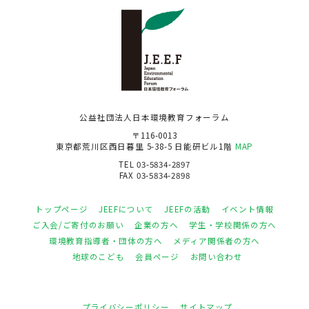
公益社団法人日本環境教育フォーラム
〒116-0013
東京都荒川区西日暮里 5-38-5 日能研ビル1階
MAP
TEL 03-5834-2897
FAX 03-5834-2898
トップページ
JEEFについて
JEEFの活動
イベント情報
ご入会/ご寄付のお願い
企業の方へ
学生・学校関係の方へ
環境教育指導者・団体の方へ
メディア関係者の方へ
地球のこども
会員ページ
お問い合わせ
プライバシーポリシー
サイトマップ