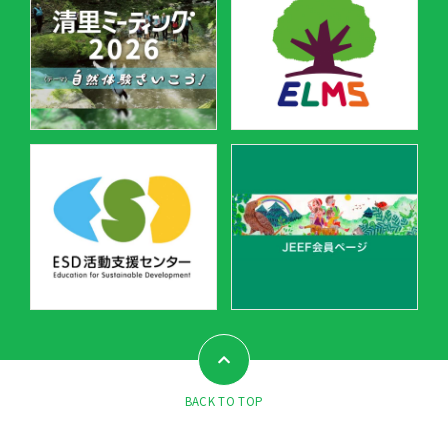
BACK TO TOP