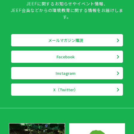
JEEFに関するお知らせやイベント情報、
JEEF会員などからの環境教育に関する情報をお届けしま
す。
メールマガジン購読
Facebook
Instagram
X（Twitter）