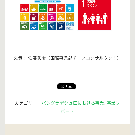
文責： 佐藤秀樹（国際事業部チーフコンサルタント）
カテゴリー：
バングラデシュ国における事業
,
事業レ
ポート