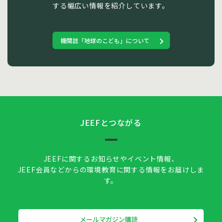
する幅広い情報を紹介しています。
機関誌「地球のこども」について
JEEFとつながる
JEEFに関するお知らせやイベント情報、
JEEF会員などからの環境教育に関する情報をお届けしま
す。
メールマガジン購読