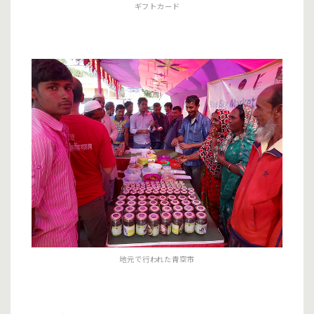
ギフトカード
地元で行われた青空市