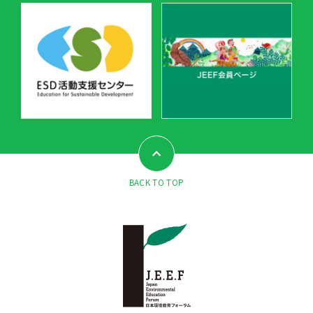
BACK TO TOP