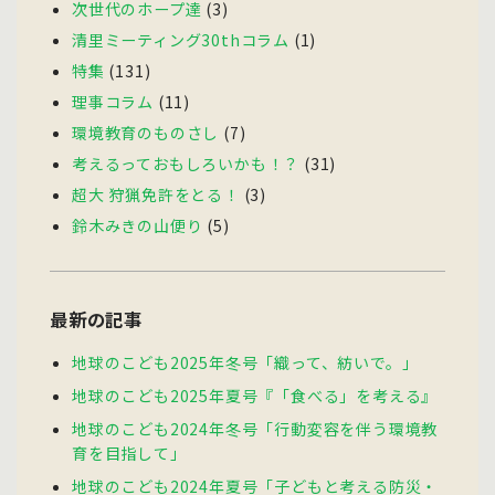
次世代のホープ達
(3)
清里ミーティング30thコラム
(1)
特集
(131)
理事コラム
(11)
環境教育のものさし
(7)
考えるっておもしろいかも！？
(31)
超大 狩猟免許をとる！
(3)
鈴木みきの山便り
(5)
最新の記事
地球のこども2025年冬号「織って、紡いで。」
地球のこども2025年夏号『「食べる」を考える』
地球のこども2024年冬号「行動変容を伴う環境教
育を目指して」
地球のこども2024年夏号「子どもと考える防災・