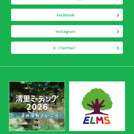
Facebook
Instagram
X（Twitter）