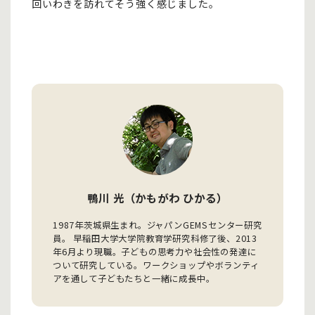
回いわきを訪れてそう強く感じました。
鴨川 光（かもがわ ひかる）
1987年茨城県生まれ。ジャパンGEMSセンター研究
員。 早稲田大学大学院教育学研究科修了後、2013
年6月より現職。子どもの思考力や社会性の発達に
ついて研究している。ワークショップやボランティ
アを通して子どもたちと一緒に成長中。