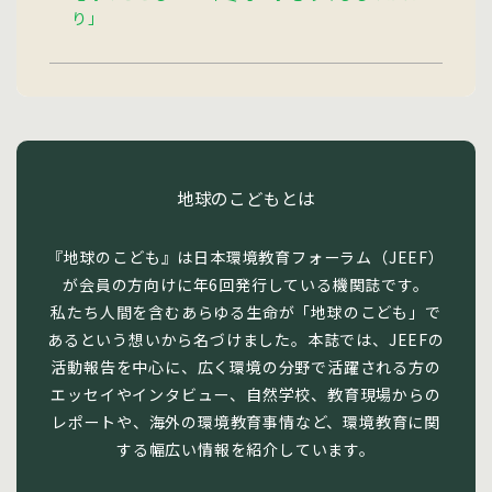
り」
地球のこどもとは
『地球のこども』は日本環境教育フォーラム（JEEF）
が会員の方向けに年6回発行している機関誌です。
私たち人間を含むあらゆる生命が「地球のこども」で
あるという想いから名づけました。本誌では、JEEFの
活動報告を中心に、広く環境の分野で活躍される方の
エッセイやインタビュー、自然学校、教育現場からの
レポートや、海外の環境教育事情など、環境教育に関
する幅広い情報を紹介しています。