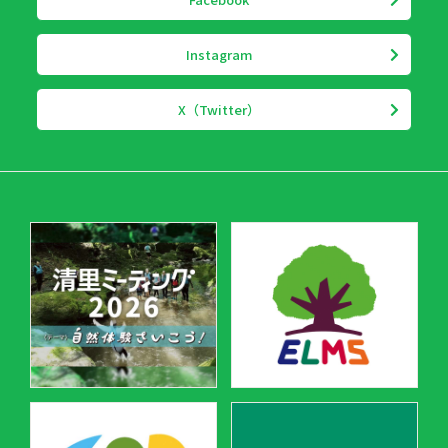
Instagram
X（Twitter）