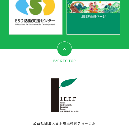
BACK TO TOP
公益社団法人日本環境教育フォーラム