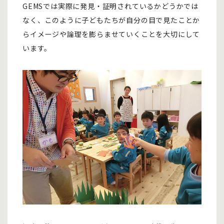
GEMSでは実際に発見・証明されているかどうかでは
なく、このように子どもたちが自分の目で見たことか
らイメージや論理を膨らませていくことを大切にして
います。