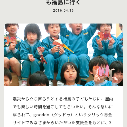
も福島に行く
2016.04.19
震災から立ち直ろうとする福島の子どもたちに、屋内
でも楽しい時間を過ごしてもらいたい。そんな想いに
駆られて、gooddo（グッドゥ）というクリック募金
サイトでみなさまからいただいた支援金をもとに、3