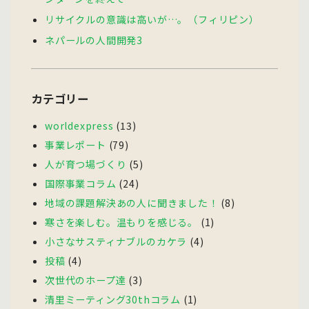
リサイクルの意識は高いが…。（フィリピン）
ネパールの人間開発3
カテゴリー
worldexpress
(13)
事業レポート
(79)
人が育つ場づくり
(5)
国際事業コラム
(24)
地域の課題解決あの人に聞きました！
(8)
寒さを楽しむ。温もりを感じる。
(1)
小さなサスティナブルのカケラ
(4)
投稿
(4)
次世代のホープ達
(3)
清里ミーティング30thコラム
(1)