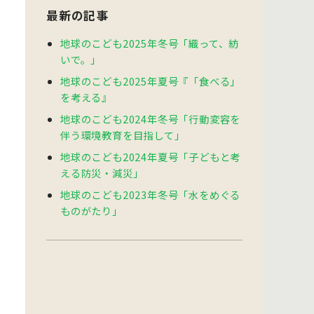
最新の記事
地球のこども2025年冬号「織って、紡
いで。」
地球のこども2025年夏号『「食べる」
を考える』
地球のこども2024年冬号「行動変容を
伴う環境教育を目指して」
地球のこども2024年夏号「子どもと考
える防災・減災」
地球のこども2023年冬号「水をめぐる
ものがたり」