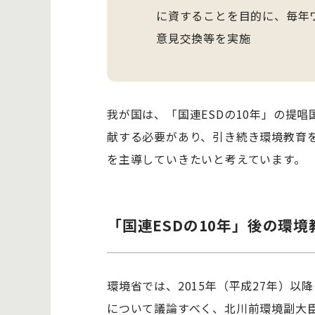
に資することを目的に、毎年
意見交換等を実施
我が国は、「国連ESDの10年」の提
献する必要があり、引き続き環境教育を
を主導していきたいと考えています。
「国連ESDの10年」後の環
環境省では、2015年（平成27年）以
について議論すべく、北川前環境副大