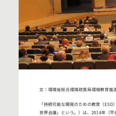
文：環境省総合環境政策局環境教育推
「持続可能な開発のための教育（ESD
世界会議」という。）は、2014年（平成