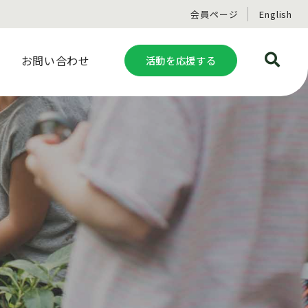
会員ページ
English
お問い合わせ
活動を応援する