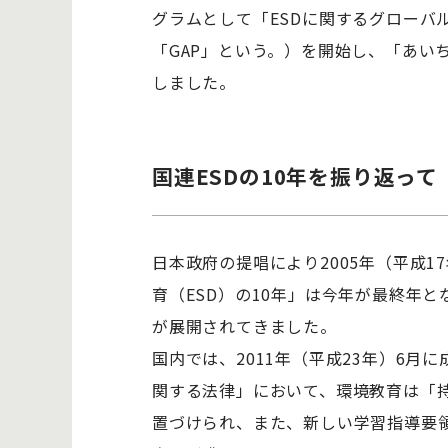
グラムとして「ESDに関するグローバ
「GAP」という。）を開始し、「あい
しました。
国連ESDの10年を振り返って
日本政府の提唱により2005年（平成
育（ESD）の10年」は今年が最終年と
が展開されてきました。
国内では、2011年（平成23年）6
関する法律」において、環境教育は「
置づけられ、また、新しい学習指導要領