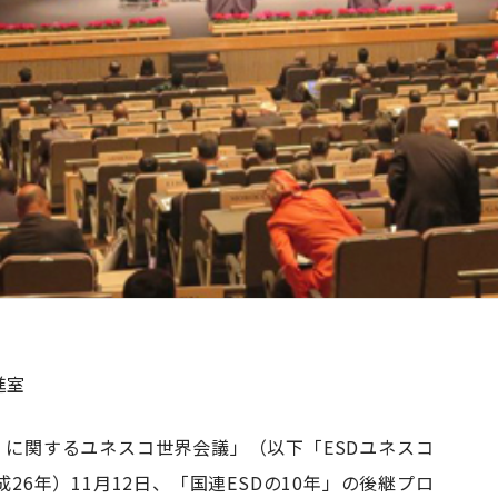
進室
）に関するユネスコ世界会議」（以下「ESDユネスコ
26年）11月12日、「国連ESDの10年」の後継プロ