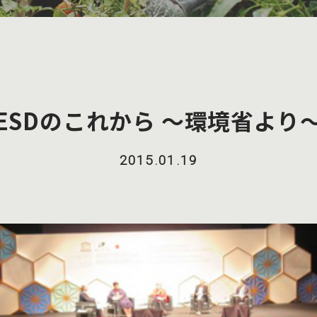
ESDのこれから ～環境省より
2015.01.19