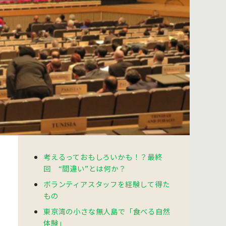
考えるっておもしろいかも！？最終
回 “間違い”とは何か？
ボランティアスタッフを経験して得た
もの
東京湾の小さな無人島で「食べる自然
体験」