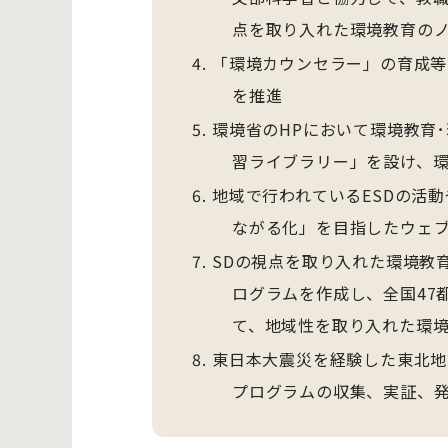
点を取り入れた環境教育の
「環境カウンセラー」の育成等
を推進
環境省のHPにおいて環境教育
習ライブラリー」を設け、
地域で行われているESDの活
ながる化」を目指したウェブ
SDの視点を取り入れた環境教
ログラムを作成し、全国47
て、地域性を取り入れた環
東日本大震災を経験した東北地
プログラムの収集、実証、