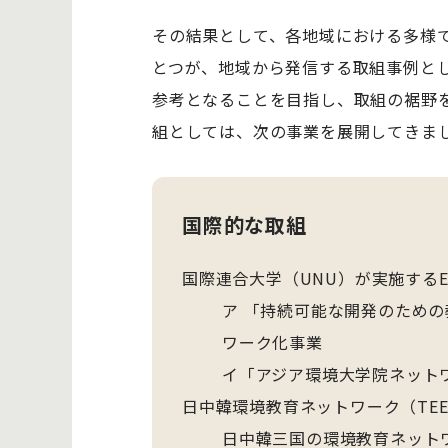
その結果として、各地域における多様
とつが、地域から発信する取組事例とし
参考となることを目指し、取組の裾野
組としては、次の事業を展開してきま
国際的な取組
国際連合大学（UNU）が実施する
ア 「持続可能な開発のための
ワーク化事業
イ「アジア環境大学院ネットワー
日中韓環境教育ネットワーク（TEE
日中韓三国の環境教育ネット