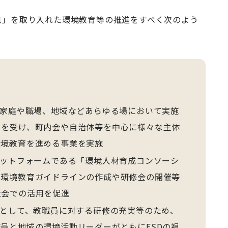
。
点」を取り入れた環境教育等の推進をすべく次のよう
家庭や職場、地域などあらゆる場において実施
とを受け、町内会や自治体等を中心に様々な主体
環境教育を進める事業を実施
ットフォームである「環境人材育成コンソーシ
の環境教育ガイドラインの作成や研修会の開催等
社会での活用を促進
として、教職員に対する研修の充実等のため、
員と地域の環境活動リーダーがともにESDの視