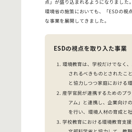
点」が盛り込まれるようになりました
環境省の施策においても、「ESDの視
な事業を展開してきました。
ESDの視点を取り入た事業
環境教育は、学校だけでなく、
されるべきものとされたこ
と協力しつつ家庭における
産学官民が連携するためのプラ
アム」と連携し、企業向け
を行い、環境人材の育成と
学校教育における環境教育支援
文部科学省と協力して、教職