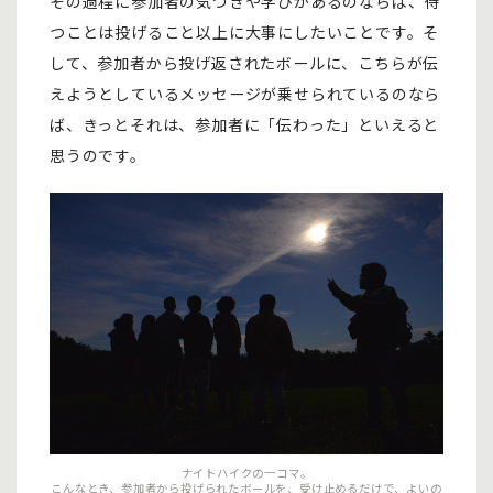
その過程に参加者の気づきや学びがあるのならば、待
つことは投げること以上に大事にしたいことです。そ
して、参加者から投げ返されたボールに、こちらが伝
えようとしているメッセージが乗せられているのなら
ば、きっとそれは、参加者に「伝わった」といえると
思うのです。
ナイトハイクの一コマ。
こんなとき、参加者から投げられたボールを、受け止めるだけで、よいの