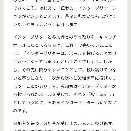
できてこそ、はじめて「伝わる」インタープリテーシ
ョンができるといえます。最後に私がいつも心がけて
いたいと思うことをご紹介します。
インタープリターと参加者とのやり取りを、キャッチ
ボールにたとえるならば、これまで書いてきたこと
は、「インタープリターは、ボールを投げることだけ
に夢中になってしまう」ということでしょう。しか
し、その先に陥りやすいこととして、投げ続けていな
いと不安になり、「次から次へと矢継ぎ早に投げてし
まう」ことがあります。参加者はインタープリターか
ら投げられたボールを受けて、それを「投げ返そう」
としているのに、それをインタープリターは待てない
のです。
参加者を待つ。参加者が受け止め、考え、投げ返す、