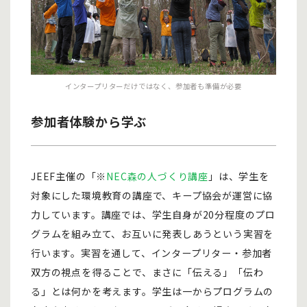
インタープリターだけではなく、参加者も準備が必要
参加者体験から学ぶ
JEEF主催の「※
NEC森の人づくり講座
」は、学生を
対象にした環境教育の講座で、キープ協会が運営に協
力しています。講座では、学生自身が20分程度のプロ
グラムを組み立て、お互いに発表しあうという実習を
行います。実習を通して、インタープリター・参加者
双方の視点を得ることで、まさに「伝える」「伝わ
る」とは何かを考えます。学生は一からプログラムの