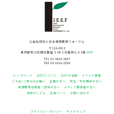
公益社団法人日本環境教育フォーラム
〒116-0013
東京都荒川区西日暮里 5-38-5 日能研ビル1階
MAP
TEL 03-5834-2897
FAX 03-5834-2898
トップページ
JEEFについて
JEEFの活動
イベント情報
ご入会/ご寄付のお願い
企業の方へ
学生・学校関係の方へ
環境教育指導者・団体の方へ
メディア関係者の方へ
地球のこども
会員ページ
お問い合わせ
プライバシーポリシー
サイトマップ