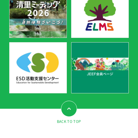
BACK TO TOP