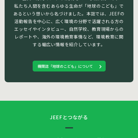
私たち人間を含むあらゆる生命が「地球のこども」で
あるという想いから名づけました。本誌では、JEEFの
活動報告を中心に、広く環境の分野で活躍される方の
エッセイやインタビュー、自然学校、教育現場からの
レポートや、海外の環境教育事情など、環境教育に関
する幅広い情報を紹介しています。
機関誌「地球のこども」について
JEEFとつながる