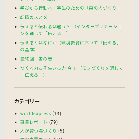
学びから行動へ 学生のための「森の人づくり」
転職のススメ
伝えると伝わるは違う？ （インタープリテーショ
ンを通して「伝える」）
伝えるとはなにか（環境教育において「伝える」
の基本）
最終回：雪の音
つくる力こそ生きる力 今！ （モノづくりを通して
「伝える」）
カテゴリー
worldexpress
(13)
事業レポート
(79)
人が育つ場づくり
(5)