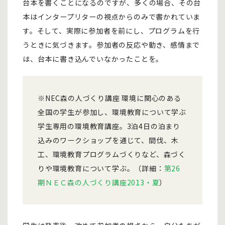
台本を書くことになるのですが、多くの場合、その台
本はインタープリターの視点からのみで書かれていま
す。そして、実際に参加者を前にし、プログラムを行
うときに気づきます。参加者の反応や動き、感情まで
は、台本に書き込んでいなかったことを。
※NEC森の人づくり講座 環境に関心のある
全国の学生が参加し、環境教育について学ぶ
学生専用の環境教育講座。3泊4日の泊まり
込みのワークショップを通じて、間伐、木
工、環境教育プログラムづくりなど、森づく
りや環境教育について学ぶ。（詳細：
第26
期ＮＥＣ森の人づくり講座2013・夏
）