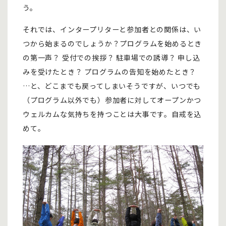
う。
それでは、インタープリターと参加者との関係は、い
つから始まるのでしょうか？プログラムを始めるとき
の第一声？ 受付での挨拶？ 駐車場での誘導？ 申し込
みを受けたとき？ プログラムの告知を始めたとき？
…と、どこまでも戻ってしまいそうですが、いつでも
（プログラム以外でも）参加者に対してオープンかつ
ウェルカムな気持ちを持つことは大事です。自戒を込
めて。