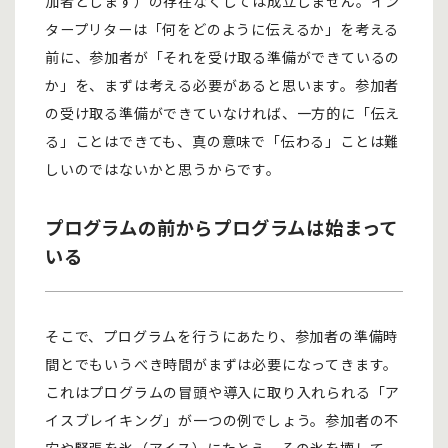
加者とします）の存在なくしては成立しません。イン
タープリターは「何をどのように伝えるか」を考える
前に、参加者が「それを受け取る準備ができているの
か」を、まずは考える必要があると思います。参加者
の受け取る準備ができていなければ、一方的に「伝え
る」ことはできても、真の意味で「伝わる」ことは難
しいのではないかと思うからです。
プログラムの前からプログラムは始まって
いる
そこで、プログラムを行うにあたり、参加者の準備時
間とでもいうべき時間がまずは必要になってきます。
これはプログラムの冒頭や導入に取り入れられる「ア
イスブレイキング」が一つの例でしょう。参加者の不