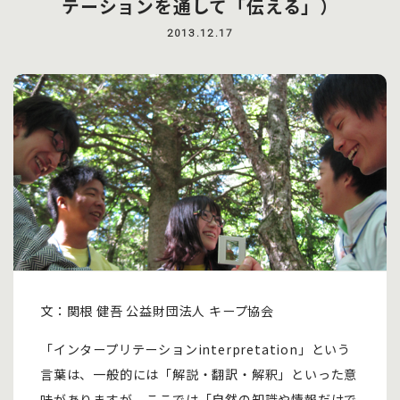
テーションを通して「伝える」）
2013.12.17
文：関根 健吾 公益財団法人 キープ協会
「インタープリテーションinterpretation」という
言葉は、一般的には「解説・翻訳・解釈」といった意
味がありますが、ここでは「自然の知識や情報だけで