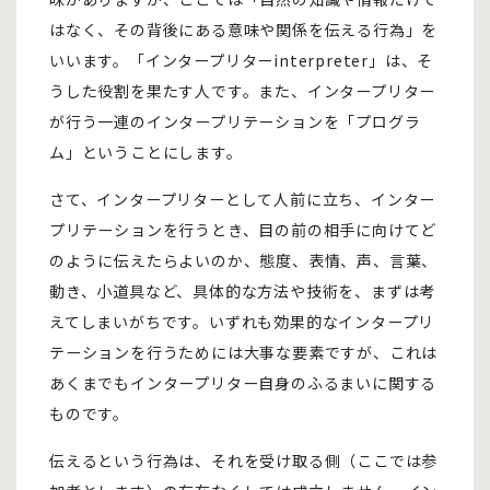
はなく、その背後にある意味や関係を伝える行為」を
いいます。「インタープリターinterpreter」は、そ
うした役割を果たす人です。また、インタープリター
が行う一連のインタープリテーションを「プログラ
ム」ということにします。
さて、インタープリターとして人前に立ち、インター
プリテーションを行うとき、目の前の相手に向けてど
のように伝えたらよいのか、態度、表情、声、言葉、
動き、小道具など、具体的な方法や技術を、まずは考
えてしまいがちです。いずれも効果的なインタープリ
テーションを行うためには大事な要素ですが、これは
あくまでもインタープリター自身のふるまいに関する
ものです。
伝えるという行為は、それを受け取る側（ここでは参