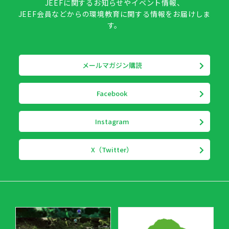
JEEFに関するお知らせやイベント情報、
JEEF会員などからの環境教育に関する情報をお届けしま
す。
メールマガジン購読
Facebook
Instagram
X（Twitter）