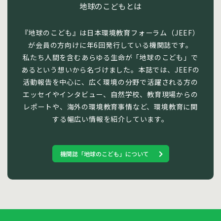
地球のこどもとは
『地球のこども』は日本環境教育フォーラム（JEEF）
が会員の方向けに年6回発行している機関誌です。
私たち人間を含むあらゆる生命が「地球のこども」で
あるという想いから名づけました。本誌では、JEEFの
活動報告を中心に、広く環境の分野で活躍される方の
エッセイやインタビュー、自然学校、教育現場からの
レポートや、海外の環境教育事情など、環境教育に関
する幅広い情報を紹介しています。
機関誌「地球のこども」について