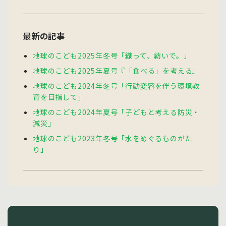
最新の記事
地球のこども2025年冬号「織って、紡いで。」
地球のこども2025年夏号『「食べる」を考える』
地球のこども2024年冬号「行動変容を伴う環境教
育を目指して」
地球のこども2024年夏号「子どもと考える防災・
減災」
地球のこども2023年冬号「水をめぐるものがた
り」