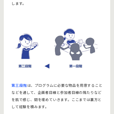
します。
第三段階
は、プログラムに必要な物品を用意すること
などを通して、企画者目線と参加者目線の隔たりなど
を肌で感じ、間を埋めていきます。ここまでは裏方と
して経験を積みます。