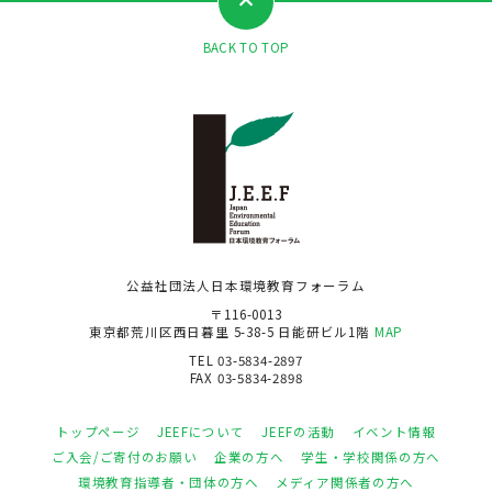
BACK TO TOP
公益社団法人日本環境教育フォーラム
〒116-0013
東京都荒川区西日暮里 5-38-5 日能研ビル1階
MAP
TEL 03-5834-2897
FAX 03-5834-2898
トップページ
JEEFについて
JEEFの活動
イベント情報
ご入会/ご寄付のお願い
企業の方へ
学生・学校関係の方へ
環境教育指導者・団体の方へ
メディア関係者の方へ