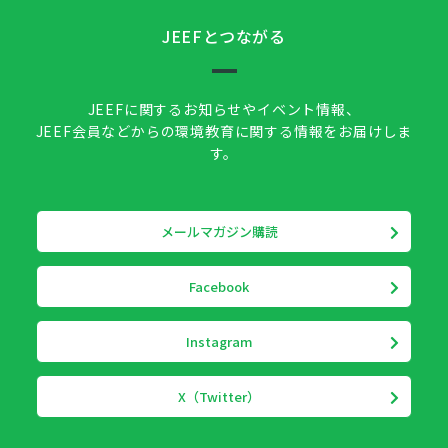
JEEFとつながる
JEEFに関するお知らせやイベント情報、
JEEF会員などからの環境教育に関する情報をお届けしま
す。
メールマガジン購読
Facebook
Instagram
X（Twitter）