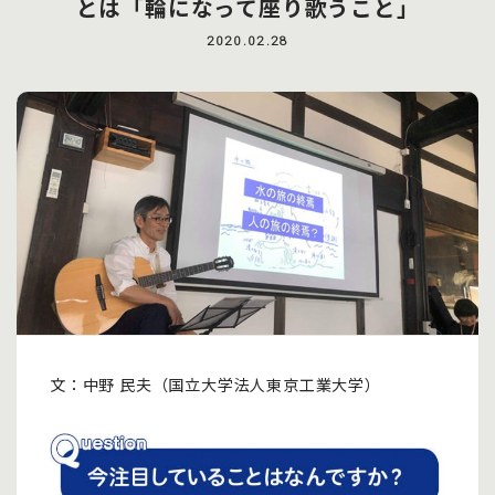
とは「輪になって座り歌うこと」
2020.02.28
文：中野 民夫（国立大学法人東京工業大学）