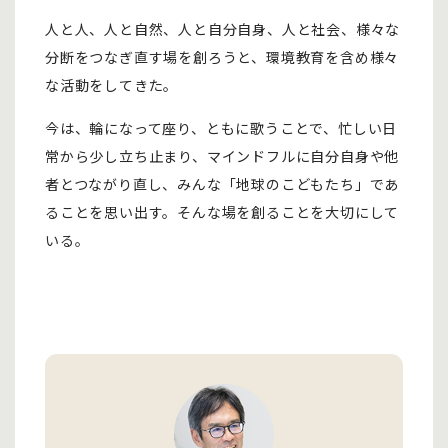
人と人、人と自然、人と自分自身、人と社会、様々な
分断をつなぎ直す場を創ろうと、環境教育を含め様々
な活動をしてきた。
今は、輪になって座り、ともに歌うことで、忙しい日
常から少し立ち止まり、マインドフルに自分自身や他
者とつながり直し、みんな「地球のこどもたち」であ
ることを思い出す。そんな場を創ることを大切にして
いる。