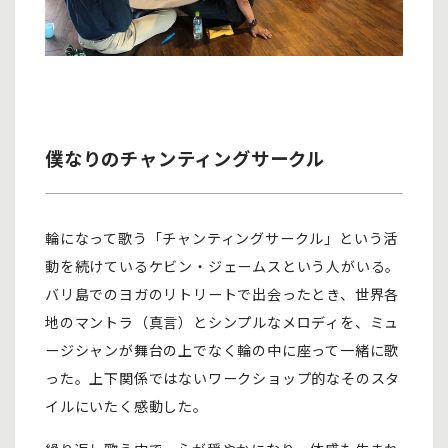
僕なりのチャンティングサークル
輪になって歌う「チャンティングサークル」という活
動を続けているケビン・ジェームスという人がいる。
バリ島でのヨガのリトリートで出会ったとき、世界各
地のマントラ（真言）とシンプルなメロディを、ミュ
ージシャンが舞台の上でなく輪の中に座って一緒に歌
った。上下関係ではないワークショップ的なそのスタ
イルにいたく感動した。