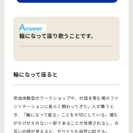
輪になって座り歌うことです。
輪になって座ると
参加体験型のワークショップや、対話を育む場のファ
シリテーションに長らく関わってきた。人が集うと
き、「輪になって座る」ことを大切にしている。誰も
がかけがえのない一部であることが体感されるし、お
互いの顔が見えると、やりとりも自然に起きる。