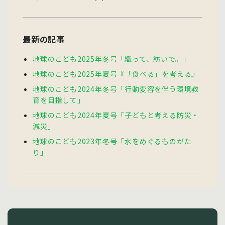
最新の記事
地球のこども2025年冬号「織って、紡いで。」
地球のこども2025年夏号『「食べる」を考える』
地球のこども2024年冬号「行動変容を伴う環境教
育を目指して」
地球のこども2024年夏号「子どもと考える防災・
減災」
地球のこども2023年冬号「水をめぐるものがた
り」