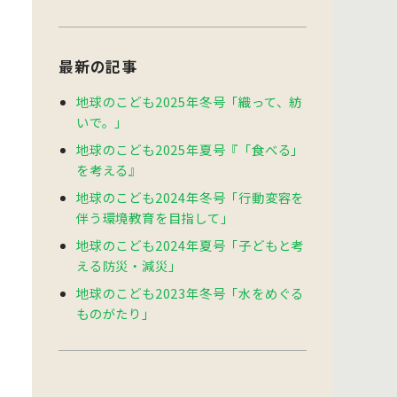
最新の記事
地球のこども2025年冬号「織って、紡
いで。」
地球のこども2025年夏号『「食べる」
を考える』
地球のこども2024年冬号「行動変容を
伴う環境教育を目指して」
地球のこども2024年夏号「子どもと考
える防災・減災」
地球のこども2023年冬号「水をめぐる
ものがたり」