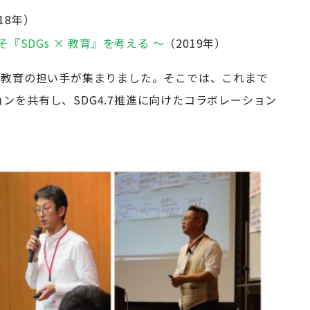
18年）
そ『SDGs × 教育』を考える 〜
（2019年）
の教育の担い手が集まりました。そこでは、これまで
ンを共有し、SDG4.7推進に向けたコラボレーション