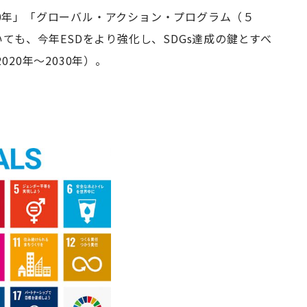
Dの10年」「グローバル・アクション・プログラム（５
ても、今年ESDをより強化し、SDGs達成の鍵とすべ
2020年〜2030年）。