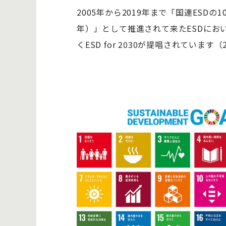
2005年から2019年まで「国連ES
年）」として推進されて来たESDにおい
くESD for 2030が提唱されています（