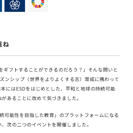
重ね
何をギフトすることができるのだろう？」そんな問いと
チズンシップ（世界をよりよくする志）育成に携わって
本にはESDをはじめとした、平和と地球の持続可能
ねがあることに改めて気づきました。
の持続可能性を目指した教育」のプラットフォームになる
い、次の二つのイベントを開催しました。