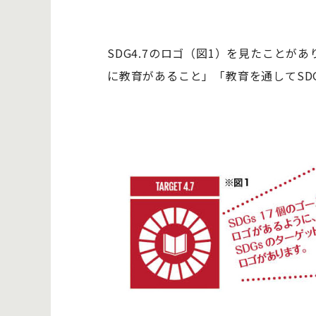
SDG4.7のロゴ（図1）を見たことが
に教育があること」「教育を通してSD