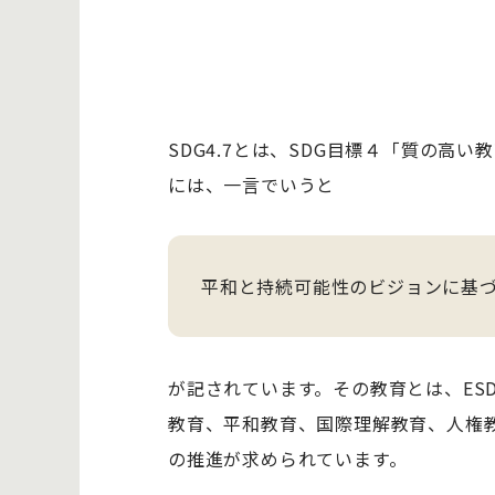
SDG4.7とは、SDG目標４「質の高
には、一言でいうと
平和と持続可能性のビジョンに基
が記されています。その教育とは、ES
教育、平和教育、国際理解教育、人権
の推進が求められています。