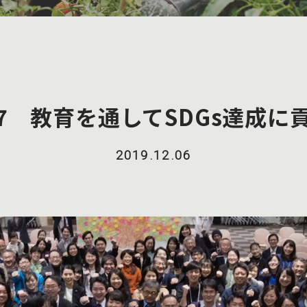
4.7 教育を通してSDGs達成に
2019.12.06