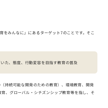
い教育をみんなに」にあるターゲット7のことです。そこ
づいた、態度、行動変容を目指す教育の普及
D（持続可能な開発のための教育）、環境教育、開発
教育、グローバル・シチズンシップ教育等を指し、そ