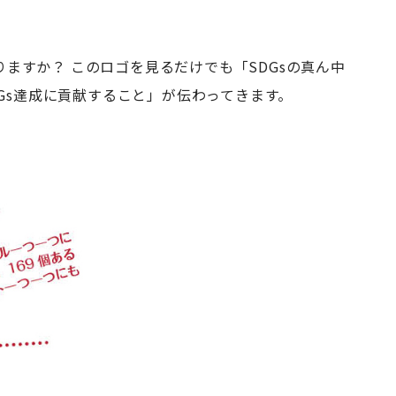
ありますか？ このロゴを見るだけでも「SDGsの真ん中
Gs達成に貢献すること」が伝わってきます。