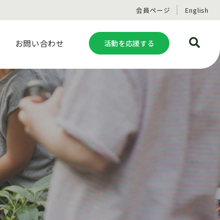
会員ページ
English
お問い合わせ
活動を応援する