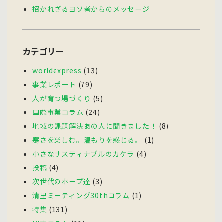
招かれざるヨソ者からのメッセージ
カテゴリー
worldexpress
(13)
事業レポート
(79)
人が育つ場づくり
(5)
国際事業コラム
(24)
地域の課題解決あの人に聞きました！
(8)
寒さを楽しむ。温もりを感じる。
(1)
小さなサスティナブルのカケラ
(4)
投稿
(4)
次世代のホープ達
(3)
清里ミーティング30thコラム
(1)
特集
(131)