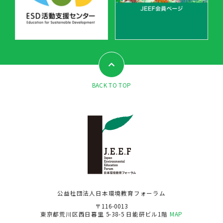
BACK TO TOP
公益社団法人日本環境教育フォーラム
〒116-0013
東京都荒川区西日暮里 5-38-5 日能研ビル1階
MAP