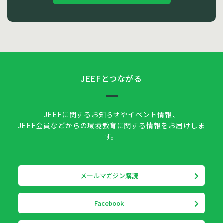
JEEFとつながる
JEEFに関するお知らせやイベント情報、
JEEF会員などからの環境教育に関する情報をお届けしま
す。
メールマガジン購読
Facebook