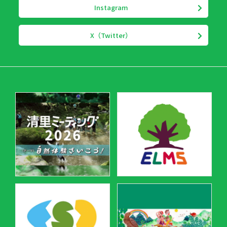
Instagram
X（Twitter）