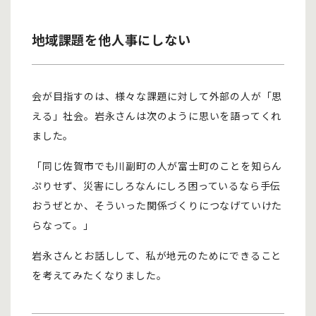
地域課題を他人事にしない
会が目指すのは、様々な課題に対して外部の人が「思
える」社会。岩永さんは次のように思いを語ってくれ
ました。
「同じ佐賀市でも川副町の人が富士町のことを知らん
ぷりせず、災害にしろなんにしろ困っているなら手伝
おうぜとか、そういった関係づくりにつなげていけた
らなって。」
岩永さんとお話しして、私が地元のためにできること
を考えてみたくなりました。