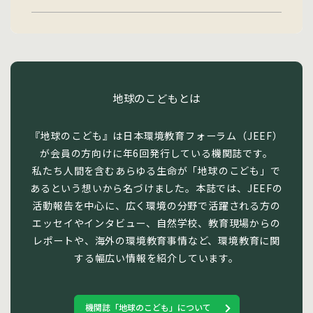
地球のこどもとは
『地球のこども』は日本環境教育フォーラム（JEEF）
が会員の方向けに年6回発行している機関誌です。
私たち人間を含むあらゆる生命が「地球のこども」で
あるという想いから名づけました。本誌では、JEEFの
活動報告を中心に、広く環境の分野で活躍される方の
エッセイやインタビュー、自然学校、教育現場からの
レポートや、海外の環境教育事情など、環境教育に関
する幅広い情報を紹介しています。
機関誌「地球のこども」について