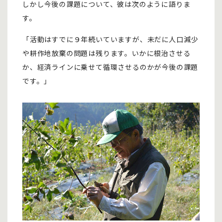
しかし今後の課題について、彼は次のように語りま
す。
「活動はすでに９年続いていますが、未だに人口減少
や耕作地放棄の問題は残ります。いかに根治させる
か、経済ラインに乗せて循環させるのかが今後の課題
です。」