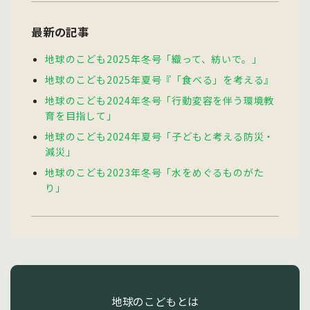
最新の記事
地球のこども2025年冬号「織って、紡いで。」
地球のこども2025年夏号『「食べる」を考える』
地球のこども2024年冬号「行動変容を伴う環境教
育を目指して」
地球のこども2024年夏号「子どもと考える防災・
減災」
地球のこども2023年冬号「水をめぐるものがた
り」
地球のこどもとは