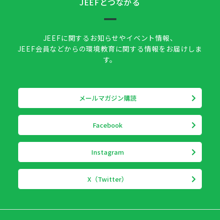
JEEFとつながる
JEEFに関するお知らせやイベント情報、
JEEF会員などからの環境教育に関する情報をお届けしま
す。
メールマガジン購読
Facebook
Instagram
X（Twitter）