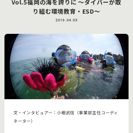
Vol.5福岡の海を誇りに ～ダイバーが取
り組む環境教育・ESD～
2019.04.03
文・インタビュアー：小堀武信（事業部主任コーディ
ネーター）