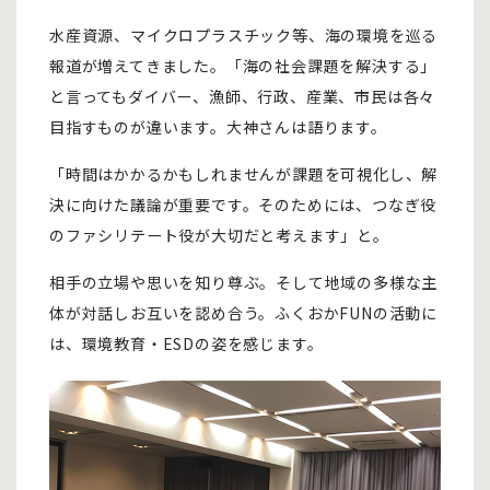
水産資源、マイクロプラスチック等、海の環境を巡る
報道が増えてきました。「海の社会課題を解決する」
と言ってもダイバー、漁師、行政、産業、市民は各々
目指すものが違います。大神さんは語ります。
「時間はかかるかもしれませんが課題を可視化し、解
決に向けた議論が重要です。そのためには、つなぎ役
のファシリテート役が大切だと考えます」と。
相手の立場や思いを知り尊ぶ。そして地域の多様な主
体が対話しお互いを認め合う。ふくおかFUNの活動に
は、環境教育・ESDの姿を感じます。