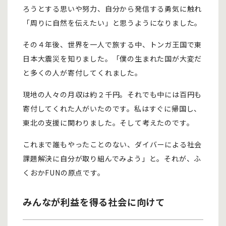
ろうとする思いや努力、自分から発信する勇気に触れ
「周りに自然を伝えたい」と思うようになりました。
その４年後、世界を一人で旅する中、トンガ王国で東
日本大震災を知りました。「僕の生まれた国が大変だ
と多くの人が寄付してくれました。
現地の人々の月収は約２千円。それでも中には百円も
寄付してくれた人がいたのです。私はすぐに帰国し、
東北の支援に関わりました。そして考えたのです。
これまで誰もやったことのない、ダイバーによる社会
課題解決に自分が取り組んでみよう」と。それが、ふ
くおかFUNの原点です。
みんなが利益を得る社会に向けて