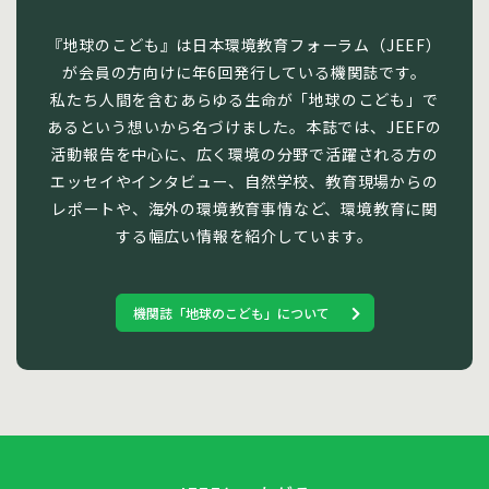
『地球のこども』は日本環境教育フォーラム（JEEF）
が会員の方向けに年6回発行している機関誌です。
私たち人間を含むあらゆる生命が「地球のこども」で
あるという想いから名づけました。本誌では、JEEFの
活動報告を中心に、広く環境の分野で活躍される方の
エッセイやインタビュー、自然学校、教育現場からの
レポートや、海外の環境教育事情など、環境教育に関
する幅広い情報を紹介しています。
機関誌「地球のこども」について