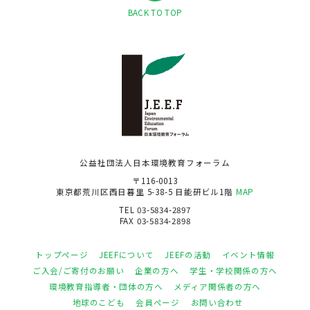
BACK TO TOP
公益社団法人日本環境教育フォーラム
〒116-0013
東京都荒川区西日暮里 5-38-5 日能研ビル1階
MAP
TEL 03-5834-2897
FAX 03-5834-2898
トップページ
JEEFについて
JEEFの活動
イベント情報
ご入会/ご寄付のお願い
企業の方へ
学生・学校関係の方へ
環境教育指導者・団体の方へ
メディア関係者の方へ
地球のこども
会員ページ
お問い合わせ