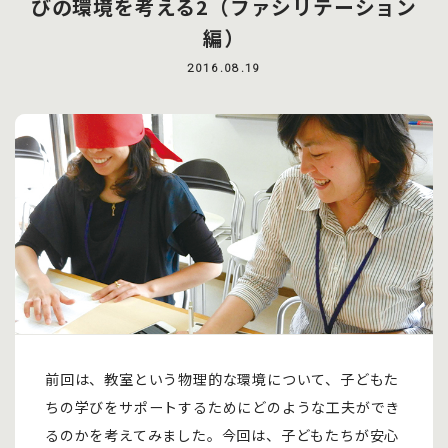
びの環境を考える2（ファシリテーション
編）
2016.08.19
前回は、教室という物理的な環境について、子どもた
ちの学びをサポートするためにどのような工夫ができ
るのかを考えてみました。今回は、子どもたちが安心