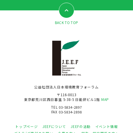
BACK TO TOP
公益社団法人日本環境教育フォーラム
〒116-0013
東京都荒川区西日暮里 5-38-5 日能研ビル1階
MAP
TEL 03-5834-2897
FAX 03-5834-2898
トップページ
JEEFについて
JEEFの活動
イベント情報