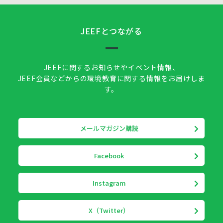
JEEFとつながる
JEEFに関するお知らせやイベント情報、
JEEF会員などからの環境教育に関する情報をお届けしま
す。
メールマガジン購読
Facebook
Instagram
X（Twitter）