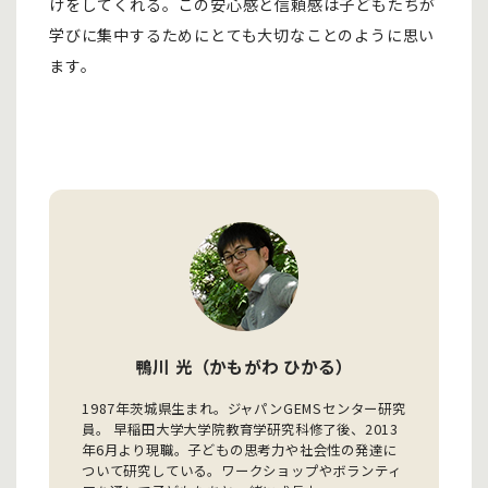
けをしてくれる。この安心感と信頼感は子どもたちが
学びに集中するためにとても大切なことのように思い
ます。
鴨川 光（かもがわ ひかる）
1987年茨城県生まれ。ジャパンGEMSセンター研究
員。 早稲田大学大学院教育学研究科修了後、2013
年6月より現職。子どもの思考力や社会性の発達に
ついて研究している。ワークショップやボランティ