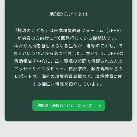
地球のこどもとは
『地球のこども』は日本環境教育フォーラム（JEEF）
が会員の方向けに年6回発行している機関誌です。
私たち人間を含むあらゆる生命が「地球のこども」で
あるという想いから名づけました。本誌では、JEEFの
活動報告を中心に、広く環境の分野で活躍される方の
エッセイやインタビュー、自然学校、教育現場からの
レポートや、海外の環境教育事情など、環境教育に関
する幅広い情報を紹介しています。
機関誌「地球のこども」について