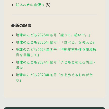
鈴木みきの山便り
(5)
最新の記事
地球のこども2025年冬号「織って、紡いで。」
地球のこども2025年夏号『「食べる」を考える』
地球のこども2024年冬号「行動変容を伴う環境教
育を目指して」
地球のこども2024年夏号「子どもと考える防災・
減災」
地球のこども2023年冬号「水をめぐるものがた
り」