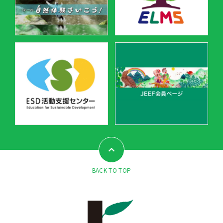
BACK TO TOP