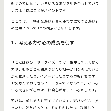
返すのではなく、いろいろな遊びを組み合わせてバラ
ンスよく遊ぶことがポイントです。
ここでは、「特別な遊び道具を使わずにできる遊び」
の効果について3つの視点から紹介します。
1．考える力や心の成長を促す
「ことば遊び」や「クイズ」では、集中してよく聞く
力や、ものごとを関連づけたり相手が何を考えている
かを推測したり、イメージしたりする力も育ちます。
お父さんやお母さんに、「なんで？なんで？」といろ
いろ聞きたがるのは、好奇心が育っているからです。
遊びは、感じる力も育ててくれます。遊びながら、笑
ったり、残念がったり、ドキドキしたり、我慢した