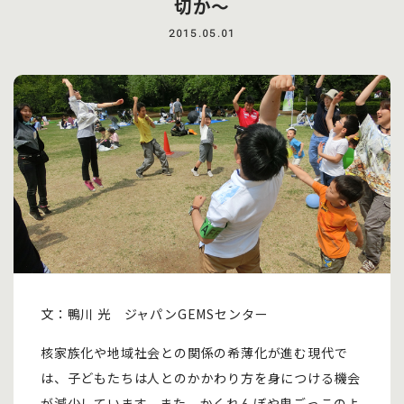
切か〜
2015.05.01
文：鴨川 光 ジャパンGEMSセンター
核家族化や地域社会との関係の希薄化が進む現代で
は、子どもたちは人とのかかわり方を身につける機会
が減少しています。また、かくれんぼや鬼ごっこのよ