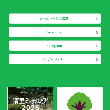
メールマガジン購読
Facebook
Instagram
X（Twitter）