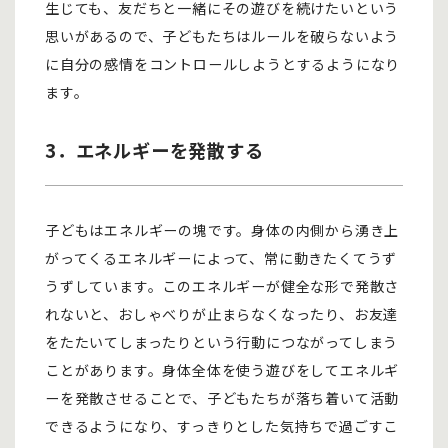
生じても、友だちと一緒にその遊びを続けたいという
思いがあるので、子どもたちはルールを破らないよう
に自分の感情をコントロールしようとするようになり
ます。
3．エネルギーを発散する
子どもはエネルギーの塊です。身体の内側から湧き上
がってくるエネルギーによって、常に動きたくてうず
うずしています。このエネルギーが健全な形で発散さ
れないと、おしゃべりが止まらなくなったり、お友達
をたたいてしまったりという行動につながってしまう
ことがあります。身体全体を使う遊びをしてエネルギ
ーを発散させることで、子どもたちが落ち着いて活動
できるようになり、すっきりとした気持ちで過ごすこ