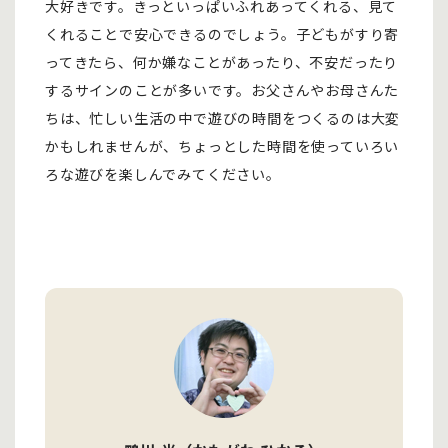
大好きです。きっといっぱいふれあってくれる、見て
くれることで安心できるのでしょう。子どもがすり寄
ってきたら、何か嫌なことがあったり、不安だったり
するサインのことが多いです。お父さんやお母さんた
ちは、忙しい生活の中で遊びの時間をつくるのは大変
かもしれませんが、ちょっとした時間を使っていろい
ろな遊びを楽しんでみてください。