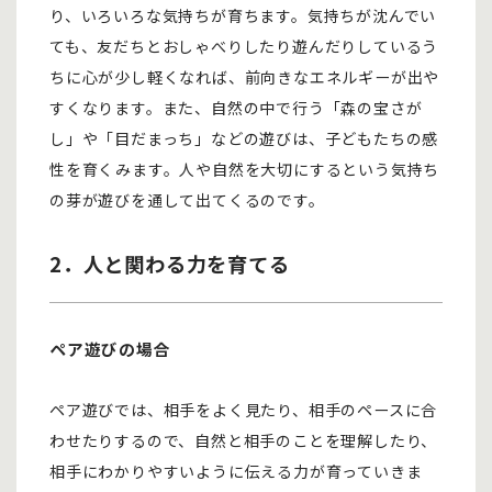
り、いろいろな気持ちが育ちます。気持ちが沈んでい
ても、友だちとおしゃべりしたり遊んだりしているう
ちに心が少し軽くなれば、前向きなエネルギーが出や
すくなります。また、自然の中で行う「森の宝さが
し」や「目だまっち」などの遊びは、子どもたちの感
性を育くみます。人や自然を大切にするという気持ち
の芽が遊びを通して出てくるのです。
2．人と関わる力を育てる
ペア遊びの場合
ペア遊びでは、相手をよく見たり、相手のペースに合
わせたりするので、自然と相手のことを理解したり、
相手にわかりやすいように伝える力が育っていきま