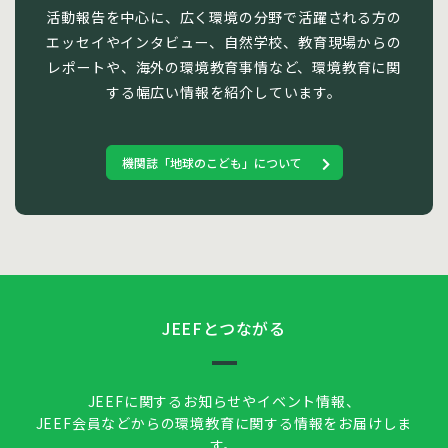
活動報告を中心に、広く環境の分野で活躍される方の
エッセイやインタビュー、自然学校、教育現場からの
レポートや、海外の環境教育事情など、環境教育に関
する幅広い情報を紹介しています。
機関誌「地球のこども」について
JEEFとつながる
JEEFに関するお知らせやイベント情報、
JEEF会員などからの環境教育に関する情報をお届けしま
す。