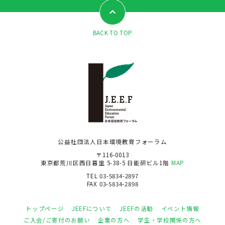
BACK TO TOP
公益社団法人日本環境教育フォーラム
〒116-0013
東京都荒川区西日暮里 5-38-5 日能研ビル1階
MAP
TEL 03-5834-2897
FAX 03-5834-2898
トップページ
JEEFについて
JEEFの活動
イベント情報
ご入会/ご寄付のお願い
企業の方へ
学生・学校関係の方へ