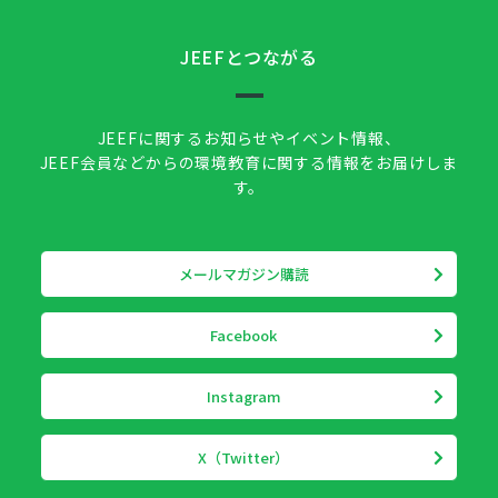
JEEFとつながる
JEEFに関するお知らせやイベント情報、
JEEF会員などからの環境教育に関する情報をお届けしま
す。
メールマガジン購読
Facebook
Instagram
X（Twitter）