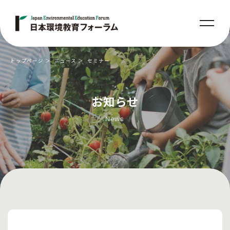
トップページ
ニュース
セミナー
お知らせ
News