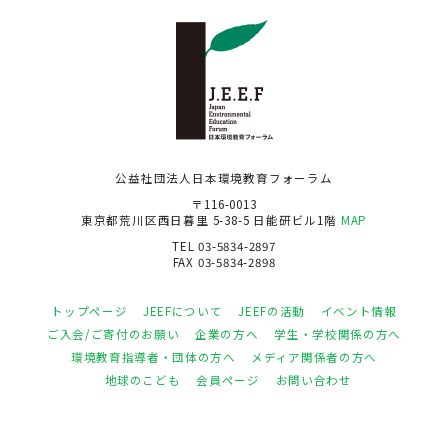
公益社団法人日本環境教育フォーラム
〒116-0013
東京都荒川区西日暮里 5-38-5 日能研ビル1階
MAP
TEL 03-5834-2897
FAX 03-5834-2898
トップページ
JEEFについて
JEEFの活動
イベント情報
ご入会/ご寄付のお願い
企業の方へ
学生・学校関係の方へ
環境教育指導者・団体の方へ
メディア関係者の方へ
地球のこども
会員ページ
お問い合わせ