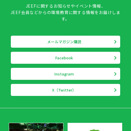
JEEFに関するお知らせやイベント情報、
JEEF会員などからの環境教育に関する情報をお届けしま
す。
メールマガジン購読
Facebook
Instagram
X（Twitter）