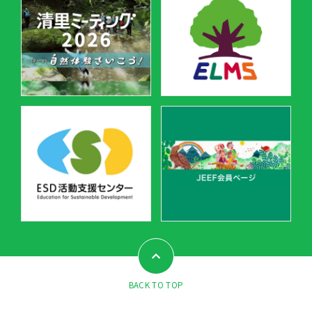
BACK TO TOP