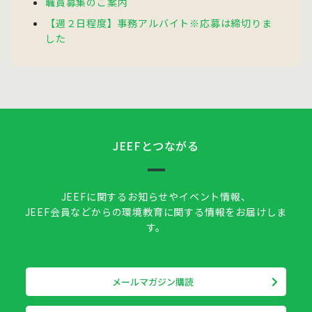
職員募集のご案内
【週２日程度】事務アルバイト※応募は締切りま
した
JEEFとつながる
JEEFに関するお知らせやイベント情報、
JEEF会員などからの環境教育に関する情報をお届けしま
す。
メールマガジン購読