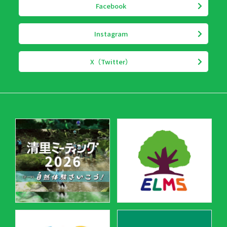
Facebook
Instagram
X（Twitter）