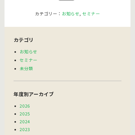
カテゴリー：
お知らせ
,
セミナー
カテゴリ
お知らせ
セミナー
未分類
年度別アーカイブ
2026
2025
2024
2023