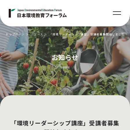
トップページ
ニュース
「環境リーダーシップ講座」受講者募集開始しました！
お知らせ
News
「環境リーダーシップ講座」受講者募集