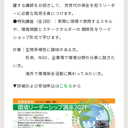
躍する講師をお招きして、 次世代の保全を担うリーダ
ーに必要な知見を身につけます。
●特別講座（全2回）：実際に現場で使用するスキル
や、環境問題とステークホルダーの 関係性をワーク
ショップ形式で学びます。
対象：生物多様性に興味のある方。
将来、NGO、企業等で環境分野の仕事に就きた
い方。
海外で環境保全活動に携わってみたい方。
▼詳細および参加申込は
こちら
から