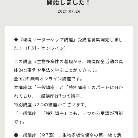
開始しました！
2021.07.26
◆『環境リーダーシップ講座」受講者募集開始しまし
た！（無料・オンライン）
この講座は生物多様性の基礎から、環境保全活動の具
体的な事例や手法を学ぶことができます。
全9回の無料オンライン講座です。
本講座は「一般講座」と「特別講座」のパートに分か
れており、一般講座は7つの講座、
特別講座は2つの講座がございます。
「一般講座」「特別講座」とも、一つから受講が可能
です。
●一般講座（全7回）：生物多様性保全の第一線で活