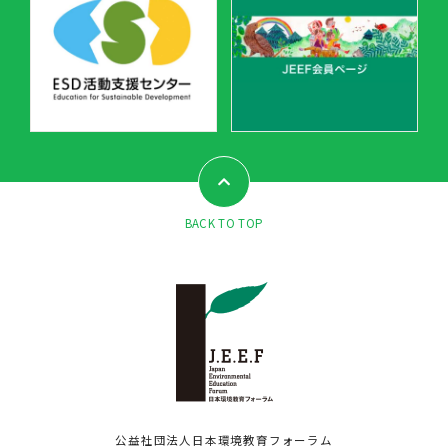
BACK TO TOP
公益社団法人日本環境教育フォーラム