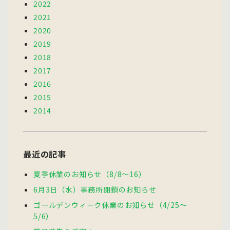
2022
2021
2020
2019
2018
2017
2016
2015
2014
最近の記事
夏季休業のお知らせ（8/8～16）
6月3日（水）事務所閉鎖のお知らせ
ゴールデンウィーク休業のお知らせ（4/25～
5/6）