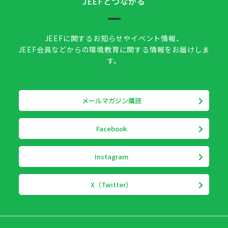
JEEFとつながる
JEEFに関するお知らせやイベント情報、
JEEF会員などからの環境教育に関する情報をお届けしま
す。
メールマガジン購読
Facebook
Instagram
X（Twitter）