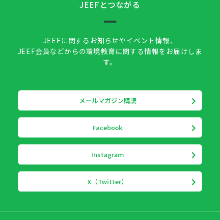
JEEFとつながる
JEEFに関するお知らせやイベント情報、
JEEF会員などからの環境教育に関する情報をお届けしま
す。
メールマガジン購読
Facebook
Instagram
X（Twitter）