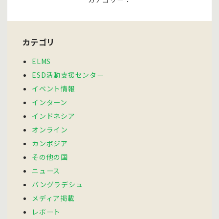
カテゴリ
ELMS
ESD活動支援センター
イベント情報
インターン
インドネシア
オンライン
カンボジア
その他の国
ニュース
バングラデシュ
メディア掲載
レポート