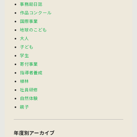
事務局日誌
作品コンクール
国際事業
地球のこども
大人
子ども
学生
寄付事業
指導者養成
植林
社員研修
自然体験
親子
年度別アーカイブ