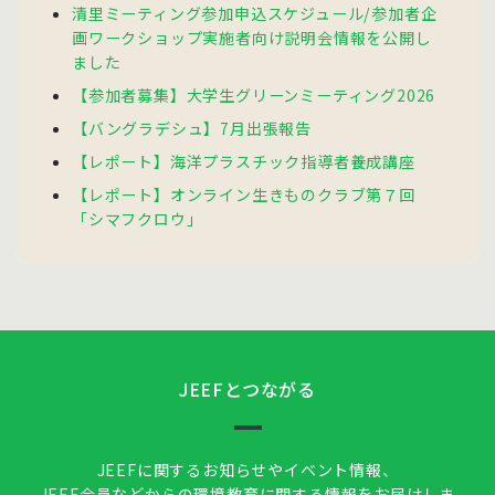
清里ミーティング参加申込スケジュール/参加者企
画ワークショップ実施者向け説明会情報を公開し
ました
【参加者募集】大学生グリーンミーティング2026
【バングラデシュ】7月出張報告
【レポート】海洋プラスチック指導者養成講座
【レポート】オンライン生きものクラブ第７回
「シマフクロウ」
JEEFとつながる
JEEFに関するお知らせやイベント情報、
JEEF会員などからの環境教育に関する情報をお届けしま