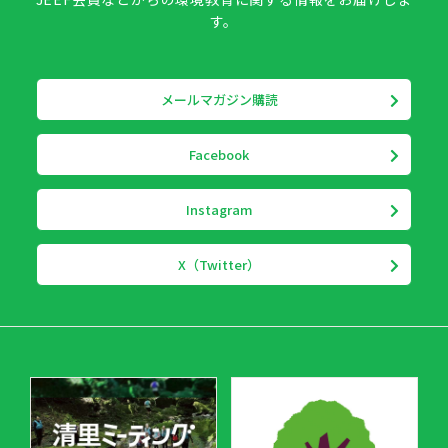
す。
メールマガジン購読
Facebook
Instagram
X（Twitter）