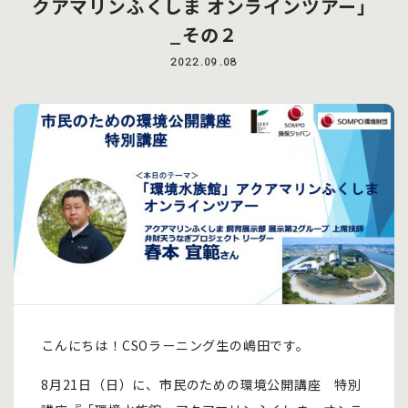
クアマリンふくしま オンラインツアー」
_その２
2022.09.08
こんにちは！CSOラーニング生の嶋田です。
8月21日（日）に、市民のための環境公開講座 特別