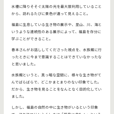
水槽に降りそそぐ太陽の光を最大限利用していること
から、訪れるたびに景色が違って見えること。
福島に生息している生き物の展示や、里山、川、海と
いうような連続性のある展示によって、福島を存分に
学ぶことができること。
春本さんがお話ししてくださった視点を、水族館に行
ったときに今まで意識することはできていなかったな
と思いました。
水族館というと、真っ暗な空間に、様々な生き物がて
んでばらばらで、どこかまとまりのない印象でした。
だから、生き物を見ることをなんとなく目的化してい
ました。
しかし、福島の自然の中に生き物がいるという印象