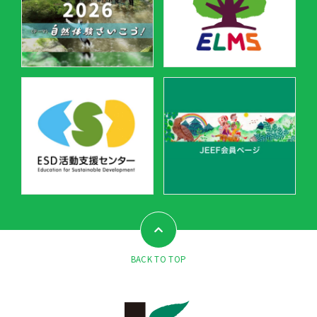
BACK TO TOP