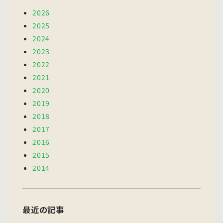
2026
2025
2024
2023
2022
2021
2020
2019
2018
2017
2016
2015
2014
最近の記事