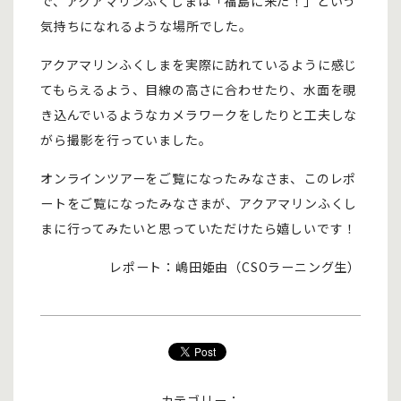
で、アクアマリンふくしまは「福島に来た！」という
気持ちになれるような場所でした。
アクアマリンふくしまを実際に訪れているように感じ
てもらえるよう、目線の高さに合わせたり、水面を覗
き込んでいるようなカメラワークをしたりと工夫しな
がら撮影を行っていました。
オンラインツアーをご覧になったみなさま、このレポ
ートをご覧になったみなさまが、アクアマリンふくし
まに行ってみたいと思っていただけたら嬉しいです！
レポート：嶋田姫由（CSOラーニング生）
カテゴリー：