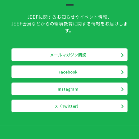
JEEFに関するお知らせやイベント情報、
JEEF会員などからの環境教育に関する情報をお届けしま
す。
メールマガジン購読
Facebook
Instagram
X（Twitter）