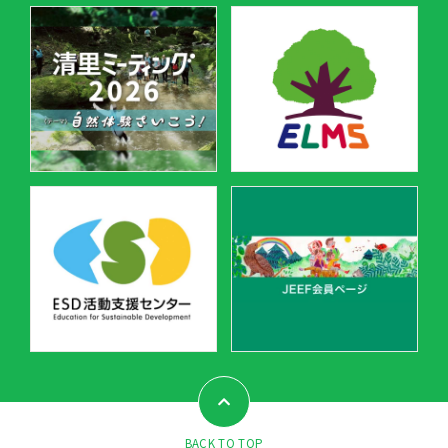
BACK TO TOP