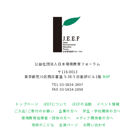
公益社団法人日本環境教育フォーラム
〒116-0013
東京都荒川区西日暮里 5-38-5 日能研ビル1階
MAP
TEL 03-5834-2897
FAX 03-5834-2898
トップページ
JEEFについて
JEEFの活動
イベント情報
ご入会/ご寄付のお願い
企業の方へ
学生・学校関係の方へ
環境教育指導者・団体の方へ
メディア関係者の方へ
地球のこども
会員ページ
お問い合わせ