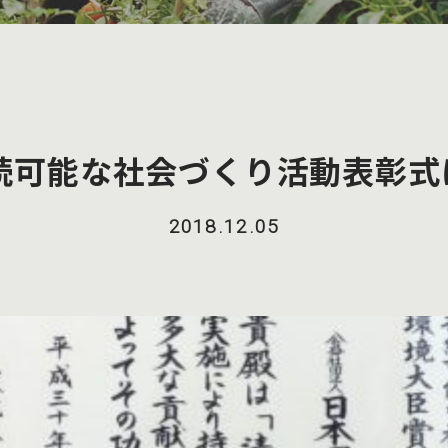
持続可能な社会づくり活動表彰式
2018.12.05