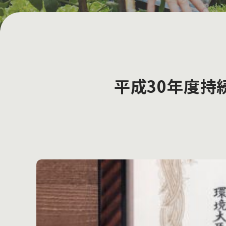
平成30年度