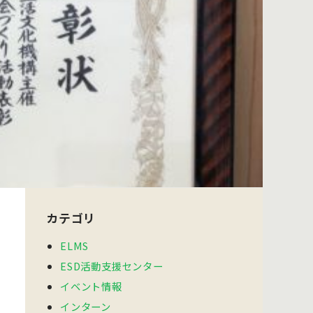
カテゴリ
ELMS
ESD活動支援センター
イベント情報
インターン