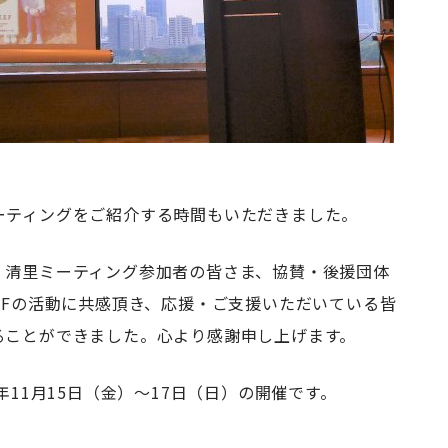
ーティングをご紹介する時間もいただきました。
、清里ミーティング参加者の皆さま、協賛・後援団体
EFの活動に共感頂き、応援・ご支援いただいている皆
ることができました。心より感謝申し上げます。
年11月15日（金）～17日（日）の開催です。