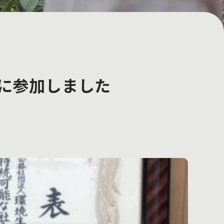
に参加しました