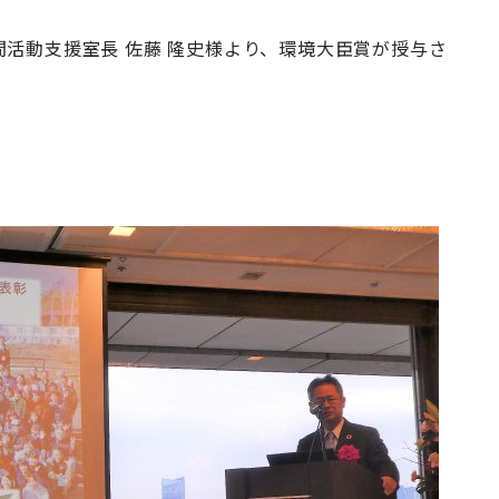
活動支援室長 佐藤 隆史様より、環境大臣賞が授与さ