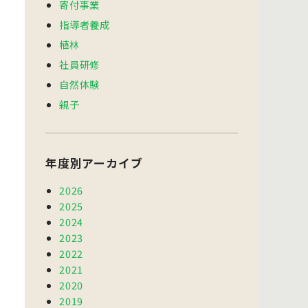
寄付事業
指導者養成
植林
社員研修
自然体験
親子
年度別アーカイブ
2026
2025
2024
2023
2022
2021
2020
2019