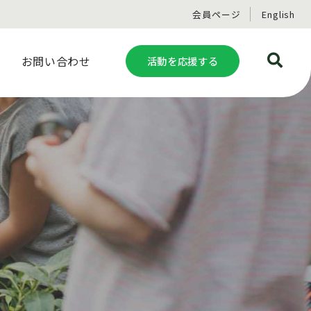
会員ページ
English
お問い合わせ
活動を応援する