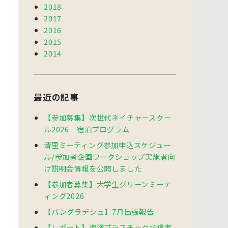
2018
2017
2016
2015
2014
最近の記事
【参加募集】次世代ネイチャースクー
ル2026 宿泊プログラム
清里ミーティング参加申込スケジュー
ル/参加者企画ワークショップ実施者向
け説明会情報を公開しました
【参加者募集】大学生グリーンミーテ
ィング2026
【バングラデシュ】7月出張報告
【レポート】海洋プラスチック指導者