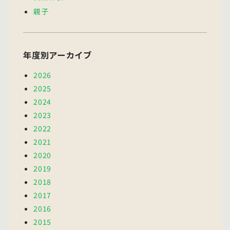
親子
年度別アーカイブ
2026
2025
2024
2023
2022
2021
2020
2019
2018
2017
2016
2015