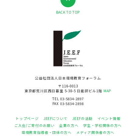
BACK TO TOP
公益社団法人日本環境教育フォーラム
〒116-0013
東京都荒川区西日暮里 5-38-5 日能研ビル1階
MAP
TEL 03-5834-2897
FAX 03-5834-2898
トップページ
JEEFについて
JEEFの活動
イベント情報
ご入会/ご寄付のお願い
企業の方へ
学生・学校関係の方へ
環境教育指導者・団体の方へ
メディア関係者の方へ