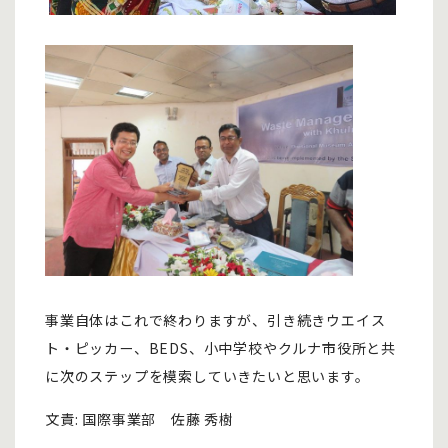
事業自体はこれで終わりますが、引き続きウエイス
ト・ピッカー、BEDS、小中学校やクルナ市役所と共
に次のステップを模索していきたいと思います。
文責: 国際事業部 佐藤 秀樹