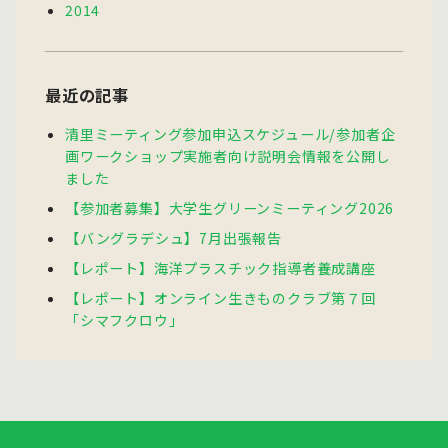
2014
最近の記事
清里ミーティング参加申込スケジュール/参加者企
画ワークショップ実施者向け説明会情報を公開し
ました
【参加者募集】大学生グリーンミーティング2026
【バングラデシュ】7月出張報告
【レポート】海洋プラスチック指導者養成講座
【レポート】オンライン生きものクラブ第７回
「シマフクロウ」