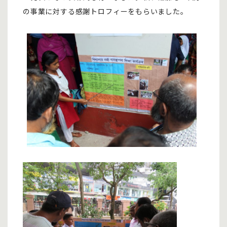
の事業に対する感謝トロフィーをもらいました。