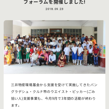
フォーラムを開催しました!
2018.09.23
三井物産環境基金から支援を受けて実施してきたバン
グラデシュ・クルナ市のウエイスト・ピッカー(ごみ
拾い人)支援事業も、今月9月で3年間の活動が終わり
ます。