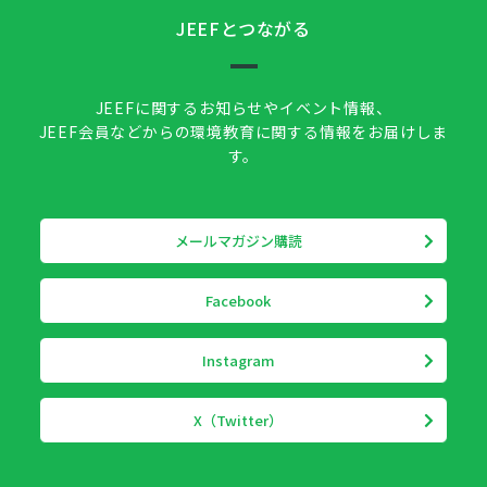
JEEFとつながる
JEEFに関するお知らせやイベント情報、
JEEF会員などからの環境教育に関する情報をお届けしま
す。
メールマガジン購読
Facebook
Instagram
X（Twitter）