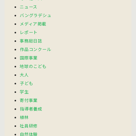
ニュース
バングラデシュ
メディア掲載
レポート
事務局日誌
作品コンクール
国際事業
地球のこども
大人
子ども
学生
寄付事業
指導者養成
植林
社員研修
自然体験