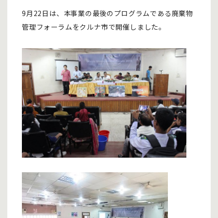
9月22日は、本事業の最後のプログラムである廃棄物
管理フォーラムをクルナ市で開催しました。