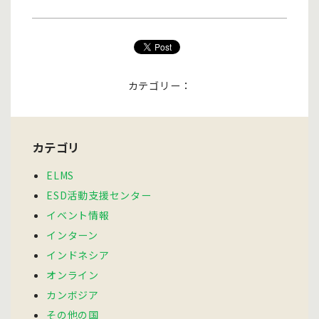
カテゴリー：
カテゴリ
ELMS
ESD活動支援センター
イベント情報
インターン
インドネシア
オンライン
カンボジア
その他の国