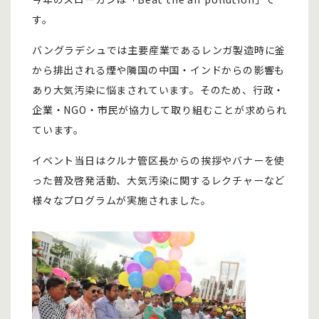
す。
バングラデシュでは主要産業であるレンガ製造時に釜
から排出される煙や隣国の中国・インドからの影響も
あり大気汚染に悩まされています。そのため、行政・
企業・NGO・市民が協力して取り組むことが求められ
ています。
イベント当日はクルナ管区長からの挨拶やバナーを使
った普及啓発活動、大気汚染に関するレクチャーなど
様々なプログラムが実施されました。