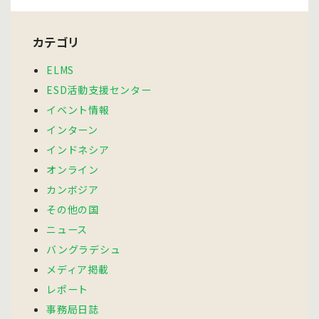
カテゴリ
ELMS
ESD活動支援センター
イベント情報
インターン
インドネシア
オンライン
カンボジア
その他の国
ニュース
バングラデシュ
メディア掲載
レポート
事務局日誌