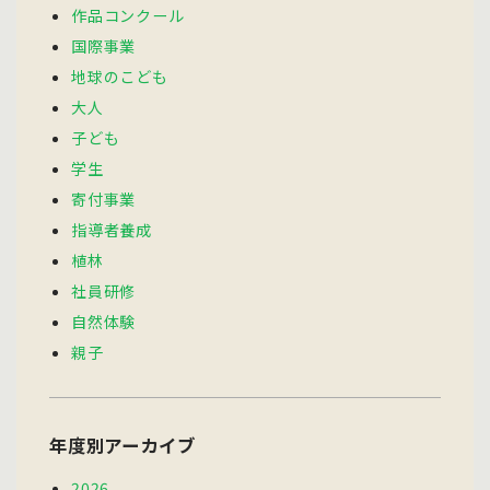
作品コンクール
国際事業
地球のこども
大人
子ども
学生
寄付事業
指導者養成
植林
社員研修
自然体験
親子
年度別アーカイブ
2026