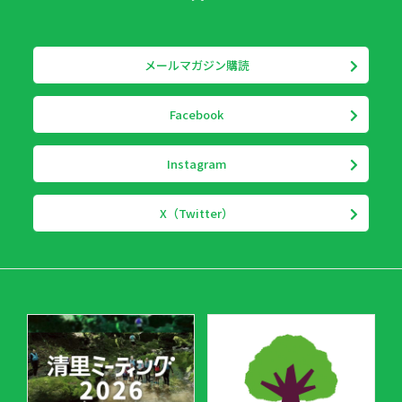
メールマガジン購読
Facebook
Instagram
X（Twitter）