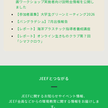
画ワークショップ実施者向け説明会情報を公開し
ました
【参加者募集】大学生グリーンミーティング2026
【バングラデシュ】7月出張報告
【レポート】海洋プラスチック指導者養成講座
【レポート】オンライン生きものクラブ第７回
「シマフクロウ」
JEEFとつながる
JEEFに関するお知らせやイベント情報、
JEEF会員などからの環境教育に関する情報をお届けしま
す。