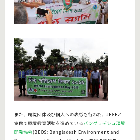
また、環境団体及び個人への表彰も行われ、JEEFと
協働で環境教育活動を進めている
バングラデシュ環境
開発協会
(BEDS: Bangladesh Environment and