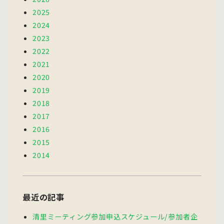
2025
2024
2023
2022
2021
2020
2019
2018
2017
2016
2015
2014
最近の記事
清里ミーティング参加申込スケジュール/参加者企