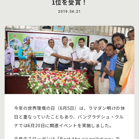
1位を受賞！
2019.06.21
今年の世界環境の日（6月5日）は、ラマダン明けの休
日と重なっていたこともあり、バングラデシュ・クル
ナでは6月20日に関連イベントを実施しました。
今年のスローガンは「Beat the air pollution」で