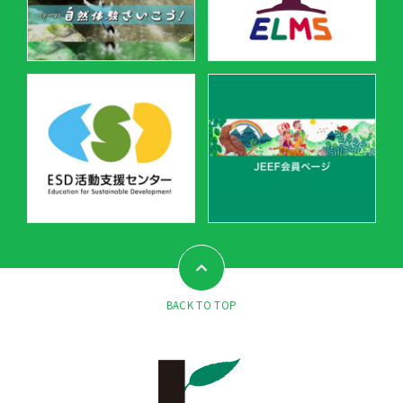
BACK TO TOP