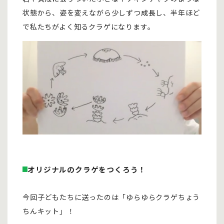
状態から、姿を変えながら少しずつ成長し、半年ほど
で私たちがよく知るクラゲになります。
オリジナルのクラゲをつくろう！
今回子どもたちに送ったのは「ゆらゆらクラゲちょう
ちんキット」！