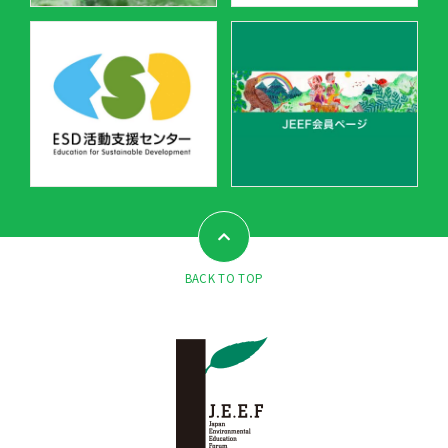
BACK TO TOP