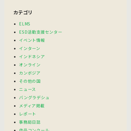
カテゴリ
ELMS
ESD活動支援センター
イベント情報
インターン
インドネシア
オンライン
カンボジア
その他の国
ニュース
バングラデシュ
メディア掲載
レポート
事務局日誌
作品コンクール