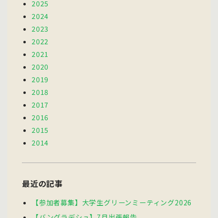
2025
2024
2023
2022
2021
2020
2019
2018
2017
2016
2015
2014
最近の記事
【参加者募集】大学生グリーンミーティング2026
【バングラデシュ】7月出張報告