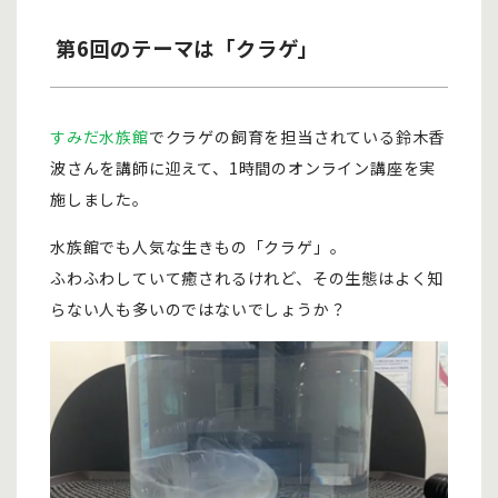
第6回のテーマは「クラゲ」
すみだ水族館
でクラゲの飼育を担当されている鈴木香
波さんを講師に迎えて、1時間のオンライン講座を実
施しました。
水族館でも人気な生きもの「クラゲ」。
ふわふわしていて癒されるけれど、その生態はよく知
らない人も多いのではないでしょうか？