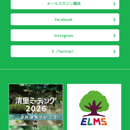
メールマガジン購読
Facebook
Instagram
X（Twitter）