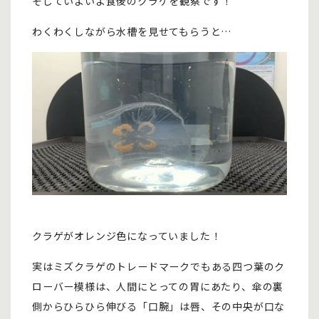
そしていよいよ食後のクラゲを観察です！
わくわくしながら水槽を見せてもらうと…
クラゲがオレンジ色になっていました！
実はミズクラゲのトレードマークでもある四つ葉のク
ローバー模様は、人間にとっての胃にあたり、傘の裏
側からひらひら伸びる「口腕」は唇、その中央が口な