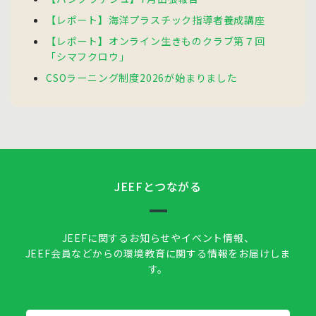
【レポート】海洋プラスチック指導者養成講座
【レポート】オンライン生きものクラブ第７回
「シマフクロウ」
CSOラーニング制度2026が始まりました
JEEFとつながる
JEEFに関するお知らせやイベント情報、
JEEF会員などからの環境教育に関する情報をお届けしま
す。