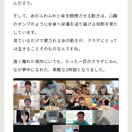
んだそう。
そして、あのふわふわと傘を開閉させる動きは、心臓
のポンプのように全身へ栄養を送り届ける役割を果た
しています。
見ているだけで癒されるあの動きが、クラゲにとって
は生きることそのものなんですね。
遠く離れた場所にいても、たった一匹のクラゲにみん
なが夢中になれた、素敵な1時間となりました。