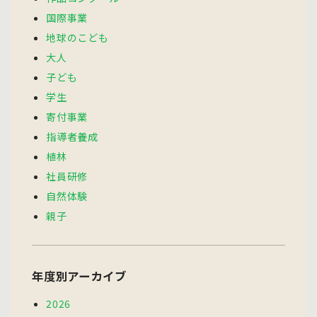
国際事業
地球のこども
大人
子ども
学生
寄付事業
指導者養成
植林
社員研修
自然体験
親子
年度別アーカイブ
2026