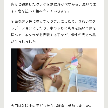
先ほど観察したクラゲを頭に浮かべながら、思いのま
まに色を塗って組み立てていきます。
全面を違う色に塗ってカラフルにしたり、きれいなグ
ラデーションにしたり、傘のふちに点々を描いて餌を
掴んでいるクラゲを表現する子など、個性が光る作品
が生まれました。
今回は入院中の子どもたちも講座に参加しました。