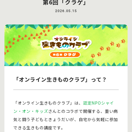
第6回「クラゲ」
2026.05.15
「オンライン生きものクラブ」って？
「オンライン生きものクラブ」は、
認定NPOシャイ
ン・オン・キッズ
さんとのコラボで開催する、重い病
気と闘う子どもときょうだいが、自宅から気軽に参加
できる生きもの講座です。