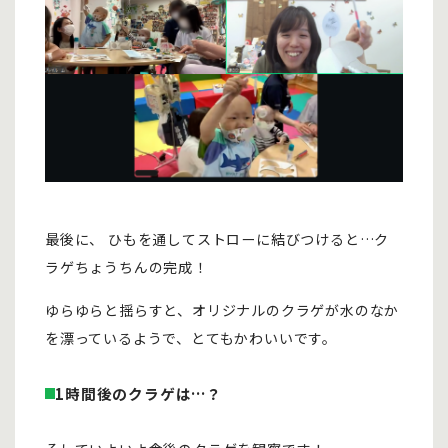
最後に、 ひもを通してストローに結びつけると…ク
ラゲちょうちんの完成！
ゆらゆらと揺らすと、オリジナルのクラゲが水のなか
を漂っているようで、とてもかわいいです。
1時間後のクラゲは…？