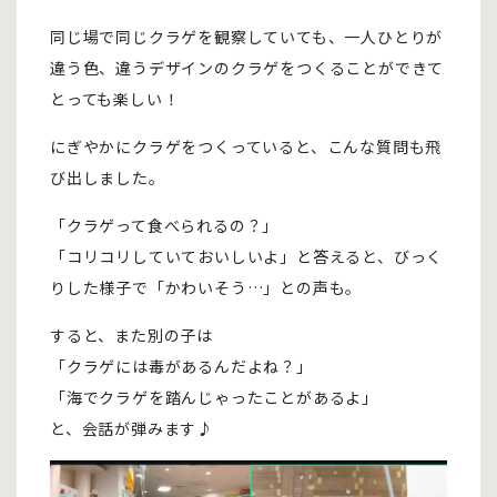
同じ場で同じクラゲを観察していても、一人ひとりが
違う色、違うデザインのクラゲをつくることができて
とっても楽しい！
にぎやかにクラゲをつくっていると、こんな質問も飛
び出しました。
「クラゲって食べられるの？」
「コリコリしていておいしいよ」と答えると、びっく
りした様子で「かわいそう…」との声も。
すると、また別の子は
「クラゲには毒があるんだよね？」
「海でクラゲを踏んじゃったことがあるよ」
と、会話が弾みます♪