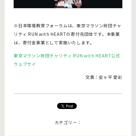
※日本環境教育フォーラムは、東京マラソン財団チャ
リティ RUN with HEARTの寄付先団体です。本事業
は、寄付金事業として実施いたします。
東京マラソン財団チャリティ RUN with HEART公式
ウェブサイ
文責：安ヶ平 愛彩
カテゴリー：