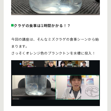
クラゲの食事は1時間かかる！？
今回の講座は、そんなミズクラゲの食事シーンから始
まります。
さっそくオレンジ色のプランクトンを水槽に投入！