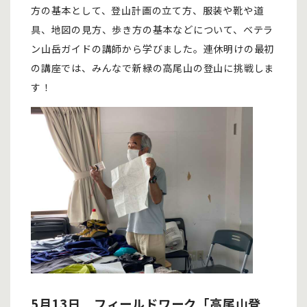
方の基本として、登山計画の立て方、服装や靴や道
具、地図の見方、歩き方の基本などについて、ベテラ
ン山岳ガイドの講師から学びました。連休明けの最初
の講座では、みんなで新緑の高尾山の登山に挑戦しま
す！
5月13日 フィールドワーク「高尾山登