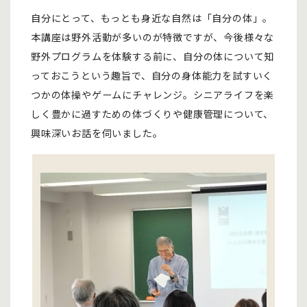
自分にとって、もっとも身近な自然は「自分の体」。
本講座は野外活動が多いのが特徴ですが、今後様々な
野外プログラムを体験する前に、自分の体について知
っておこうという趣旨で、自分の身体能力を試すいく
つかの体操やゲームにチャレンジ。シニアライフを楽
しく豊かに過すための体づくりや健康管理について、
興味深いお話を伺いました。