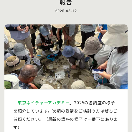
報告
2025.05.12
「
東京ネイチャーアカデミー
」2025の各講座の様子
を紹介しています。次期の受講をご検討の方はぜひご
参照ください。（最新の講座の様子は一番下にありま
す）