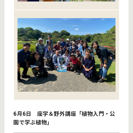
6月6日 座学＆野外講座「植物入門・公
園で学ぶ植物」