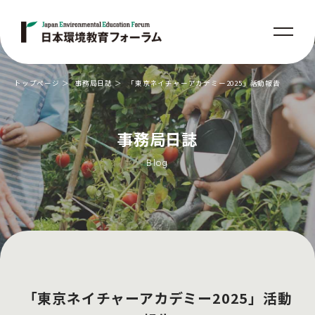
トップページ
事務局日誌
「東京ネイチャーアカデミー2025」活動報告
事務局日誌
Blog
「東京ネイチャーアカデミー2025」活動