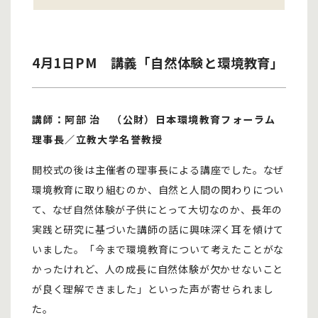
4月1日PM 講義「自然体験と環境教育」
講師：阿部 治 （公財）日本環境教育フォーラム
理事長／立教大学名誉教授
開校式の後は主催者の理事長による講座でした。なぜ
環境教育に取り組むのか、自然と人間の関わりについ
て、なぜ自然体験が子供にとって大切なのか、長年の
実践と研究に基づいた講師の話に興味深く耳を傾けて
いました。「今まで環境教育について考えたことがな
かったけれど、人の成長に自然体験が欠かせないこと
が良く理解できました」といった声が寄せられまし
た。