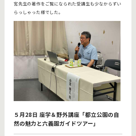
宮先生の著作をご覧になられた受講生も少なからずい
らっしゃった様でした。
５月28日 座学＆野外講座「都立公園の自
然の魅力と六義園ガイドツアー」