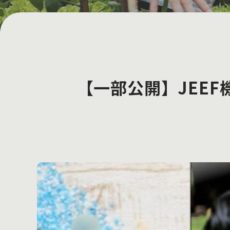
【一部公開】JEE