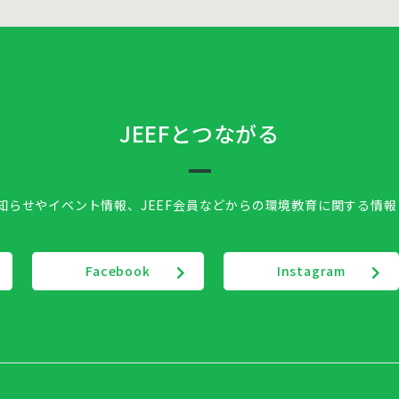
JEEFとつながる
お知らせやイベント情報、
JEEF会員などからの環境教育に関する情
Facebook
Instagram