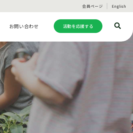
会員ページ
English
お問い合わせ
活動を応援する