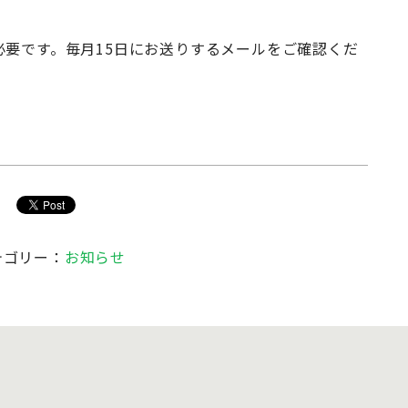
要です。毎月15日にお送りするメールをご確認くだ
テゴリー：
お知らせ