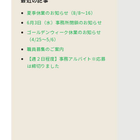
最近の記事
夏季休業のお知らせ（8/8～16）
6月3日（水）事務所閉鎖のお知らせ
ゴールデンウィーク休業のお知らせ
（4/25～5/6）
職員募集のご案内
【週２日程度】事務アルバイト※応募
は締切りました