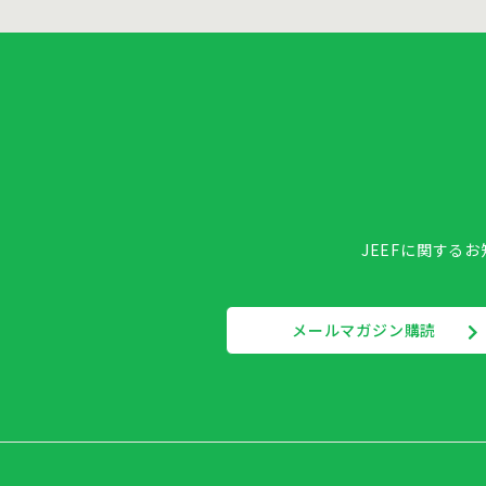
JEEFに関する
メールマガジン購読