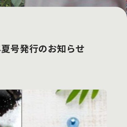
年夏号発行のお知らせ