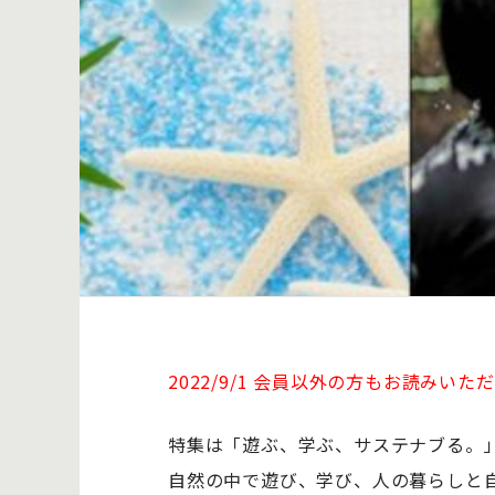
2022/9/1 会員以外の方もお読み
特集は「遊ぶ、学ぶ、サステナブる。
自然の中で遊び、学び、人の暮らしと