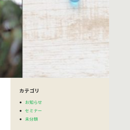
カテゴリ
お知らせ
セミナー
未分類