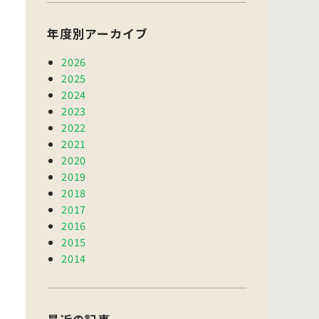
年度別アーカイブ
2026
2025
2024
2023
2022
2021
2020
2019
2018
2017
2016
2015
2014