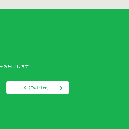
報をお届けします。
X（Twitter）