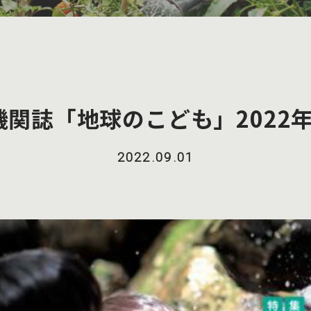
F機関誌「地球のこども」2022
2022.09.01