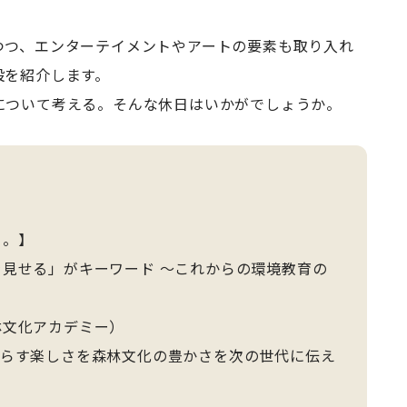
つつ、エンターテイメントやアートの要素も取り入れ
設を紹介します。
について考える。そんな休日はいかがでしょうか。
る。】
見せる」がキーワード ～これからの環境教育の
文化アカデミー）
暮らす楽しさを森林文化の豊かさを次の世代に伝え