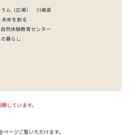
ラム（広場） 川嶋直
、未来を創る
ド自然体験教育センター
の暮らし
公開しています。
で全ページご覧いただけます。