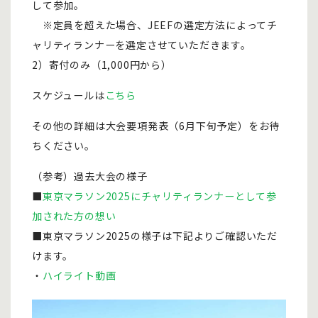
して参加。
※定員を超えた場合、JEEFの選定方法によってチ
ャリティランナーを選定させていただきます。
2）寄付のみ（1,000円から）
スケジュールは
こちら
その他の詳細は大会要項発表（6月下旬予定）をお待
ちください。
（参考）過去大会の様子
■
東京マラソン2025にチャリティランナーとして参
加された方の想い
■東京マラソン2025の様子は下記よりご確認いただ
けます。
・
ハイライト動画