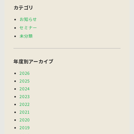
カテゴリ
お知らせ
セミナー
未分類
年度別アーカイブ
2026
2025
2024
2023
2022
2021
2020
2019