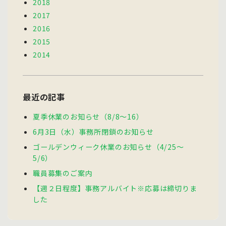
2018
2017
2016
2015
2014
最近の記事
夏季休業のお知らせ（8/8～16）
6月3日（水）事務所閉鎖のお知らせ
ゴールデンウィーク休業のお知らせ（4/25～
5/6）
職員募集のご案内
【週２日程度】事務アルバイト※応募は締切りま
した