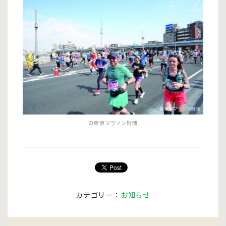
©東京マラソン財団
カテゴリー：
お知らせ