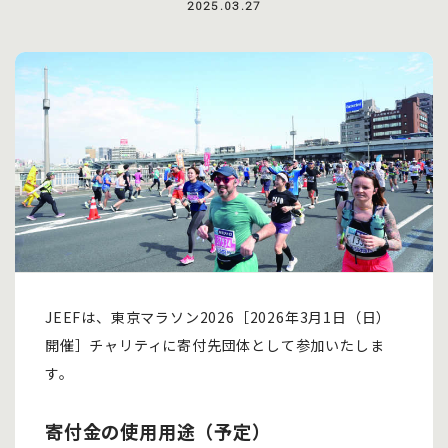
2025.03.27
JEEFは、東京マラソン2026［2026年3月1日（日）
開催］チャリティに寄付先団体として参加いたしま
す。
寄付金の使用用途（予定）