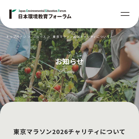
トップページ
ニュース
東京マラソン2026チャリティについて
お知らせ
News
東京マラソン2026チャリティについて