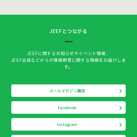
JEEFとつながる
JEEFに関するお知らせやイベント情報、
JEEF会員などからの環境教育に関する情報をお届けしま
す。
メールマガジン購読
Facebook
Instagram