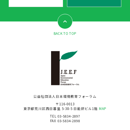
BACK TO TOP
公益社団法人日本環境教育フォーラム
〒116-0013
東京都荒川区西日暮里 5-38-5 日能研ビル1階
MAP
TEL 03-5834-2897
FAX 03-5834-2898