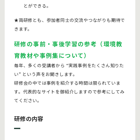
とができる。
★両研修とも、参加者同士の交流やつながりも期待で
きます。
研修の事前・事後学習の参考（環境教
育教材や事例集について）
毎年、多くの受講者から “実践事例をたくさん知りた
い” という声をお聞きします。
研修会の中では事例を紹介する時間は限られていま
す。代表的なサイトを御紹介しますので参考にしてみ
てください。
研修の内容