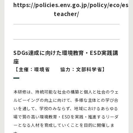
https://policies.env.go.jp/policy/eco/esd
teacher/
SDGs達成に向けた環境教育・ESD実践講
座
【主催：環境省 協力：文部科学省】
本研修は、持続可能な社会の構築と個人と社会のウェ
ルビーイングの向上に向けて、多様な主体との学び合
いを通して、学校のみならず、地域におけるあらゆる
場で質の高い環境教育・ESDを実践・推進するリーダ
ーとなる人材を育成していくことを目的に開催しま