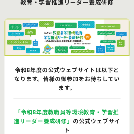
教育・学習推進リーダー養成研修
令和8年度の
公式ウェブサイトは以下と
なります。
皆様の御参加をお待ちしてい
ます。
「令和8年度教職員等環境教育・学習推
進リーダー養成研修」
の公式ウェブサイ
ト