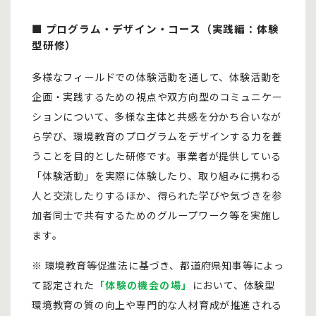
■ プログラム・デザイン・コース（実践編：体験
型研修）
多様なフィールドでの体験活動を通して、体験活動を
企画・実践するための視点や双方向型のコミュニケー
ションについて、多様な主体と共感を分かち合いなが
ら学び、環境教育のプログラムをデザインする力を養
うことを目的とした研修です。事業者が提供している
「体験活動」を実際に体験したり、取り組みに携わる
人と交流したりするほか、得られた学びや気づきを参
加者同士で共有するためのグループワーク等を実施し
ます。
※ 環境教育等促進法に基づき、都道府県知事等によっ
て認定された
「体験の機会の場」
において、体験型
環境教育の質の向上や専門的な人材育成が推進される