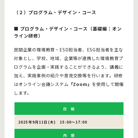
（２）プログラム・デザイン・コース
■ プログラム・デザイン・コース（基礎編：オン
ライン研修）
民間企業の環境教育・ESD担当者、ESG担当者を主な
対象とし、学校、地域、企業等が連携した環境教育プ
ログラムを企画・実践することができるよう、講義に
加え、実践事例の紹介や意見交換等を行います。研修
はオンライン会議システム
「Zoom」
を使用して開催
します。
日 程
2025年9月11日(木) 15:00～17:00
内 容