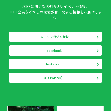
JEEFに関するお知らせやイベント情報、
JEEF会員などからの環境教育に関する情報をお届けしま
す。
メールマガジン購読
Facebook
Instagram
X（Twitter）