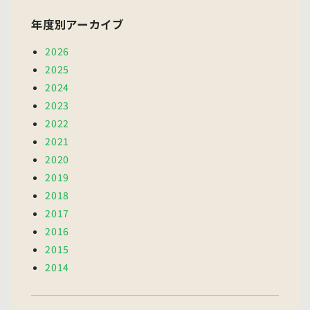
年度別アーカイブ
2026
2025
2024
2023
2022
2021
2020
2019
2018
2017
2016
2015
2014