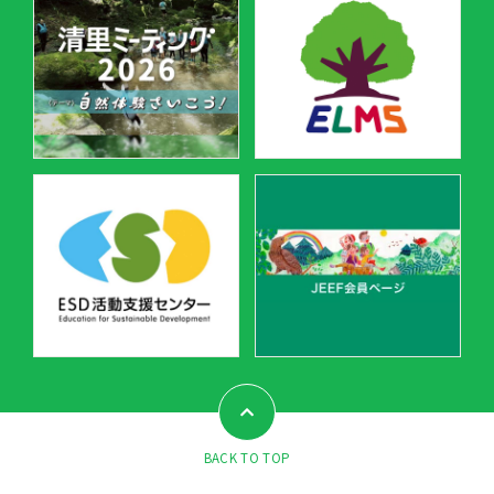
BACK TO TOP