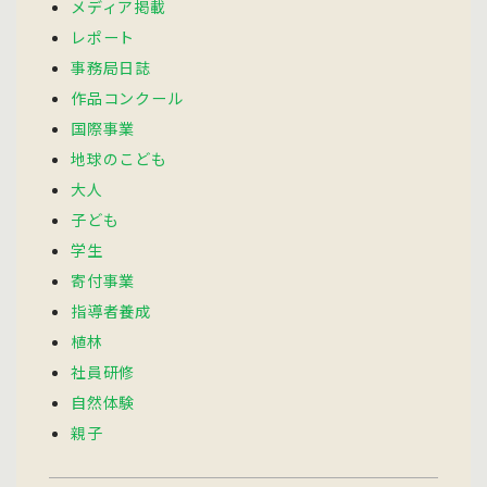
メディア掲載
レポート
事務局日誌
作品コンクール
国際事業
地球のこども
大人
子ども
学生
寄付事業
指導者養成
植林
社員研修
自然体験
親子