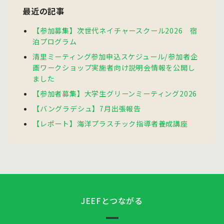
最近の記事
【参加募集】次世代ネイチャースクール2026 宿
泊プログラム
清里ミーティング参加申込スケジュール/参加者企
画ワークショップ実施者向け説明会情報を公開し
ました
【参加者募集】大学生グリーンミーティング2026
【バングラデシュ】7月出張報告
【レポート】海洋プラスチック指導者養成講座
JEEFとつながる