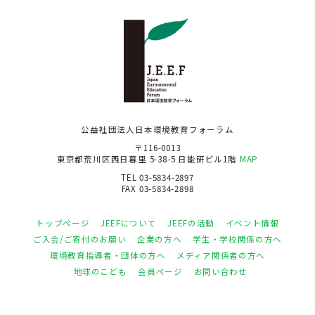
公益社団法人日本環境教育フォーラム
〒116-0013
東京都荒川区西日暮里 5-38-5 日能研ビル1階
MAP
TEL 03-5834-2897
FAX 03-5834-2898
トップページ
JEEFについて
JEEFの活動
イベント情報
ご入会/ご寄付のお願い
企業の方へ
学生・学校関係の方へ
環境教育指導者・団体の方へ
メディア関係者の方へ
地球のこども
会員ページ
お問い合わせ