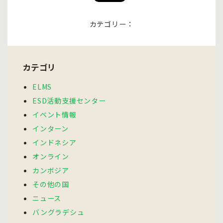
カテゴリー：
カテゴリ
ELMS
ESD活動支援センター
イベント情報
インターン
インドネシア
オンライン
カンボジア
その他の国
ニュース
バングラデシュ