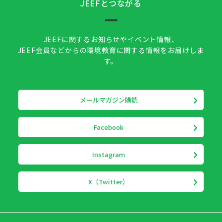
JEEFとつながる
JEEFに関するお知らせやイベント情報、
JEEF会員などからの環境教育に関する情報をお届けしま
す。
メールマガジン購読
Facebook
Instagram
X（Twitter）