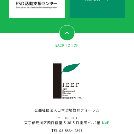
BACK TO TOP
公益社団法人日本環境教育フォーラム
〒116-0013
東京都荒川区西日暮里 5-38-5 日能研ビル1階
MAP
TEL 03-5834-2897