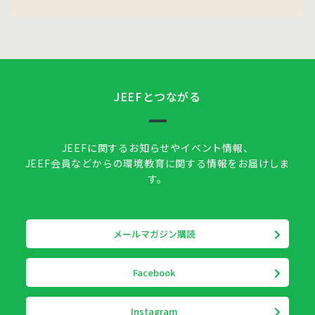
JEEFとつながる
JEEFに関するお知らせやイベント情報、
JEEF会員などからの環境教育に関する情報をお届けしま
す。
メールマガジン購読
Facebook
Instagram