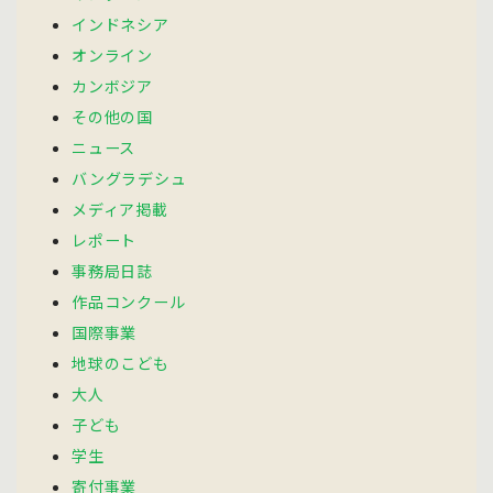
インドネシア
オンライン
カンボジア
その他の国
ニュース
バングラデシュ
メディア掲載
レポート
事務局日誌
作品コンクール
国際事業
地球のこども
大人
子ども
学生
寄付事業