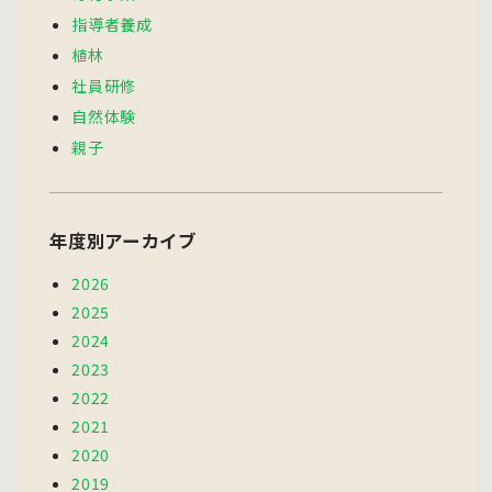
指導者養成
植林
社員研修
自然体験
親子
年度別アーカイブ
2026
2025
2024
2023
2022
2021
2020
2019