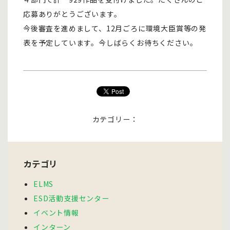
応募ありがとうございます。
今後審査を進めまして、12月ごろに環境大臣賞等の発
表を予定しています。今しばらくお待ちください。
カテゴリー：
カテゴリ
ELMS
ESD活動支援センター
イベント情報
インターン