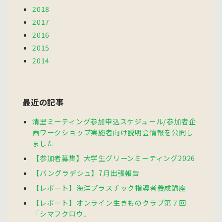
2018
2017
2016
2015
2014
最近の記事
清里ミーティング参加申込スケジュール/参加者企
画ワークショップ実施者向け説明会情報を公開し
ました
【参加者募集】大学生グリーンミーティング2026
【バングラデシュ】7月出張報告
【レポート】海洋プラスチック指導者養成講座
【レポート】オンライン生きものクラブ第７回
「シマフクロウ」