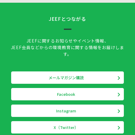
JEEFとつながる
JEEFに関するお知らせやイベント情報、
JEEF会員などからの環境教育に関する情報をお届けしま
す。
メールマガジン購読
Facebook
Instagram
X（Twitter）