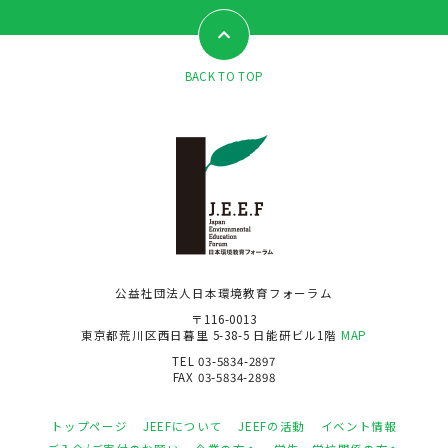
BACK TO TOP
公益社団法人日本環境教育フォーラム
〒116-0013
東京都荒川区西日暮里 5-38-5 日能研ビル1階
MAP
TEL 03-5834-2897
FAX 03-5834-2898
トップページ
JEEFについて
JEEFの活動
イベント情報