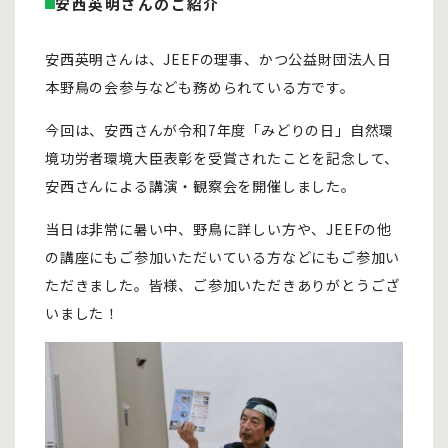
安西英明さんのご紹介
安西英明さんは、JEEFの理事、かつ公益財団法人日
本野鳥の会参与なども務められている方です。
今回は、安西さんが令和7年度「みどりの日」自然環
境功労者環境大臣表彰を受賞されたことを記念して、
安西さんによる講演・観察会を開催しました。
当日は非常に暑い中、野鳥に詳しい方や、JEEFの他
の講座にもご参加いただいている方などにもご参加い
ただきました。皆様、ご参加いただきありがとうござ
いました！