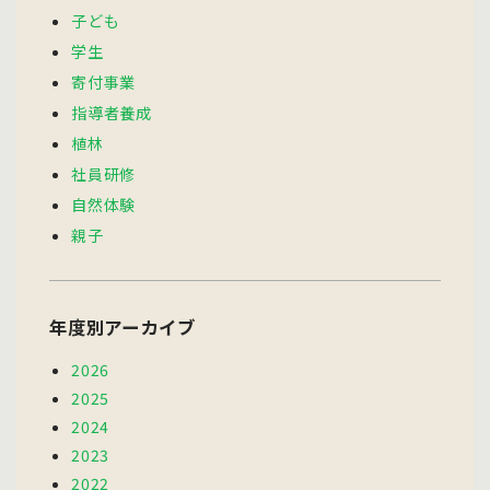
子ども
学生
寄付事業
指導者養成
植林
社員研修
自然体験
親子
年度別アーカイブ
2026
2025
2024
2023
2022