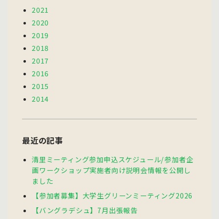
2021
2020
2019
2018
2017
2016
2015
2014
最近の記事
清里ミーティング参加申込スケジュール/参加者企
画ワークショップ実施者向け説明会情報を公開し
ました
【参加者募集】大学生グリーンミーティング2026
【バングラデシュ】7月出張報告