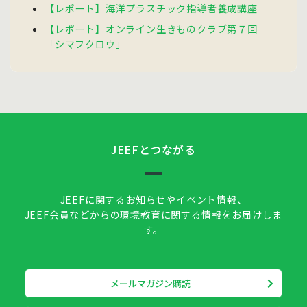
【レポート】海洋プラスチック指導者養成講座
【レポート】オンライン生きものクラブ第７回
「シマフクロウ」
JEEFとつながる
JEEFに関するお知らせやイベント情報、
JEEF会員などからの環境教育に関する情報をお届けしま
す。
メールマガジン購読