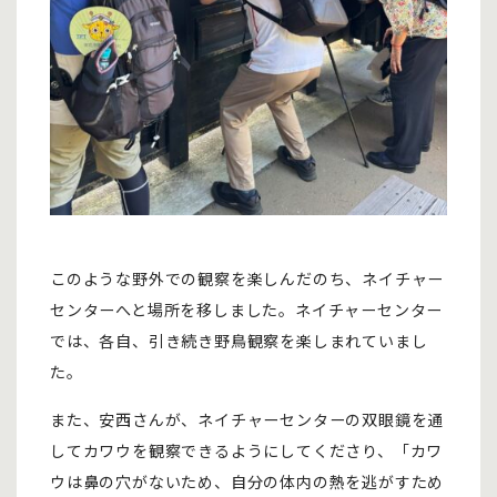
このような野外での観察を楽しんだのち、ネイチャー
センターへと場所を移しました。ネイチャーセンター
では、各自、引き続き野鳥観察を楽しまれていまし
た。
また、安西さんが、ネイチャーセンターの双眼鏡を通
してカワウを観察できるようにしてくださり、「カワ
ウは鼻の穴がないため、自分の体内の熱を逃がすため