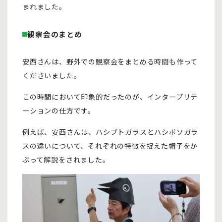
まれました。
観察会のまとめ
安西さんは、野外での観察会をまとめる時間も作って
くださいました。
この時間において印象的だったのが、インタープリテ
ーションの仕方です。
例えば、安西さんは、ハシブトガラスとハシボソガラ
スの違いについて、それぞれの特徴を捉えた帽子をか
ぶって解説をされました。