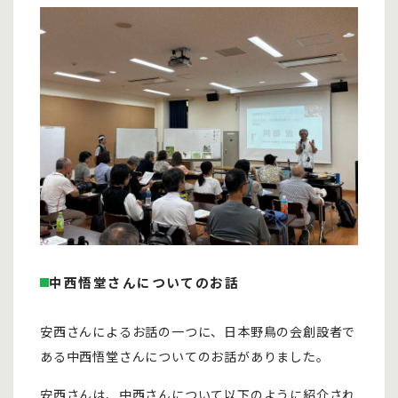
中西悟堂さんについてのお話
安西さんによるお話の一つに、日本野鳥の会創設者で
ある中西悟堂さんについてのお話がありました。
安西さんは、中西さんについて以下のように紹介され