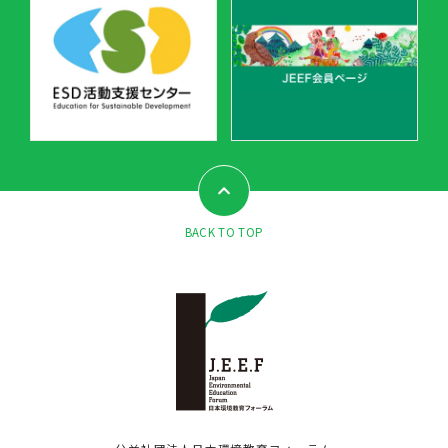
BACK TO TOP