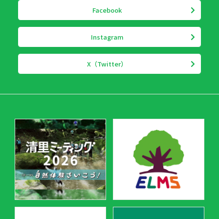
Facebook
Instagram
X（Twitter）