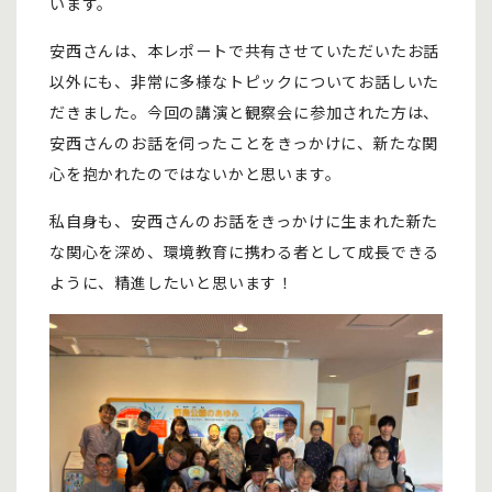
います。
安西さんは、本レポートで共有させていただいたお話
以外にも、非常に多様なトピックについてお話しいた
だきました。今回の講演と観察会に参加された方は、
安西さんのお話を伺ったことをきっかけに、新たな関
心を抱かれたのではないかと思います。
私自身も、安西さんのお話をきっかけに生まれた新た
な関心を深め、環境教育に携わる者として成長できる
ように、精進したいと思います！