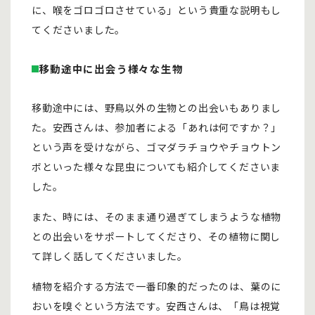
に、喉をゴロゴロさせている」という貴重な説明もし
てくださいました。
移動途中に出会う様々な生物
移動途中には、野鳥以外の生物との出会いもありまし
た。安西さんは、参加者による「あれは何ですか？」
という声を受けながら、ゴマダラチョウやチョウトン
ボといった様々な昆虫についても紹介してくださいま
した。
また、時には、そのまま通り過ぎてしまうような植物
との出会いをサポートしてくださり、その植物に関し
て詳しく話してくださいました。
植物を紹介する方法で一番印象的だったのは、葉のに
おいを嗅ぐという方法です。安西さんは、「鳥は視覚