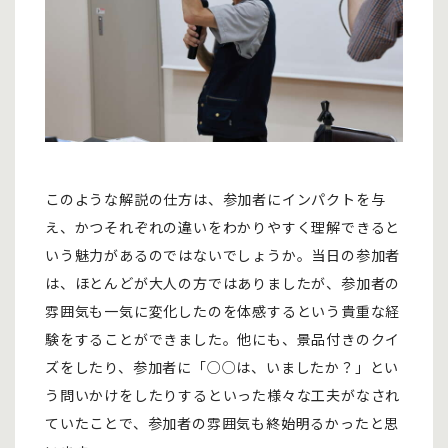
このような解説の仕方は、参加者にインパクトを与
え、かつそれぞれの違いをわかりやすく理解できると
いう魅力があるのではないでしょうか。当日の参加者
は、ほとんどが大人の方ではありましたが、参加者の
雰囲気も一気に変化したのを体感するという貴重な経
験をすることができました。他にも、景品付きのクイ
ズをしたり、参加者に「○○は、いましたか？」とい
う問いかけをしたりするといった様々な工夫がなされ
ていたことで、参加者の雰囲気も終始明るかったと思