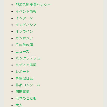
ESD活動支援センター
イベント情報
インターン
インドネシア
オンライン
カンボジア
その他の国
ニュース
バングラデシュ
メディア掲載
レポート
事務局日誌
作品コンクール
国際事業
地球のこども
大人