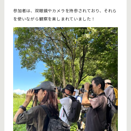
参加者は、双眼鏡やカメラを持参されており、それら
を使いながら観察を楽しまれていました！