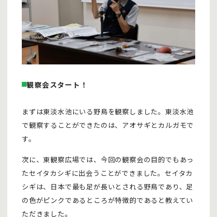
観察会スタート！
まずは東淡水池にいる野鳥を観察しました。東淡水池
で観察することができたのは、アオサギとカルガモで
す。
次に、東観察広場では、今回の観察会の目的でもあっ
たセイタカシギに出会うことができました。セイタカ
シギは、日本で最も足が長いとされる野鳥であり、足
の色がピンクであるところが特徴的であると教えてい
ただきました。