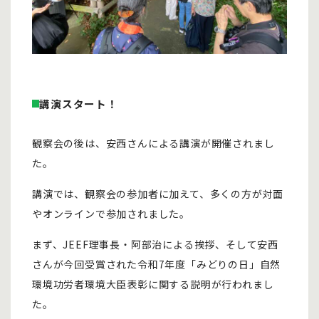
講演スタート！
観察会の後は、安西さんによる講演が開催されまし
た。
講演では、観察会の参加者に加えて、多くの方が対面
やオンラインで参加されました。
まず、JEEF理事長・阿部治による挨拶、そして安西
さんが今回受賞された令和7年度「みどりの日」自然
環境功労者環境大臣表彰に関する説明が行われまし
た。