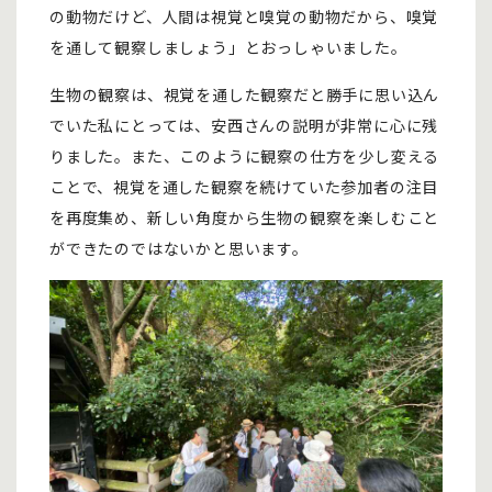
の動物だけど、人間は視覚と嗅覚の動物だから、嗅覚
を通して観察しましょう」とおっしゃいました。
生物の観察は、視覚を通した観察だと勝手に思い込ん
でいた私にとっては、安西さんの説明が非常に心に残
りました。また、このように観察の仕方を少し変える
ことで、視覚を通した観察を続けていた参加者の注目
を再度集め、新しい角度から生物の観察を楽しむこと
ができたのではないかと思います。