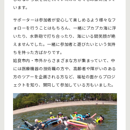
います。
サポーターは参加者が安心して楽しめるよう様々なフ
ォローを行うことはもちろん、一緒にプカプカ海に浮
いたり、水鉄砲で打ち合ったり、海にいる間笑顔が絶
えませんでした。一緒に参加者と遊びたいという気持
ちを持った方ばかりです。
姶良市内・市外からさまざまな方が集まっていて、中
には医療機器の技術職の方や、高齢者や障がいのある
方のツアーを企画される方など、福祉の面からプロジ
ェクトを知り、賛同して参加している方もいました。