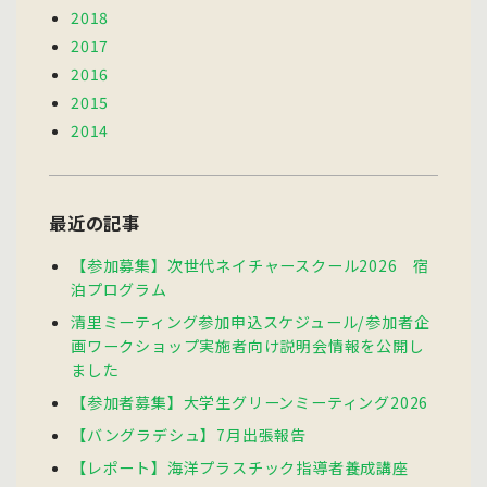
2018
2017
2016
2015
2014
最近の記事
【参加募集】次世代ネイチャースクール2026 宿
泊プログラム
清里ミーティング参加申込スケジュール/参加者企
画ワークショップ実施者向け説明会情報を公開し
ました
【参加者募集】大学生グリーンミーティング2026
【バングラデシュ】7月出張報告
【レポート】海洋プラスチック指導者養成講座