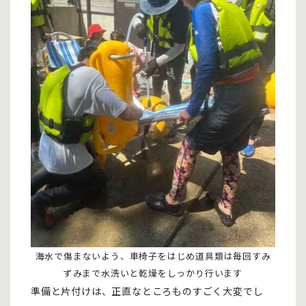
海水で傷まないよう、車椅子をはじめ道具類は毎回すみ
ずみまで水洗いと乾燥をしっかり行います
準備と片付けは、正直なところものすごく大変でし