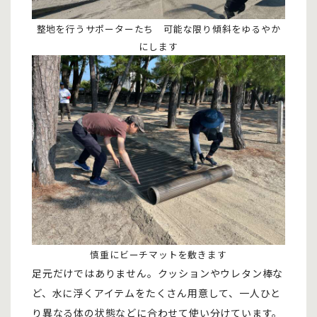
整地を行うサポーターたち 可能な限り傾斜をゆるやか
にします
慎重にビーチマットを敷きます
足元だけではありません。クッションやウレタン棒な
ど、水に浮くアイテムをたくさん用意して、一人ひと
り異なる体の状態などに合わせて使い分けています。