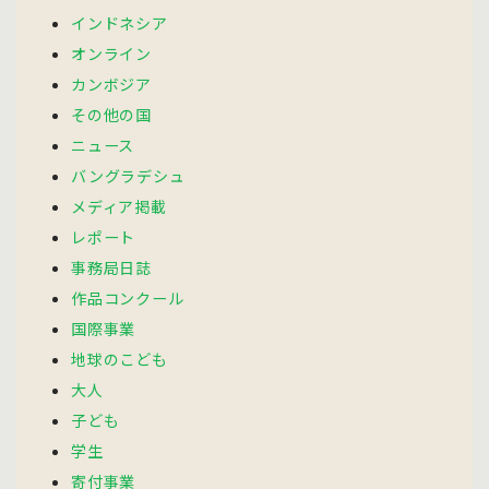
インドネシア
オンライン
カンボジア
その他の国
ニュース
バングラデシュ
メディア掲載
レポート
事務局日誌
作品コンクール
国際事業
地球のこども
大人
子ども
学生
寄付事業