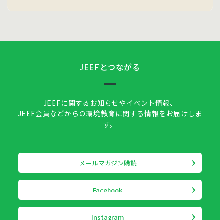
JEEFとつながる
JEEFに関するお知らせやイベント情報、
JEEF会員などからの環境教育に関する情報をお届けしま
す。
メールマガジン購読
Facebook
Instagram