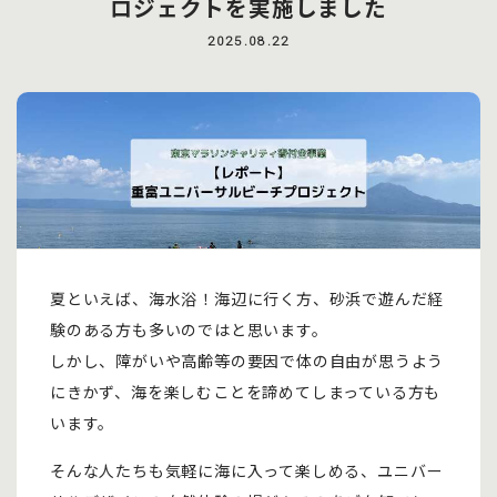
ロジェクトを実施しました
2025.08.22
夏といえば、海水浴！海辺に行く方、砂浜で遊んだ経
験のある方も多いのではと思います。
しかし、障がいや高齢等の要因で体の自由が思うよう
にきかず、海を楽しむことを諦めてしまっている方も
います。
そんな人たちも気軽に海に入って楽しめる、ユニバー