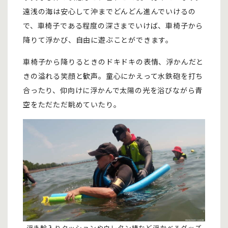
遠浅の海は安心して沖までどんどん進んでいけるの
で、車椅子である程度の深さまでいけば、車椅子から
降りて浮かび、自由に遊ぶことができます。
車椅子から降りるときのドキドキの表情、浮かんだと
きの溢れる笑顔と歓声。童心にかえって水鉄砲を打ち
合ったり、仰向けに浮かんで太陽の光を浴びながら青
空をただただ眺めていたり。
浮き輪入りクッションやウレタン棒など浮かべるグッズ