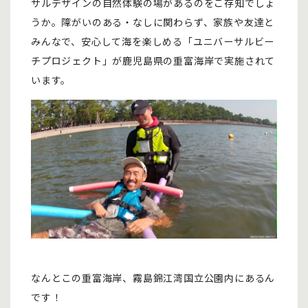
サルデザインの自然体験の場があるのをご存知でしょ
うか。障がいのある・なしに関わらず、家族や友達と
みんなで、安心して海を楽しめる「ユニバーサルビー
チプロジェクト」が鹿児島県の重富海岸で実施されて
います。
なんとこの重富海岸、霧島錦江湾国立公園内にあるん
です！