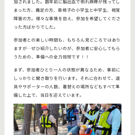
加されました。数年前に脳出血で倒れ麻痺が残ってし
まった方、義足の方、車椅子の小学生と中学生、視覚
障害の方。様々な事情を抱え、参加を希望してくださ
った方ばかりでした。
参加者との楽しい時間も、もちろん見どころではあり
ますが…ぜひ紹介したいのが、参加者に安心してもら
うための、準備への全力投球です！！
まず、参加者ひとり一人の状態が異なるため、事前に
しっかりと聞き取りを行います。それに合わせて、道
具やサポーターの人数、着替えの場所などもすべて準
備した上で、当日を迎えています。