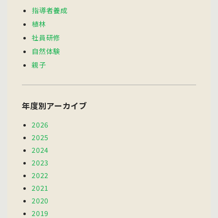
指導者養成
植林
社員研修
自然体験
親子
年度別アーカイブ
2026
2025
2024
2023
2022
2021
2020
2019