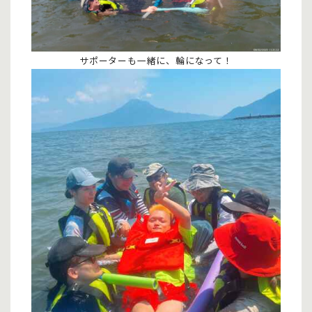
サポーターも一緒に、輪になって！