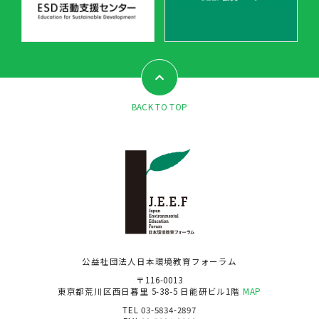
BACK TO TOP
公益社団法人日本環境教育フォーラム
〒116-0013
東京都荒川区西日暮里 5-38-5 日能研ビル1階
MAP
TEL 03-5834-2897