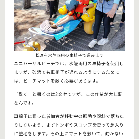
松原を水陸両用の車椅子で進みます
ユニバーサルビーチでは、水陸両用の車椅子を使用し
ますが、砂浜でも車椅子が通れるようにするために
は、ビーチマットを敷く必要があります。
「敷く」と書くのは2文字ですが、この作業が大仕事
なんです。
車椅子に乗った参加者が移動中の振動や傾斜で落ちた
りしないよう、まずトンボやスコップを使って念入り
に整地をします。その上にマットを敷いて、動かない