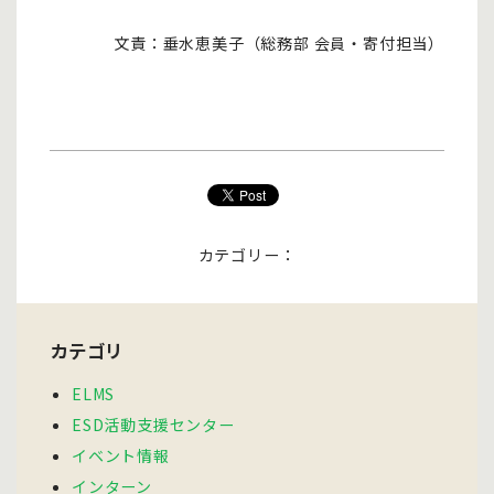
文責：垂水恵美子（総務部 会員・寄付担当）
カテゴリー：
カテゴリ
ELMS
ESD活動支援センター
イベント情報
インターン