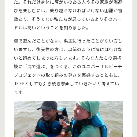
た。それだけ身体に障がいのある人やその家族が海遊
びを楽しむには、乗り越えなければいけない困難が複
数あり、そうでない私たちが思っているよりそのハー
ドルは高いということを知りました。
海で遊んだことがない、浜辺に行ったことがない方も
いますし、後天性の方は、以前のように海には行けな
いと諦めてしまった方もいます。そんな人たちの選択
肢に「海で遊ぶ」をつくる、このユニバーサルビーチ
プロジェクトの取り組みの尊さを実感するとともに、
JEEFとしても引き続き参画していきたいと考えてい
ます。