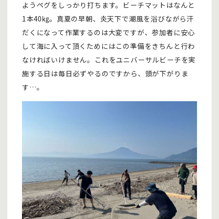
ようペグをしっかり打ちます。ビーチマットはなんと
1本40㎏。真夏の早朝、炎天下で潮風を浴びながら汗
だくになって作業するのは大変ですが、参加者に安心
して海に入って頂くためにはこの準備をきちんと行わ
なければいけません。これをユニバーサルビーチを実
施する日は毎日必ずやるのですから、頭が下がりま
す…。