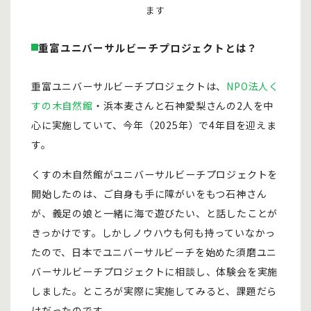
ます
重富ユニバーサルビーチプロジェクトとは？
重富ユニバーサルビーチプロジェクトは、
NPO法人く
すの木自然館
・浜本麦さんと石神愛梨さんの2人を中
心に実施していて、今年（2025年）で4年目を迎えま
す。
くすの木自然館がユニバーサルビーチプロジェクトを
開始したのは、ご自身も手に障がいをもつ石神さん
が、義足の娘と一緒に海で遊びたい、と話したことが
きっかけです。しかしノウハウも何も持っていなかっ
たので、日本でユニバーサルビーチを始めた須磨ユニ
バーサルビーチプロジェクトに相談し、体験会を実施
しました。ところが実際に実施してみると、課題だら
けだったのです。