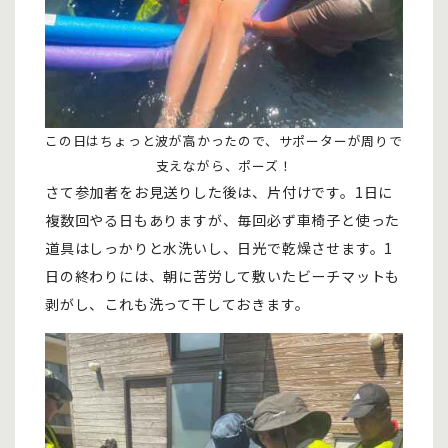
この日はちょっと波が高かったので、サポーターが周りで
支えながら、ポーズ！
さて参加者をお見送りした後は、片付けです。1日に
複数回やる日もありますが、毎回必ず車椅子と使った
道具はしっかりと水洗いし、日光で乾燥させます。1
日の終わりには、朝に苦労して敷いたビーチマットも
剥がし、これも洗って干しておきます。