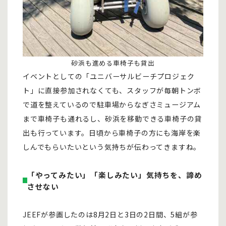
砂浜も進める車椅子も貸出
イベントとしての「ユニバーサルビーチプロジェク
ト」に直接参加されなくても、スタッフが毎朝トンボ
で道を整えているので駐車場からなぎさミュージアム
まで車椅子も通れるし、砂浜を移動できる車椅子の貸
出も行っています。日頃から車椅子の方にも海岸を楽
しんでもらいたいという気持ちが伝わってきますね。
「やってみたい」「楽しみたい」気持ちを、諦め
させない
JEEFが参画したのは8月2日と3日の2日間、5組が参