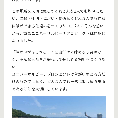
この場所を大切に思ってくれる人を1人でも増やした
い、年齢・性別・障がい・関係なくどんな人でも自然
体験ができる仕組みをつくりたい。2人のそんな想い
から、重富ユニバーサルビーチプロジェクトは開始と
なりました。
「障がいがあるからって理由だけで諦める必要はな
く、そんな人たちが安心して楽しめる場所をつくりた
い」
ユニバーサルビーチプロジェクトは障がいのある方だ
けのものではなく、どんな人でも一緒に楽しめる場所
であることを大切にしています。