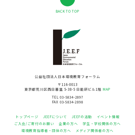
BACK TO TOP
公益社団法人日本環境教育フォーラム
〒116-0013
東京都荒川区西日暮里 5-38-5 日能研ビル1階
MAP
TEL 03-5834-2897
FAX 03-5834-2898
トップページ
JEEFについて
JEEFの活動
イベント情報
ご入会/ご寄付のお願い
企業の方へ
学生・学校関係の方へ
環境教育指導者・団体の方へ
メディア関係者の方へ