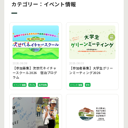
カテゴリー：イベント情報
2026.08.08
2026.08.03
【参加募集】次世代ネイチャ
【参加者募集】大学生グリー
ースクール2026 宿泊プログ
ンミーティング2026
ラム
イベント情報
子ども
自然体験
イベント情報
学生