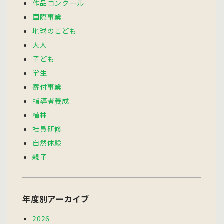
作品コンクール
国際事業
地球のこども
大人
子ども
学生
寄付事業
指導者養成
植林
社員研修
自然体験
親子
年度別アーカイブ
2026