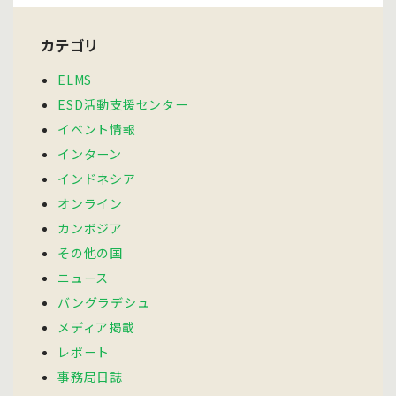
カテゴリ
ELMS
ESD活動支援センター
イベント情報
インターン
インドネシア
オンライン
カンボジア
その他の国
ニュース
バングラデシュ
メディア掲載
レポート
事務局日誌