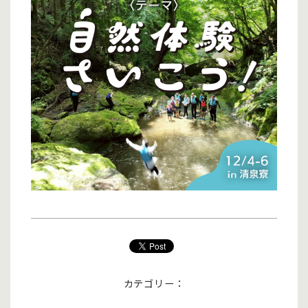
カテゴリー：