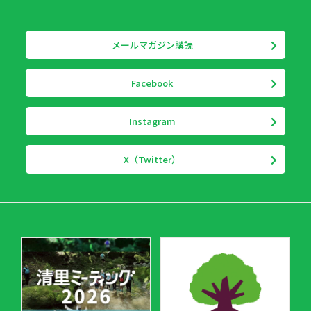
メールマガジン購読
Facebook
Instagram
X（Twitter）