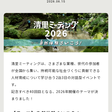
2026.06.15
清里ミーティングは、さまざまな業種、世代の参加者
が全国から集い、持続可能な社会づくりに貢献できる
人材育成について学び合う2泊3日の対話型イベントで
す。
記念すべき40回目となる、2026年開催のテーマが決
まりました！