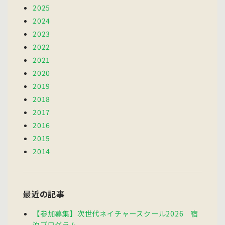
2025
2024
2023
2022
2021
2020
2019
2018
2017
2016
2015
2014
最近の記事
【参加募集】次世代ネイチャースクール2026 宿
泊プログラム