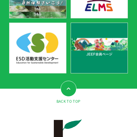
BACK TO TOP