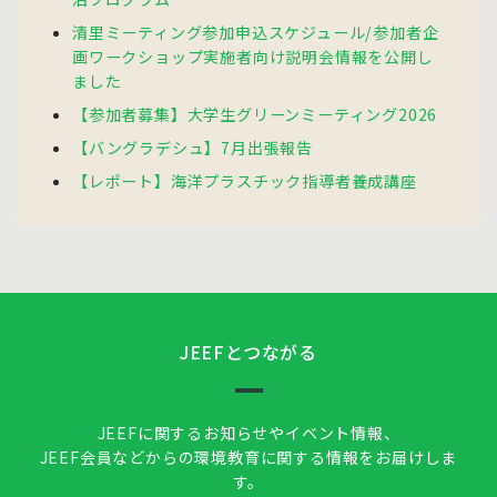
清里ミーティング参加申込スケジュール/参加者企
画ワークショップ実施者向け説明会情報を公開し
ました
【参加者募集】大学生グリーンミーティング2026
【バングラデシュ】7月出張報告
【レポート】海洋プラスチック指導者養成講座
JEEFとつながる
JEEFに関するお知らせやイベント情報、
JEEF会員などからの環境教育に関する情報をお届けしま
す。