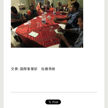
文責: 国際事業部 佐藤秀樹