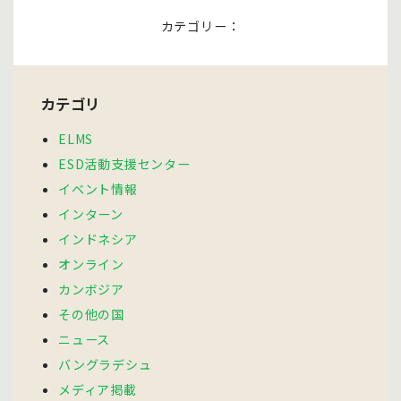
カテゴリー：
カテゴリ
ELMS
ESD活動支援センター
イベント情報
インターン
インドネシア
オンライン
カンボジア
その他の国
ニュース
バングラデシュ
メディア掲載