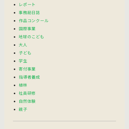
レポート
事務局日誌
作品コンクール
国際事業
地球のこども
大人
子ども
学生
寄付事業
指導者養成
植林
社員研修
自然体験
親子