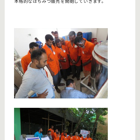
本格的なはちみつ販売を開始していきます。