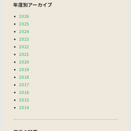
年度別アーカイブ
2026
2025
2024
2023
2022
2021
2020
2019
2018
2017
2016
2015
2014