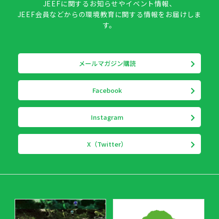
JEEFに関するお知らせやイベント情報、
JEEF会員などからの環境教育に関する情報をお届けしま
す。
メールマガジン購読
Facebook
Instagram
X（Twitter）