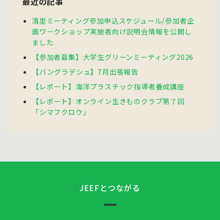
最近の記事
清里ミーティング参加申込スケジュール/参加者企
画ワークショップ実施者向け説明会情報を公開し
ました
【参加者募集】大学生グリーンミーティング2026
【バングラデシュ】7月出張報告
【レポート】海洋プラスチック指導者養成講座
【レポート】オンライン生きものクラブ第７回
「シマフクロウ」
JEEFとつながる