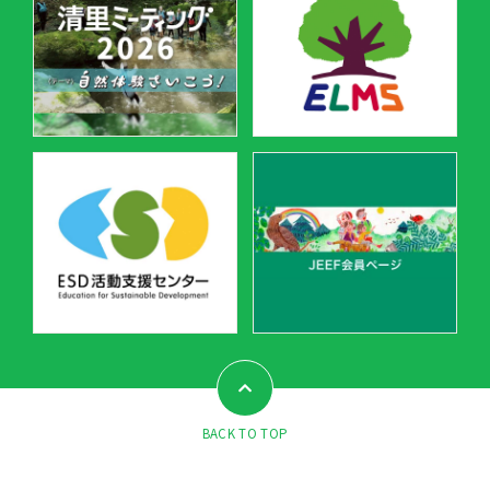
BACK TO TOP