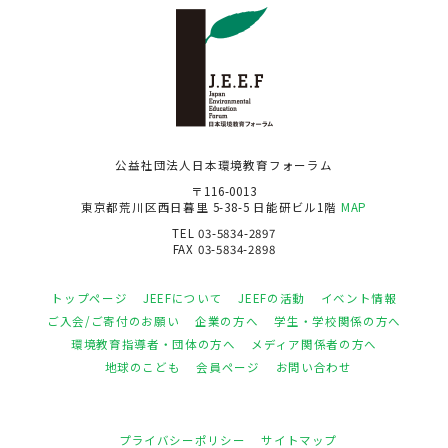
公益社団法人日本環境教育フォーラム
〒116-0013
東京都荒川区西日暮里 5-38-5 日能研ビル1階
MAP
TEL 03-5834-2897
FAX 03-5834-2898
トップページ
JEEFについて
JEEFの活動
イベント情報
ご入会/ご寄付のお願い
企業の方へ
学生・学校関係の方へ
環境教育指導者・団体の方へ
メディア関係者の方へ
地球のこども
会員ページ
お問い合わせ
プライバシーポリシー
サイトマップ