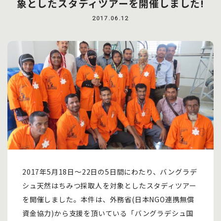
象としたスタディツアーを開催しました!
2017.06.12
2017年5月18日～22日の5日間にわたり、バングラデ
シュ天然はちみつ採取人を対象としたスタディツアー
を開催しました。本件は、外務省(日本NGO連携無償
資金協力)から支援を頂いている「バングラデシュ国