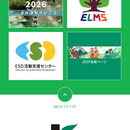
BACK TO TOP