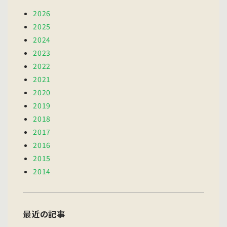
2026
2025
2024
2023
2022
2021
2020
2019
2018
2017
2016
2015
2014
最近の記事