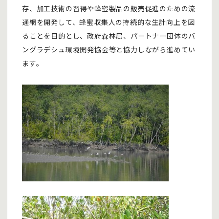
存、加工技術の習得や蜂蜜製品の販売促進のための流
通網を開発して、蜂蜜収集人の持続的な生計向上を図
ることを目的とし、政府森林局、パートナー団体のバ
ングラデシュ環境開発協会等と協力しながら進めてい
ます。