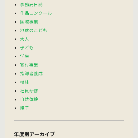
事務局日誌
作品コンクール
国際事業
地球のこども
大人
子ども
学生
寄付事業
指導者養成
植林
社員研修
自然体験
親子
年度別アーカイブ