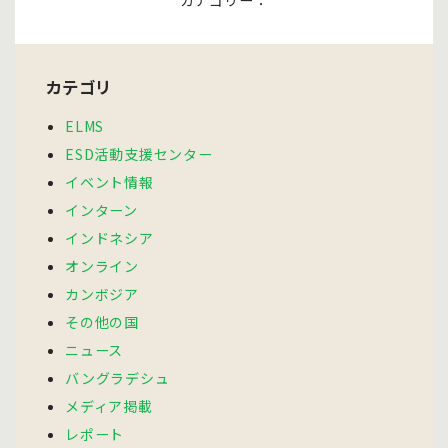
カテゴリー：
カテゴリ
ELMS
ESD活動支援センター
イベント情報
インターン
インドネシア
オンライン
カンボジア
その他の国
ニュース
バングラデシュ
メディア掲載
レポート