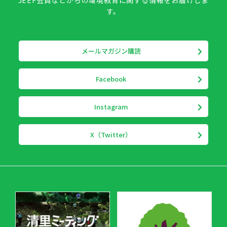
JEEF会員などからの環境教育に関する情報をお届けしま
す。
メールマガジン購読
Facebook
Instagram
X（Twitter）