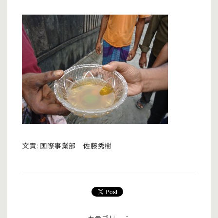
文責: 国際事業部 佐藤秀樹