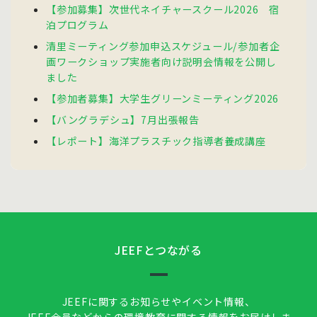
【参加募集】次世代ネイチャースクール2026 宿
泊プログラム
清里ミーティング参加申込スケジュール/参加者企
画ワークショップ実施者向け説明会情報を公開し
ました
【参加者募集】大学生グリーンミーティング2026
【バングラデシュ】7月出張報告
【レポート】海洋プラスチック指導者養成講座
JEEFとつながる
JEEFに関するお知らせやイベント情報、