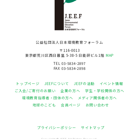
公益社団法人日本環境教育フォーラム
〒116-0013
東京都荒川区西日暮里 5-38-5 日能研ビル1階
MAP
TEL 03-5834-2897
FAX 03-5834-2898
トップページ
JEEFについて
JEEFの活動
イベント情報
ご入会/ご寄付のお願い
企業の方へ
学生・学校関係の方へ
環境教育指導者・団体の方へ
メディア関係者の方へ
地球のこども
会員ページ
お問い合わせ
プライバシーポリシー
サイトマップ