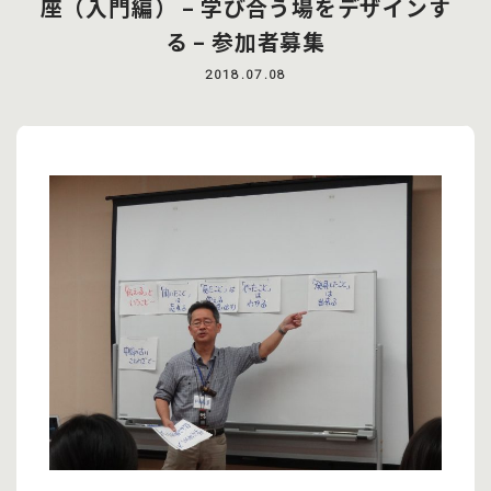
座（入門編） – 学び合う場をデザインす
る – 参加者募集
2018.07.08