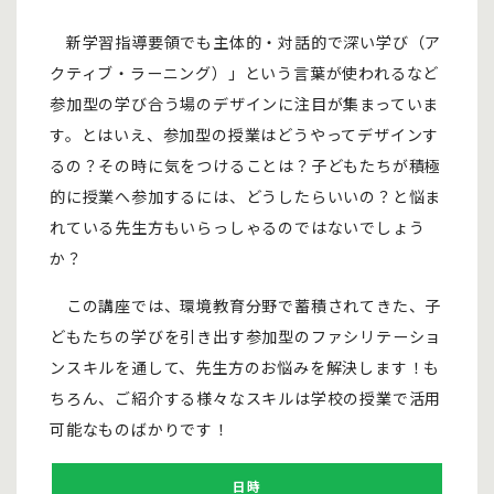
新学習指導要領でも主体的・対話的で深い学び（ア
クティブ・ラーニング）」という言葉が使われるなど
参加型の学び合う場のデザインに注目が集まっていま
す。とはいえ、参加型の授業はどうやってデザインす
るの？その時に気をつけることは？子どもたちが積極
的に授業へ参加するには、どうしたらいいの？と悩ま
れている先生方もいらっしゃるのではないでしょう
か？
この講座では、環境教育分野で蓄積されてきた、子
どもたちの学びを引き出す参加型のファシリテーショ
ンスキルを通して、先生方のお悩みを解決します！も
ちろん、ご紹介する様々なスキルは学校の授業で活用
可能なものばかりです！
日時