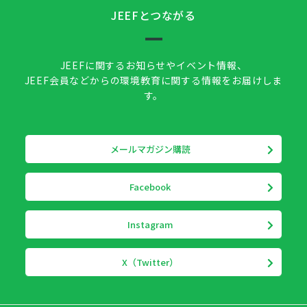
JEEFとつながる
JEEFに関するお知らせやイベント情報、
JEEF会員などからの環境教育に関する情報をお届けしま
す。
メールマガジン購読
Facebook
Instagram
X（Twitter）