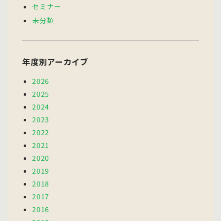
セミナー
未分類
年度別アーカイブ
2026
2025
2024
2023
2022
2021
2020
2019
2018
2017
2016