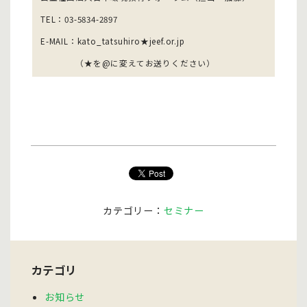
TEL：03-5834-2897
E-MAIL：kato_tatsuhiro★jeef.or.jp
（★を@に変えてお送りください）
カテゴリー：
セミナー
カテゴリ
お知らせ