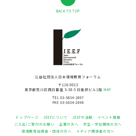
BACK TO TOP
公益社団法人日本環境教育フォーラム
〒116-0013
東京都荒川区西日暮里 5-38-5 日能研ビル1階
MAP
TEL 03-5834-2897
FAX 03-5834-2898
トップページ
JEEFについて
JEEFの活動
イベント情報
ご入会/ご寄付のお願い
企業の方へ
学生・学校関係の方へ
環境教育指導者・団体の方へ
メディア関係者の方へ