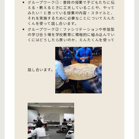
グループワーク①：
普段の授業で子どもたちに伝
える・教えるときに工夫していることや、やって
みたい！と思っている授業の内容・スタイルと、
それを実施するために必要なことについてえんた
くんを使って話し合います。
グループワーク②：
ファシリテーションや参加型
の学び合う場を学校教育に積極的に組み込んでい
くにはどうしたら良いのか、えんたくんを使って
話し合います。