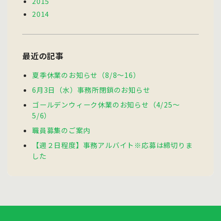
2015
2014
最近の記事
夏季休業のお知らせ（8/8～16）
6月3日（水）事務所閉鎖のお知らせ
ゴールデンウィーク休業のお知らせ（4/25～
5/6）
職員募集のご案内
【週２日程度】事務アルバイト※応募は締切りま
した