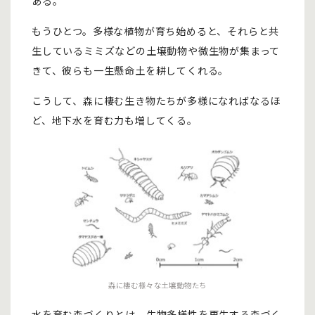
ある。
もうひとつ。多様な植物が育ち始めると、それらと共
生しているミミズなどの土壌動物や微生物が集まって
きて、彼らも一生懸命土を耕してくれる。
こうして、森に棲む生き物たちが多様になればなるほ
ど、地下水を育む力も増してくる。
森に棲む様々な土壌動物たち
水を育む森づくりとは、生物多様性を再生する森づく