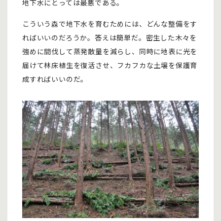
地下水にとっては最悪である。
こういう森で地下水を育むためには、どんな整備をす
ればいいのだろうか。答えは簡単だ。密生した木々を
強めに間伐して蒸発散量を減らし、同時に地表に光を
届けて林床植生を復活させ、フカフカな土壌を保護育
成すればいいのだ。