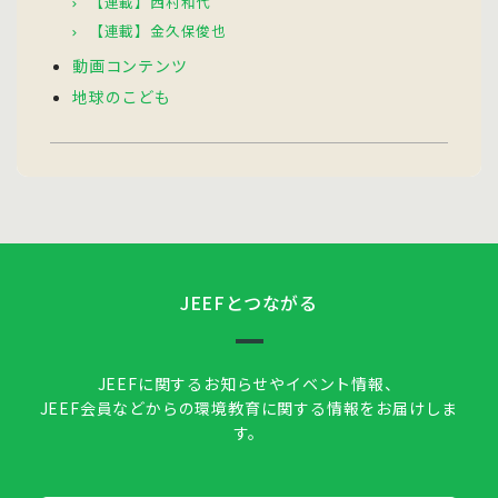
【連載】西村和代
【連載】金久保俊也
動画コンテンツ
地球のこども
JEEFとつながる
JEEFに関するお知らせやイベント情報、
JEEF会員などからの環境教育に関する情報をお届けしま
す。