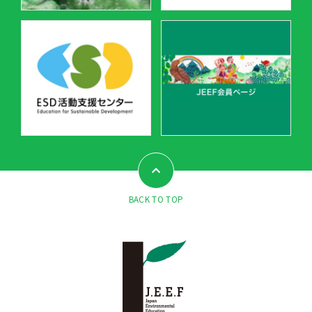
BACK TO TOP