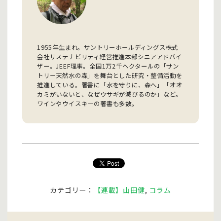
1955年生まれ。サントリーホールディングス株式
会社サステナビリティ経営推進本部シニアアドバイ
ザー。JEEF理事。全国1万2千ヘクタールの「サン
トリー天然水の森」を舞台とした研究・整備活動を
推進している。著書に「水を守りに、森へ」「オオ
カミがいないと、なぜウサギが滅びるのか」など。
ワインやウイスキーの著書も多数。
カテゴリー：
【連載】山田健
,
コラム