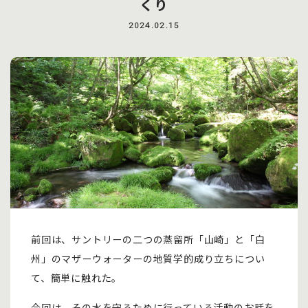
くり
2024.02.15
前回は、サントリーの二つの蒸留所「山崎」と「白
州」のマザーウォーターの地質学的成り立ちについ
て、簡単に触れた。
今回は、その水を守るために行っている活動のお話を