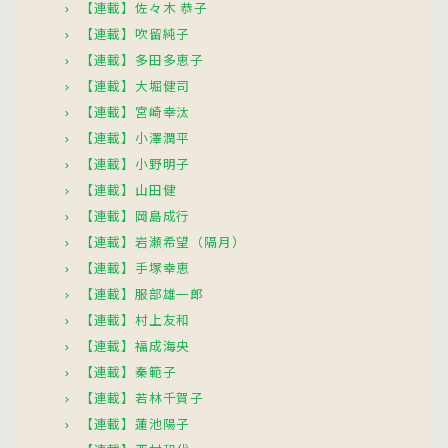
【連載】佐々木 恭子
【連載】吹留純子
【連載】多田多恵子
【連載】大堀健司
【連載】宮崎幸汰
【連載】小澤潤平
【連載】小野明子
【連載】山田健
【連載】岡島成行
【連載】岩瀬希望（隔月）
【連載】手塚幸恵
【連載】服部雄一郎
【連載】村上友和
【連載】福成海央
【連載】秦範子
【連載】若林千賀子
【連載】蓮池陽子