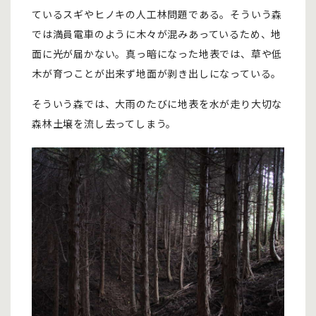
ているスギやヒノキの人工林問題である。そういう森
では満員電車のように木々が混みあっているため、地
面に光が届かない。真っ暗になった地表では、草や低
木が育つことが出来ず地面が剥き出しになっている。
そういう森では、大雨のたびに地表を水が走り大切な
森林土壌を流し去ってしまう。