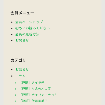
会員メニュー
会員ページトップ
初めにお読みください
会員の更新方法
お問合せ
カテゴリ
お知らせ
コラム
【連載】タイラ光
【連載】ちえの木の実
【連載】チェリン・チョキ
【連載】伊澤菜美子