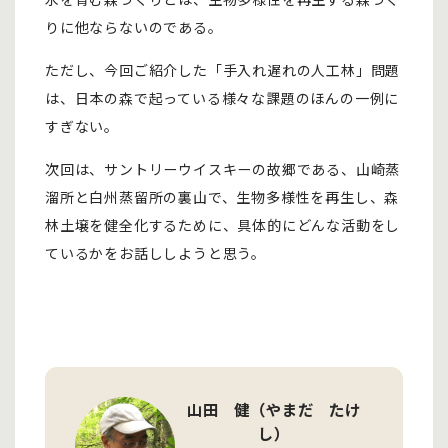
りに他ならないのである。
ただし、今回ご紹介した「手入れ遅れの人工林」問題
は、日本の森で起っている様々な課題のほんの一例に
すぎない。
次回は、サントリーウイスキーの故郷である、山崎蒸
溜所と白州蒸留所の裏山で、生物多様性を再生し、森
林土壌を健全化するために、具体的にどんな活動をし
ているかをお話ししようと思う。
山田 健（やまだ たけ
し）