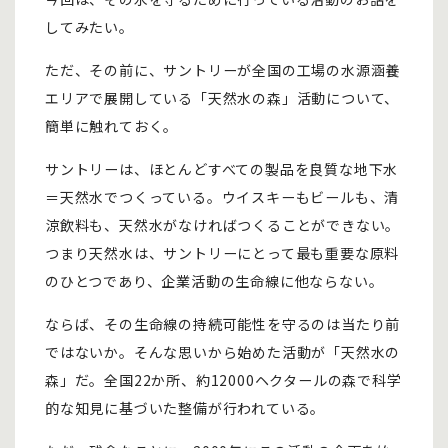
してみたい。
ただ、その前に、サントリーが全国の工場の水源涵養
エリアで展開している「天然水の森」活動について、
簡単に触れておく。
サントリーは、ほとんどすべての製品を良質な地下水
＝天然水でつくっている。ウイスキーもビールも、清
涼飲料も、天然水がなければつくることができない。
つまり天然水は、サントリーにとって最も重要な原料
のひとつであり、企業活動の生命線に他ならない。
ならば、その生命線の持続可能性を守るのは当たり前
ではないか。そんな思いから始めた活動が「天然水の
森」だ。全国22か所、約12000ヘクタールの森で科学
的な知見に基づいた整備が行われている。