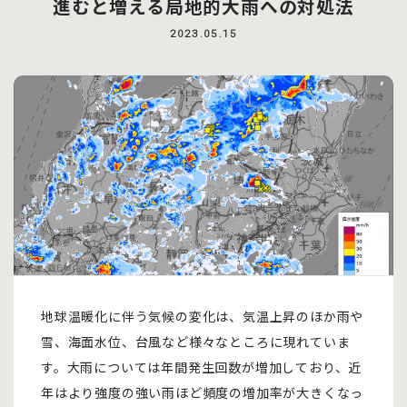
進むと増える局地的大雨への対処法
2023.05.15
地球温暖化に伴う気候の変化は、気温上昇のほか雨や
雪、海面水位、台風など様々なところに現れていま
す。大雨については年間発生回数が増加しており、近
年はより強度の強い雨ほど頻度の増加率が大きくなっ