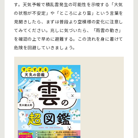
す。天気予報で積乱雲発生の可能性を示唆する「大気
の状態が不安定」や「ところにより雷」という言葉を
見聞きしたら、まずは普段より空模様の変化に注意し
てみてください。兆しに気づいたら、「雨雲の動き」
を確認の上で早めに避難する。この流れを身に着けて
危険を回避していきましょう。