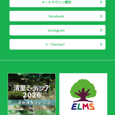
メールマガジン購読
Facebook
Instagram
X（Twitter）