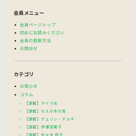
会員メニュー
会員ページトップ
初めにお読みください
会員の更新方法
お問合せ
カテゴリ
お知らせ
コラム
【連載】タイラ光
【連載】ちえの木の実
【連載】チェリン・チョキ
【連載】伊澤菜美子
【連載】佐々木 恭子