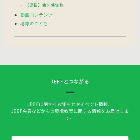
【連載】金久保俊也
動画コンテンツ
地球のこども
JEEFとつながる
JEEFに関するお知らせやイベント情報、
JEEF会員などからの環境教育に関する情報をお届けしま
す。