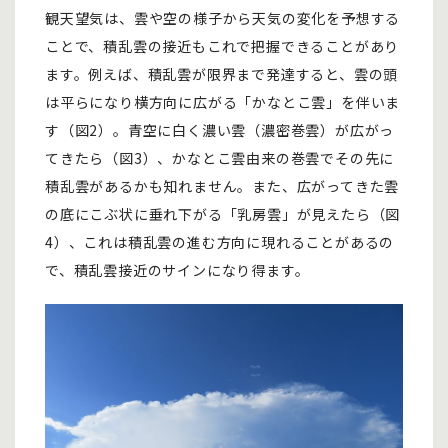
観天望気は、雲や空の様子から天気の変化を予想する
ことで、積乱雲の接近もこれで把握できることがあり
ます。例えば、積乱雲が限界まで発達すると、雲の頭
は平らになり横方向に広がる「かなとこ雲」を伴いま
す（図2）。青空に白く濃い雲（濃密巻雲）が広がっ
てきたら（図3）、かなとこ雲由来の巻雲でその先に
積乱雲があるかも知れません。また、広がってきた雲
の底にこぶ状に垂れ下がる「乳房雲」が見えたら（図
4）、これは積乱雲の進む方向に現れることがあるの
で、積乱雲接近のサインになり得ます。