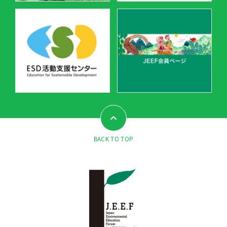
BACK TO TOP