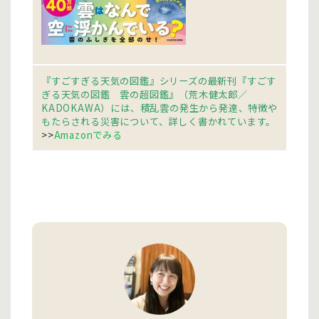
『すごすぎる天気の図鑑』シリーズの最新刊『すごす
ぎる天気の図鑑 雲の超図鑑』（荒木健太郎／
KADOKAWA）には、積乱雲の発生から発達、特徴や
もたらされる災害について、詳しく書かれています。
>>
Amazonでみる