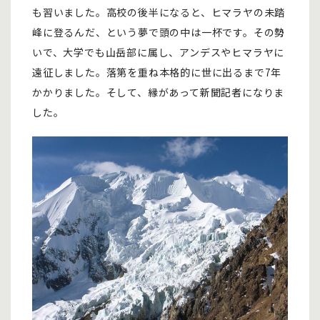
も習いました。高校の後半になると、ヒマラヤの未踏
峰に登るんだ、という夢で頭の中は一杯です。その勢
いで、大学でも山岳部に属し、アンデスやヒマラヤに
遠征しました。落第を重ね本格的に世に出るまで7年
かかりました。そして、縁があって新聞記者になりま
した。