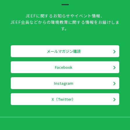
JEEFに関するお知らせやイベント情報、
JEEF会員などからの環境教育に関する情報をお届けしま
す。
メールマガジン購読
Facebook
Instagram
X（Twitter）