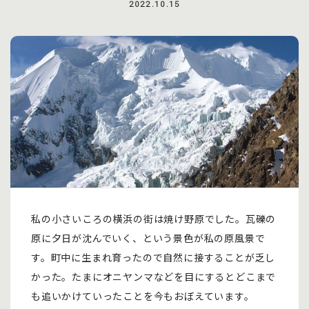
2022.10.15
私の小さいころの横浜の街は焼け野原でした。瓦礫の
原に夕日が沈んでいく、という景色が私の原風景で
す。町中に生まれ育ったので自然に接することが乏し
かった。たまにオニヤンマなどを目にするとどこまで
も追いかけていったことを今もおぼえています。