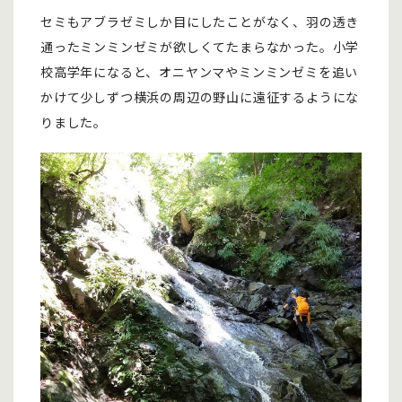
セミもアブラゼミしか目にしたことがなく、羽の透き
通ったミンミンゼミが欲しくてたまらなかった。小学
校高学年になると、オニヤンマやミンミンゼミを追い
かけて少しずつ横浜の周辺の野山に遠征するようにな
りました。