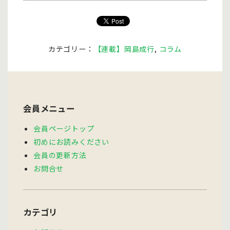
カテゴリー：
【連載】岡島成行
,
コラム
会員メニュー
会員ページトップ
初めにお読みください
会員の更新方法
お問合せ
カテゴリ