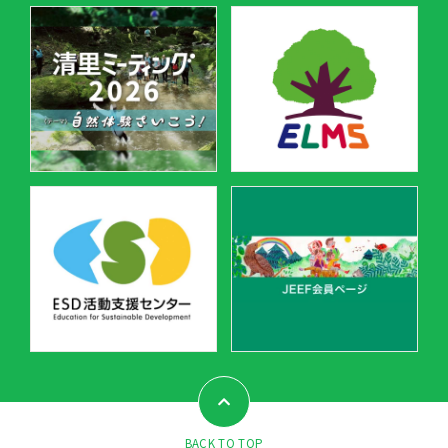
BACK TO TOP