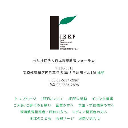
公益社団法人日本環境教育フォーラム
〒116-0013
東京都荒川区西日暮里 5-38-5 日能研ビル1階
MAP
TEL 03-5834-2897
FAX 03-5834-2898
トップページ
JEEFについて
JEEFの活動
イベント情報
ご入会/ご寄付のお願い
企業の方へ
学生・学校関係の方へ
環境教育指導者・団体の方へ
メディア関係者の方へ
地球のこども
会員ページ
お問い合わせ