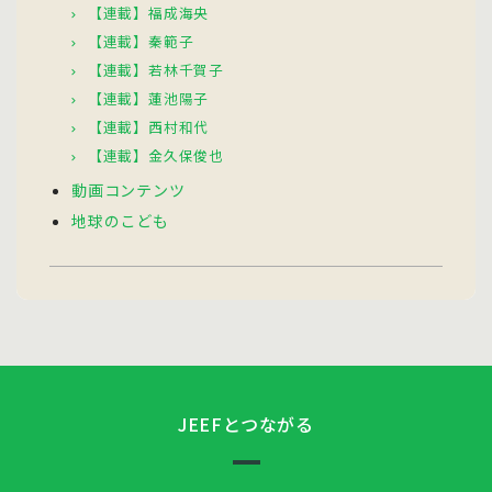
【連載】福成海央
【連載】秦範子
【連載】若林千賀子
【連載】蓮池陽子
【連載】西村和代
【連載】金久保俊也
動画コンテンツ
地球のこども
JEEFとつながる