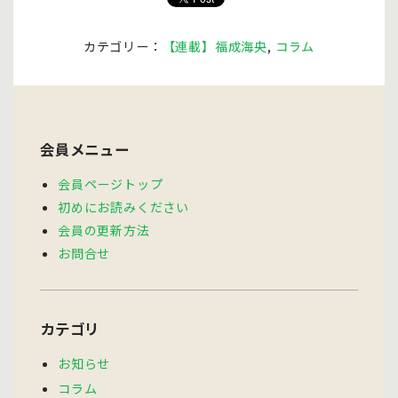
カテゴリー：
【連載】福成海央
,
コラム
会員メニュー
会員ページトップ
初めにお読みください
会員の更新方法
お問合せ
カテゴリ
お知らせ
コラム