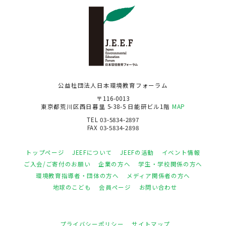
公益社団法人日本環境教育フォーラム
〒116-0013
東京都荒川区西日暮里 5-38-5 日能研ビル1階
MAP
TEL 03-5834-2897
FAX 03-5834-2898
トップページ
JEEFについて
JEEFの活動
イベント情報
ご入会/ご寄付のお願い
企業の方へ
学生・学校関係の方へ
環境教育指導者・団体の方へ
メディア関係者の方へ
地球のこども
会員ページ
お問い合わせ
プライバシーポリシー
サイトマップ