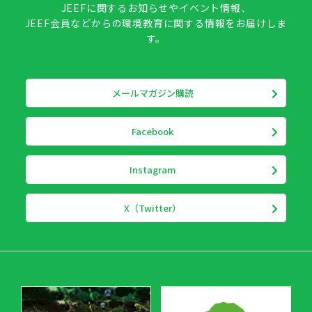
JEEFに関するお知らせやイベント情報、
JEEF会員などからの環境教育に関する情報をお届けしま
す。
メールマガジン購読
Facebook
Instagram
X（Twitter）