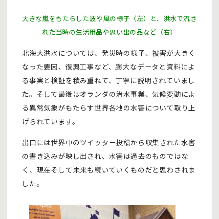
大きな嵐をもたらした波や風の様子（左）と、洪水で流さ
れた当時の生活用品や思い出の品など（右）
北海大洪水については、発災時の様子、被害が大きく
なった要因、復興工事など、膨大なデータと資料によ
る事実と検証を積み重ねて、丁寧に説明されていまし
た。そして最後はオランダの治水事業、気候変動によ
る異常気象がもたらす世界各地の水害について取り上
げられています。
出口には世界中のツイッター投稿から収集された水害
の書き込みが映し出され、水害は過去のものではな
く、現在そして未来も続いていくものだと思わされま
した。