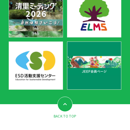
BACK TO TOP