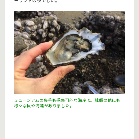
ーランドの夜でした。
ミュージアムの裏手も採集可能な海岸で。牡蠣の他にも
様々な貝や海藻がありました。