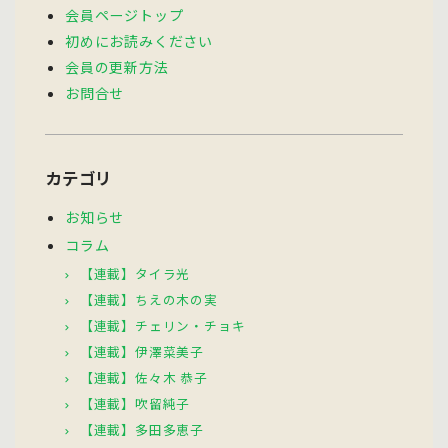
会員ページトップ
初めにお読みください
会員の更新方法
お問合せ
カテゴリ
お知らせ
コラム
【連載】タイラ光
【連載】ちえの木の実
【連載】チェリン・チョキ
【連載】伊澤菜美子
【連載】佐々木 恭子
【連載】吹留純子
【連載】多田多恵子