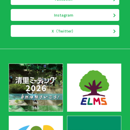
Instagram
X（Twitter）