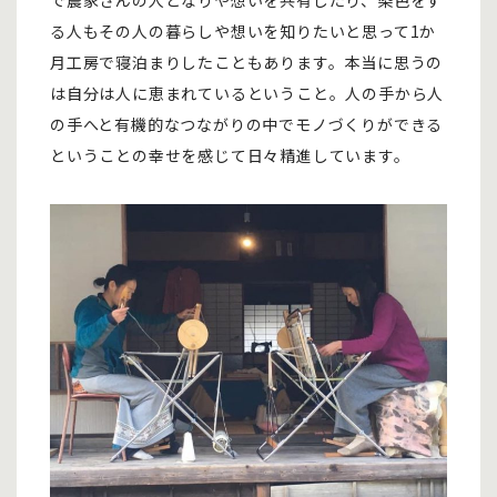
る人もその人の暮らしや想いを知りたいと思って1か
月工房で寝泊まりしたこともあります。本当に思うの
は自分は人に恵まれているということ。人の手から人
の手へと有機的なつながりの中でモノづくりができる
ということの幸せを感じて日々精進しています。