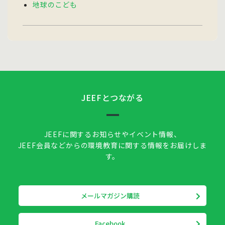
地球のこども
JEEFとつながる
JEEFに関するお知らせやイベント情報、
JEEF会員などからの環境教育に関する情報をお届けしま
す。
メールマガジン購読
Facebook