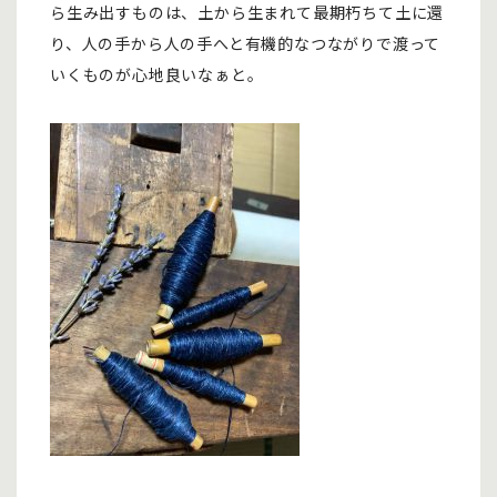
ら生み出すものは、土から生まれて最期朽ちて土に還
り、人の手から人の手へと有機的なつながりで渡って
いくものが心地良いなぁと。