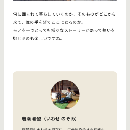
何に囲まれて暮らしていくのか、そのものがどこから
来て、誰の手を経てここにあるのか。
モノを一つとっても様々なストーリーがあって想いを
馳せるのも楽しいですね。
岩瀬 希望（いわせ のぞみ）
滋賀県生まれ栃木県在住。 広告制作会社の営業か