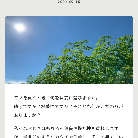
2021.09.15
モノを買うときに何を目安に選びますか。
値段ですか？機能性ですか？それとも何かこだわりが
ありますか？
私が選ぶときはもちろん値段や機能性も重視します
が、最後どのようなカタチで手放し、そして果ててい