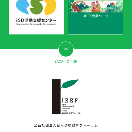
BACK TO TOP
公益社団法人日本環境教育フォーラム