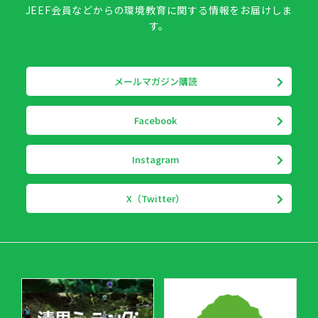
JEEF会員などからの環境教育に関する情報をお届けしま
す。
メールマガジン購読
Facebook
Instagram
X（Twitter）