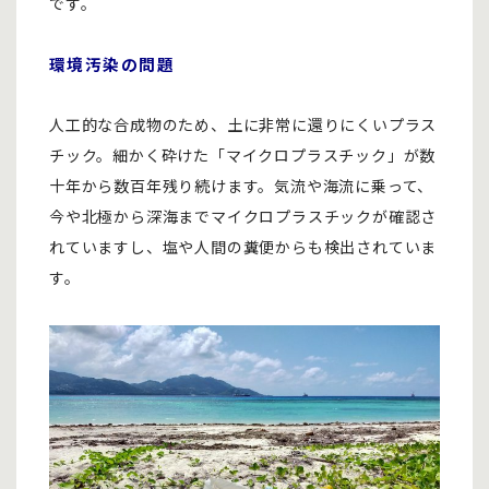
です。
環境汚染の問題
人工的な合成物のため、土に非常に還りにくいプラス
チック。細かく砕けた「マイクロプラスチック」が数
十年から数百年残り続けます。気流や海流に乗って、
今や北極から深海までマイクロプラスチックが確認さ
れていますし、塩や人間の糞便からも検出されていま
す。