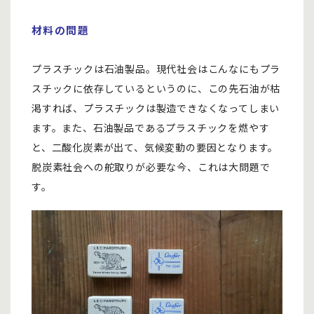
材料の問題
プラスチックは石油製品。現代社会はこんなにもプラ
スチックに依存しているというのに、この先石油が枯
渇すれば、プラスチックは製造できなくなってしまい
ます。また、石油製品であるプラスチックを燃やす
と、二酸化炭素が出て、気候変動の要因となります。
脱炭素社会への舵取りが必要な今、これは大問題で
す。