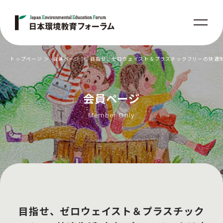
トップページ
会員ページ
目指せ、ゼロウェイスト＆プラスチックフリーの快適
会員ページ
Member Only
目指せ、ゼロウェイスト＆プラスチック