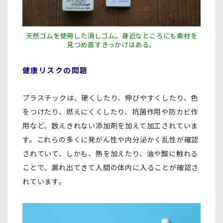
天然ゴムを使用した消しゴム。身近なところにも素材を
見つめ直すきっかけはある。
健康リスクの問題
プラスチックは、硬くしたり、伸びやすくしたり、色
をつけたり、燃えにくくしたり、抗菌作用や防カビ作
用など、数えきれない添加剤を加えて加工されていま
す。これらの多くに発がん性や内分泌かく乱性が確認
されていて、しかも、熱を加えたり、油や酸に触れる
ことで、漏れ出てきて人間の体内に入ることが確認さ
れています。