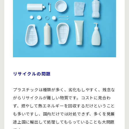
リサイクルの問題
プラスチックは種類が多く、劣化もしやすく、残念な
がらリサイクルが難しい物質です。コストに見合わ
ず、燃やして熱エネルギーを回収するだけということ
も多いですし、国内だけでは対処できず、多くを発展
途上国に輸出して処理してもらっていることも大問題