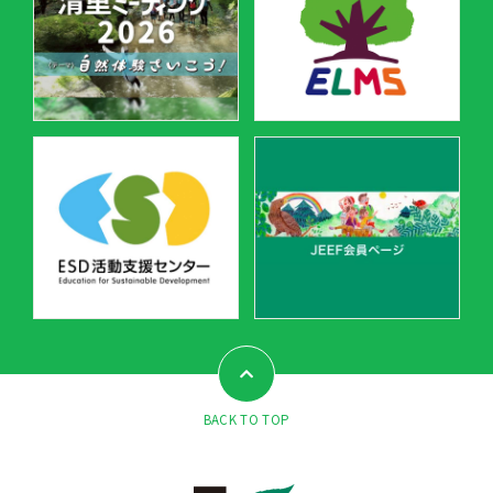
BACK TO TOP