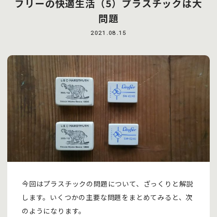
フリーの快適生活（5）プラスチックは大
問題
2021.08.15
今回はプラスチックの問題について、ざっくりと解説
します。いくつかの主要な問題をまとめてみると、次
のようになります。