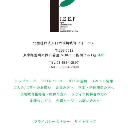
公益社団法人日本環境教育フォーラム
〒116-0013
東京都荒川区西日暮里 5-38-5 日能研ビル1階
MAP
TEL 03-5834-2897
FAX 03-5834-2898
トップページ
JEEFについて
JEEFの活動
イベント情報
ご入会/ご寄付のお願い
企業の方へ
学生・学校関係の方へ
環境教育指導者・団体の方へ
メディア関係者の方へ
地球のこども
会員ページ
お問い合わせ
プライバシーポリシー
サイトマップ