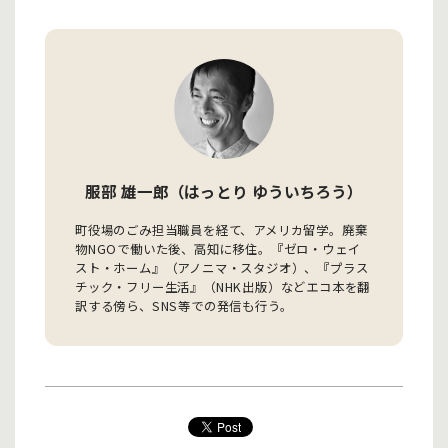
服部 雄一郎（はっとり ゆういちろう）
町役場のごみ担当職員を経て、アメリカ留学。廃棄
物NGOで働いた後、高知に移住。『ゼロ・ウェイ
スト・ホーム』（アノニマ・スタジオ）、『プラス
チック・フリー生活』（NHK出版）などエコ本を翻
訳する傍ら、SNS等での発信も行う。