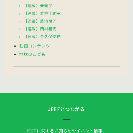
【連載】秦範子
【連載】若林千賀子
【連載】蓮池陽子
【連載】西村和代
【連載】金久保俊也
動画コンテンツ
地球のこども
JEEFとつながる
JEEFに関するお知らせやイベント情報、