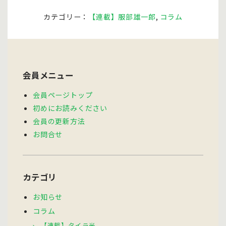
カテゴリー：
【連載】服部雄一郎
,
コラム
会員メニュー
会員ページトップ
初めにお読みください
会員の更新方法
お問合せ
カテゴリ
お知らせ
コラム
【連載】タイラ光